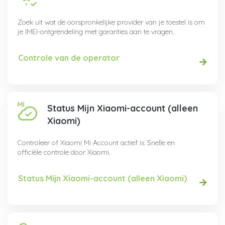
Zoek uit wat de oorspronkelijke provider van je toestel is om
je IMEI-ontgrendeling met garanties aan te vragen.
Controle van de operator
Status Mijn Xiaomi-account (alleen
Xiaomi)
Controleer of Xiaomi Mi Account actief is. Snelle en
officiële controle door Xiaomi.
Status Mijn Xiaomi-account (alleen Xiaomi)