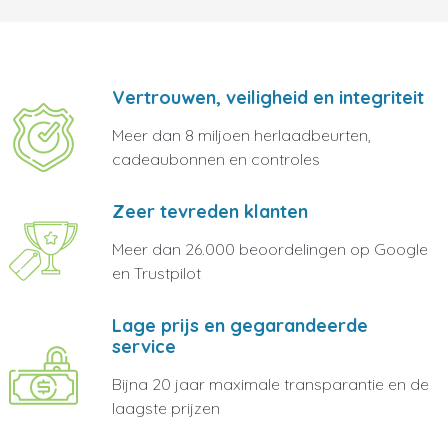
Vertrouwen, veiligheid en integriteit
Meer dan 8 miljoen herlaadbeurten,
cadeaubonnen en controles
Zeer tevreden klanten
Meer dan 26.000 beoordelingen op Google
en Trustpilot
Lage prijs en gegarandeerde
service
Bijna 20 jaar maximale transparantie en de
laagste prijzen