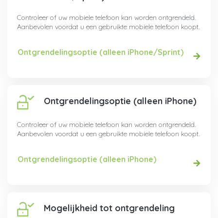
Controleer of uw mobiele telefoon kan worden ontgrendeld.
Aanbevolen voordat u een gebruikte mobiele telefoon koopt.
Ontgrendelingsoptie (alleen iPhone/Sprint)
Ontgrendelingsoptie (alleen iPhone)
Controleer of uw mobiele telefoon kan worden ontgrendeld.
Aanbevolen voordat u een gebruikte mobiele telefoon koopt.
Ontgrendelingsoptie (alleen iPhone)
Mogelijkheid tot ontgrendeling