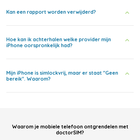
Kan een rapport worden verwijderd?
Hoe kan ik achterhalen welke provider mijn
iPhone oorspronkelijk had?
Mijn iPhone is simlockvrij, maar er staat "Geen
bereik". Waarom?
Waarom je mobiele telefoon ontgrendelen met
doctorSIM?