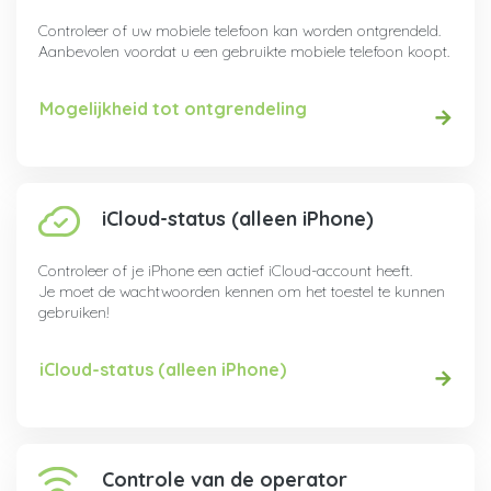
Controleer of uw mobiele telefoon kan worden ontgrendeld.
Aanbevolen voordat u een gebruikte mobiele telefoon koopt.
Mogelijkheid tot ontgrendeling
iCloud-status (alleen iPhone)
Controleer of je iPhone een actief iCloud-account heeft.
Je moet de wachtwoorden kennen om het toestel te kunnen
gebruiken!
iCloud-status (alleen iPhone)
Controle van de operator