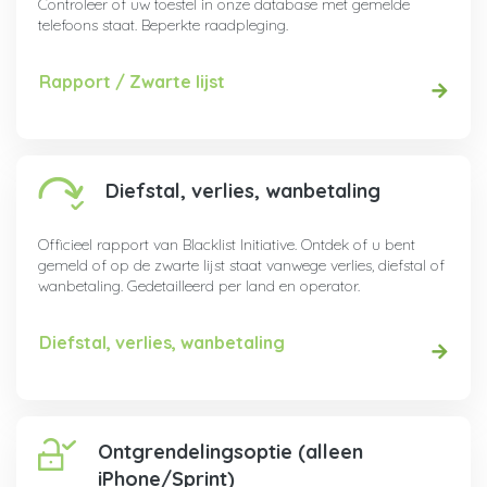
Controleer of uw toestel in onze database met gemelde
telefoons staat. Beperkte raadpleging.
Rapport / Zwarte lijst
Diefstal, verlies, wanbetaling
Officieel rapport van Blacklist Initiative. Ontdek of u bent
gemeld of op de zwarte lijst staat vanwege verlies, diefstal of
wanbetaling. Gedetailleerd per land en operator.
Diefstal, verlies, wanbetaling
Ontgrendelingsoptie (alleen
iPhone/Sprint)