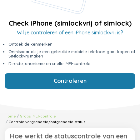
Check iPhone (simlockvrij of simlock)
Wil je controleren of een iPhone simlockvrij is?
Ontdek de kenmerken
Onmisbaar als je een gebruikte mobiele telefoon gaat kopen of
SIMlockvrij maken
Directe, anonieme en snelle IMEI-controle
Controleren
Home
Gratis IMEI-controle
Controle vergrendeld/ontgrendeld status
Hoe werkt de statuscontrole van een