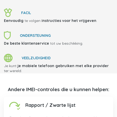
FACIL
Eenvoudig
te volgen
instructies voor het vrijgeven
.
ONDERSTEUNING
De beste klantenservice
tot uw beschikking.
VEELZIJDIGHEID
Je kunt
je mobiele telefoon gebruiken met elke provider
ter wereld.
Andere IMEI-controles die u kunnen helpen:
Rapport / Zwarte lijst