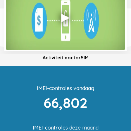
Activiteit doctorSIM
IMEI-controles vandaag
66,802
IMEI-controles deze maand