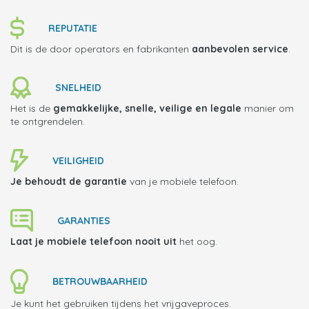
REPUTATIE
Dit is de door operators en fabrikanten
aanbevolen service
.
SNELHEID
Het is de
gemakkelijke, snelle, veilige en legale
manier om
te ontgrendelen.
VEILIGHEID
Je behoudt de garantie
van je mobiele telefoon.
GARANTIES
Laat je mobiele telefoon
nooit uit
het oog.
BETROUWBAARHEID
Je kunt het gebruiken tijdens het vrijgaveproces.