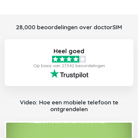
28,000 beoordelingen over doctorSIM
Heel goed
Op basis van 27,542 beoordelingen
Video: Hoe een mobiele telefoon te
ontgrendelen