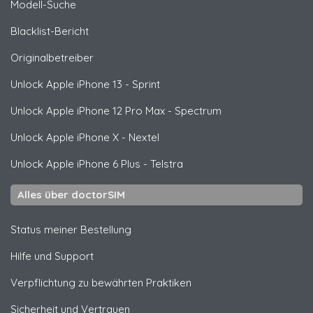
Modell-Suche
Blacklist-Bericht
Originalbetreiber
Unlock
Apple
iPhone 13 - Sprint
Unlock
Apple
iPhone 12 Pro Max - Spectrum
Unlock
Apple
iPhone X - Nextel
Unlock
Apple
iPhone 6 Plus - Telstra
Alles über doctorSIM
Status meiner Bestellung
Hilfe und Support
Verpflichtung zu bewährten Praktiken
Sicherheit und Vertrauen