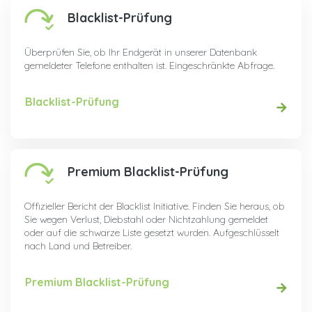
Blacklist-Prüfung
Überprüfen Sie, ob Ihr Endgerät in unserer Datenbank
gemeldeter Telefone enthalten ist. Eingeschränkte Abfrage.
Blacklist-Prüfung
Premium Blacklist-Prüfung
Offizieller Bericht der Blacklist Initiative. Finden Sie heraus, ob
Sie wegen Verlust, Diebstahl oder Nichtzahlung gemeldet
oder auf die schwarze Liste gesetzt wurden. Aufgeschlüsselt
nach Land und Betreiber.
Premium Blacklist-Prüfung