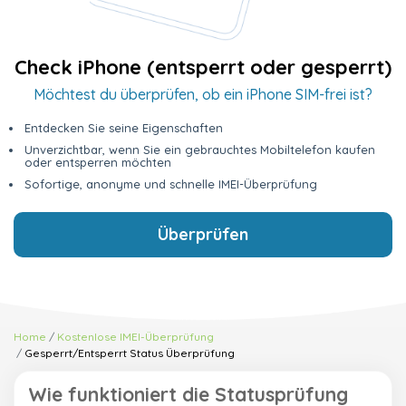
Check iPhone (entsperrt oder gesperrt)
Möchtest du überprüfen, ob ein iPhone SIM-frei ist?
Entdecken Sie seine Eigenschaften
Unverzichtbar, wenn Sie ein gebrauchtes Mobiltelefon kaufen
oder entsperren möchten
Sofortige, anonyme und schnelle IMEI-Überprüfung
Überprüfen
Home
Kostenlose IMEI-Überprüfung
Gesperrt/Entsperrt Status Überprüfung
Wie funktioniert die Statusprüfung