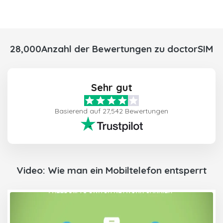
28,000Anzahl der Bewertungen zu doctorSIM
Sehr gut
Basierend auf 27,542 Bewertungen
Video: Wie man ein Mobiltelefon entsperrt