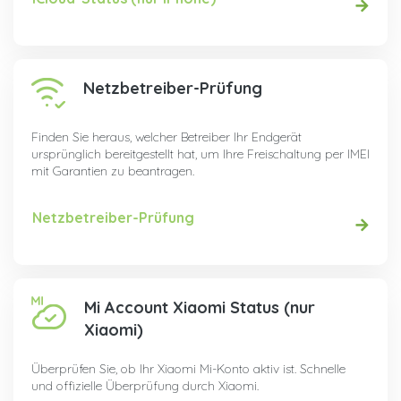
Netzbetreiber-Prüfung
Finden Sie heraus, welcher Betreiber Ihr Endgerät
ursprünglich bereitgestellt hat, um Ihre Freischaltung per IMEI
mit Garantien zu beantragen.
Netzbetreiber-Prüfung
Mi Account Xiaomi Status (nur
Xiaomi)
Überprüfen Sie, ob Ihr Xiaomi Mi-Konto aktiv ist. Schnelle
und offizielle Überprüfung durch Xiaomi.