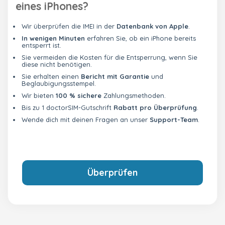
eines iPhones?
Wir überprüfen die IMEI in der
Datenbank von Apple
.
In wenigen Minuten
erfahren Sie, ob ein iPhone bereits
entsperrt ist.
Sie vermeiden die Kosten für die Entsperrung, wenn Sie
diese nicht benötigen.
Sie erhalten einen
Bericht mit Garantie
und
Beglaubigungsstempel.
Wir bieten
100 % sichere
Zahlungsmethoden.
Bis zu 1 doctorSIM-Gutschrift
Rabatt pro Überprüfung
.
Wende dich mit deinen Fragen an unser
Support-Team
.
Überprüfen