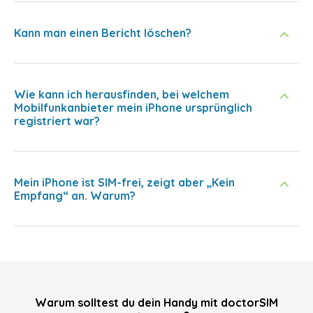
Kann man einen Bericht löschen?
Wie kann ich herausfinden, bei welchem
Mobilfunkanbieter mein iPhone ursprünglich
registriert war?
Mein iPhone ist SIM-frei, zeigt aber „Kein
Empfang“ an. Warum?
Warum solltest du dein Handy mit doctorSIM