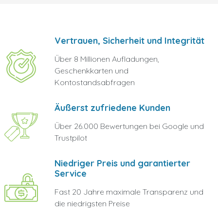
Vertrauen, Sicherheit und Integrität
Über 8 Millionen Aufladungen,
Geschenkkarten und
Kontostandsabfragen
Äußerst zufriedene Kunden
Über 26.000 Bewertungen bei Google und
Trustpilot
Niedriger Preis und garantierter
Service
Fast 20 Jahre maximale Transparenz und
die niedrigsten Preise