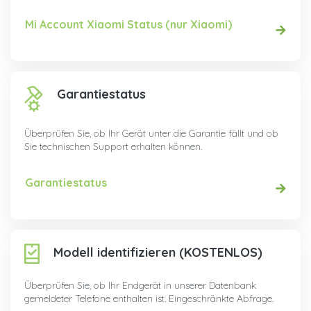
Mi Account Xiaomi Status (nur Xiaomi)
Garantiestatus
Überprüfen Sie, ob Ihr Gerät unter die Garantie fällt und ob
Sie technischen Support erhalten können.
Garantiestatus
Modell identifizieren (KOSTENLOS)
Überprüfen Sie, ob Ihr Endgerät in unserer Datenbank
gemeldeter Telefone enthalten ist. Eingeschränkte Abfrage.