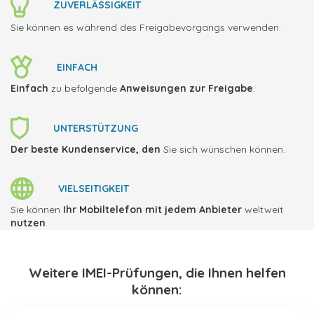
ZUVERLÄSSIGKEIT
Sie können es während des Freigabevorgangs verwenden.
EINFACH
Einfach
zu befolgende
Anweisungen zur Freigabe
.
UNTERSTÜTZUNG
Der beste Kundenservice, den
Sie sich wünschen können.
VIELSEITIGKEIT
Sie können
Ihr Mobiltelefon mit jedem Anbieter
weltweit
nutzen
.
Weitere IMEI-Prüfungen, die Ihnen helfen
können: