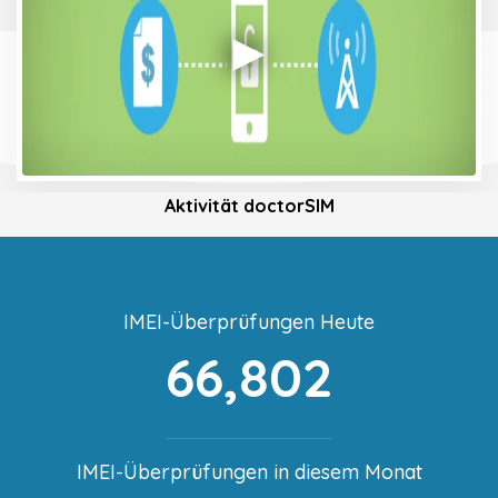
Aktivität doctorSIM
IMEI-Überprüfungen Heute
66,802
IMEI-Überprüfungen in diesem Monat