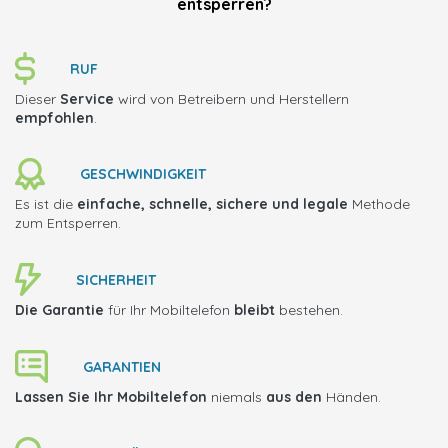
entsperren?
RUF
Dieser
Service
wird von Betreibern und Herstellern
empfohlen
.
GESCHWINDIGKEIT
Es ist die
einfache, schnelle, sichere und legale
Methode
zum Entsperren.
SICHERHEIT
Die Garantie
für Ihr Mobiltelefon
bleibt
bestehen.
GARANTIEN
Lassen Sie Ihr Mobiltelefon
niemals
aus den
Händen.