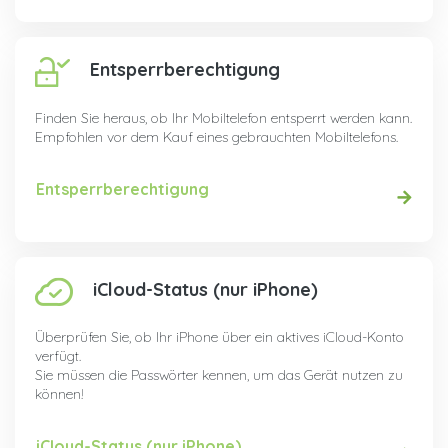
Entsperrberechtigung
Finden Sie heraus, ob Ihr Mobiltelefon entsperrt werden kann.
Empfohlen vor dem Kauf eines gebrauchten Mobiltelefons.
Entsperrberechtigung
iCloud-Status (nur iPhone)
Überprüfen Sie, ob Ihr iPhone über ein aktives iCloud-Konto
verfügt.
Sie müssen die Passwörter kennen, um das Gerät nutzen zu
können!
iCloud-Status (nur iPhone)