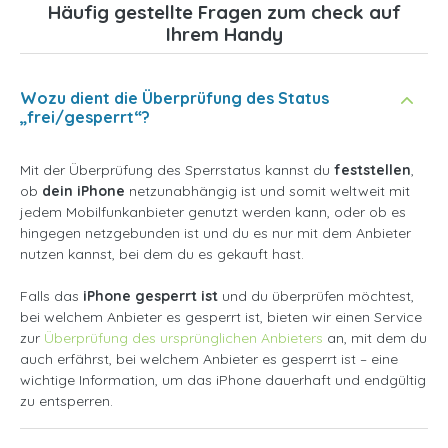
Häufig gestellte Fragen zum check auf
Ihrem Handy
Wozu dient die Überprüfung des Status
„frei/gesperrt“?
Mit der Überprüfung des Sperrstatus kannst du
feststellen
,
ob
dein iPhone
netzunabhängig ist und somit weltweit mit
jedem Mobilfunkanbieter genutzt werden kann, oder ob es
hingegen netzgebunden ist und du es nur mit dem Anbieter
nutzen kannst, bei dem du es gekauft hast.
Falls das
iPhone gesperrt ist
und du überprüfen möchtest,
bei welchem Anbieter es gesperrt ist, bieten wir einen Service
zur
Überprüfung des ursprünglichen Anbieters
an, mit dem du
auch erfährst, bei welchem Anbieter es gesperrt ist – eine
wichtige Information, um das iPhone dauerhaft und endgültig
zu entsperren.