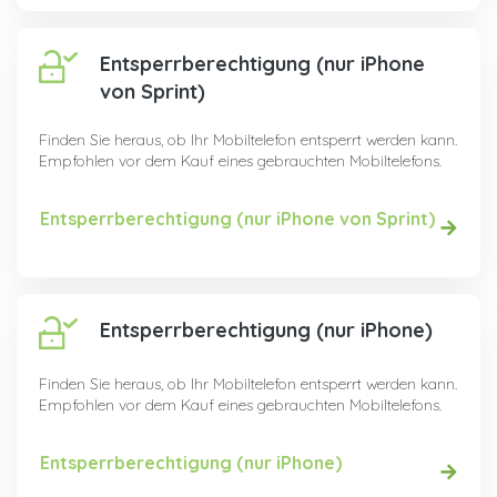
Entsperrberechtigung (nur iPhone
von Sprint)
Finden Sie heraus, ob Ihr Mobiltelefon entsperrt werden kann.
Empfohlen vor dem Kauf eines gebrauchten Mobiltelefons.
Entsperrberechtigung (nur iPhone von Sprint)
Entsperrberechtigung (nur iPhone)
Finden Sie heraus, ob Ihr Mobiltelefon entsperrt werden kann.
Empfohlen vor dem Kauf eines gebrauchten Mobiltelefons.
Entsperrberechtigung (nur iPhone)