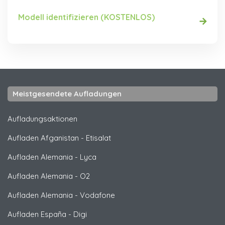
Modell identifizieren (KOSTENLOS)
Meistgesendete Aufladungen
Aufladungsaktionen
Aufladen Afganistan
-
Etisalat
Aufladen Alemania
-
Lyca
Aufladen Alemania
-
O2
Aufladen Alemania
-
Vodafone
Aufladen España
-
Digi