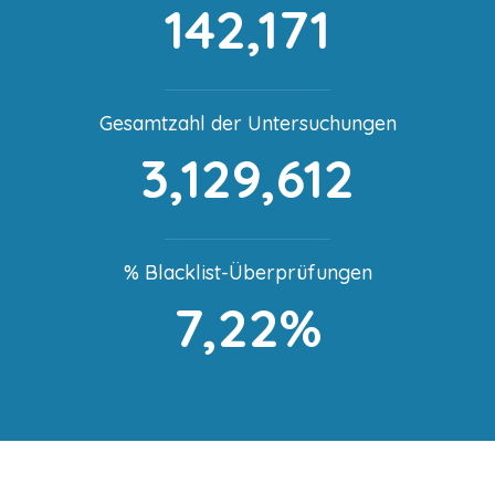
142,171
Gesamtzahl der Untersuchungen
3,129,612
% Blacklist-Überprüfungen
7,22%