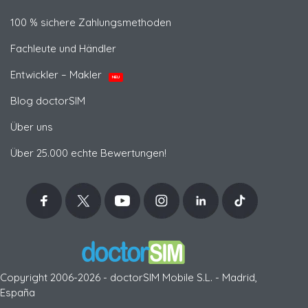
100 % sichere Zahlungsmethoden
Fachleute und Händler
Entwickler – Makler
NEU
Blog doctorSIM
Über uns
Über 25.000 echte Bewertungen!
Copyright 2006-2026 - doctorSIM Mobile S.L. - Madrid,
España