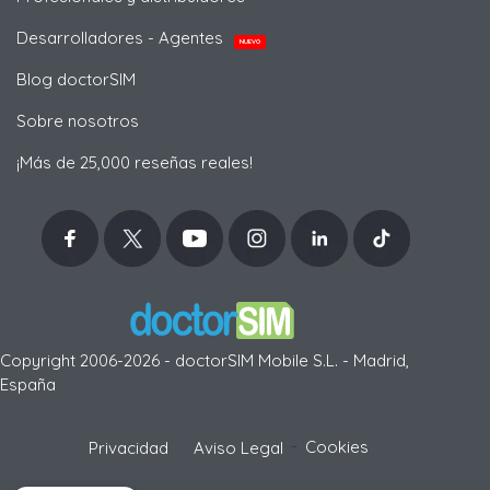
Desarrolladores - Agentes
NUEVO
Blog doctorSIM
Sobre nosotros
¡Más de 25,000 reseñas reales!
Copyright 2006-2026 - doctorSIM Mobile S.L. - Madrid,
España
-
Cookies
Privacidad
Aviso Legal