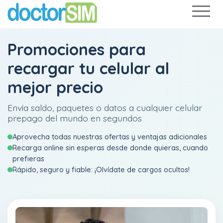
Promociones para
recargar tu celular al
mejor precio
Envía saldo, paquetes o datos a cualquier celular
prepago del mundo en segundos
Aprovecha todas nuestras ofertas y ventajas adicionales
Recarga online sin esperas desde donde quieras, cuando
prefieras
Rápido, seguro y fiable: ¡Olvídate de cargos ocultos!