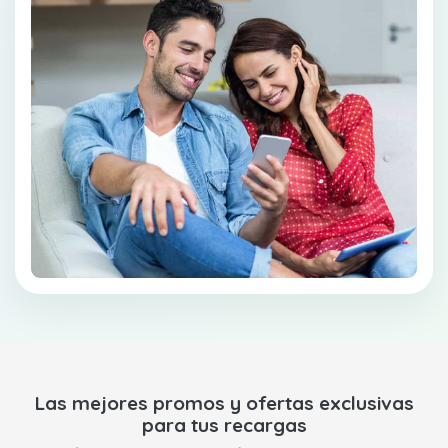
Las mejores promos y ofertas exclusivas
para tus recargas