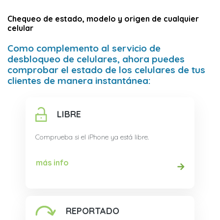
Chequeo de estado, modelo y origen de cualquier
celular
Como complemento al servicio de
desbloqueo de celulares, ahora puedes
comprobar el estado de los celulares de tus
clientes de manera instantánea:
LIBRE
Comprueba si el iPhone ya está libre.
más info
REPORTADO