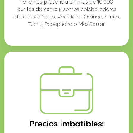
Tenemos
presencia en más de 10.000
puntos de venta
y somos colaboradores
oficiales de Yoigo, Vodafone, Orange, Simyo,
Tuenti, Pepephone o MásCelular.
Precios imbatibles: