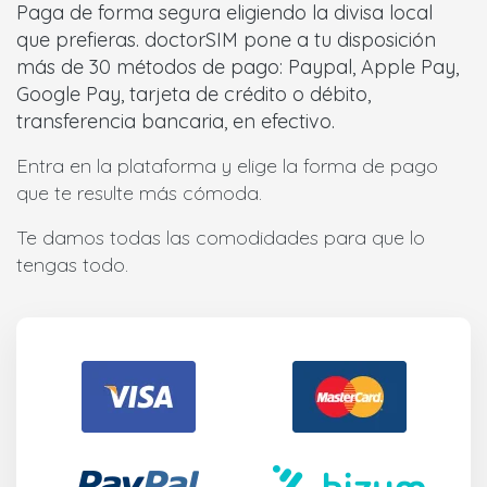
Paga de forma segura eligiendo la divisa local
que prefieras. doctorSIM pone a tu disposición
más de 30 métodos de pago: Paypal, Apple Pay,
Google Pay, tarjeta de crédito o débito,
transferencia bancaria, en efectivo.
Entra en la plataforma y elige la forma de pago
que te resulte más cómoda.
Te damos todas las comodidades para que lo
tengas todo.