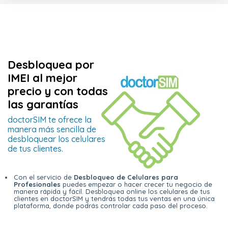
Desbloquea por
IMEI al mejor
precio y con todas
las garantías
doctorSIM te ofrece la
manera más sencilla de
desbloquear los celulares
de tus clientes.
Con el servicio de
Desbloqueo de Celulares para
Profesionales
puedes empezar o hacer crecer tu negocio de
manera rápida y fácil. Desbloquea online los celulares de tus
clientes en doctorSIM y tendrás todas tus ventas en una única
plataforma, donde podrás controlar cada paso del proceso.