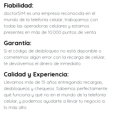
Fiabilidad:
doctorSIM es una empresa reconocida en el
mundo de la telefonía celular, trabajamos con
todas las operadoras celulares y estamos
presentes en más de 10.000 puntos de venta.
Garantía:
Si el código de desbloqueo no está disponible o
cometemos algún error con la recarga de celular,
te devolvemos el dinero de inmediato.
Calidad y Experiencia:
Llevamos más de 15 años entregando recargas,
desbloqueos y chequeos. Sabemos perfectamente
qué funciona y qué no en el mundo de la telefonía
celular, y podemos ayudarte a llevar tu negocio a
lo más alto.