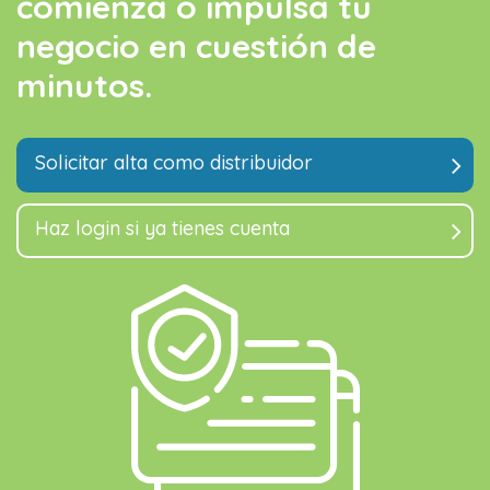
comienza o impulsa tu
negocio en cuestión de
minutos.
Solicitar alta como distribuidor
Haz login si ya tienes cuenta