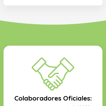
Colaboradores Oficiales: