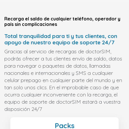
Recarga el saldo de cualquier teléfono, operador y
país sin complicaciones
Total tranquilidad para ti y tus clientes, con
apoyo de nuestro equipo de soporte 24/7
Gracias al servicio de recargas de doctorSIM,
podrás ofrecer a tus clientes envío de saldo, datos
para navegar o paquetes de datos, llamadas
nacionales e internacionales y SMS a cualquier
celular prepago en cualquier parte del mundo y en
tan solo unos clics. En el improbable caso de que
ocurra cualquier inconveniente con la recarga, el
equipo de soporte de doctorSIM estará a vuestra
disposición 24/7
Packs