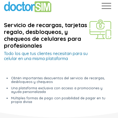
Servicio de recargas, tarjetas
regalo, desbloqueos, y
chequeos de celulares para
profesionales
Todo los que tus clientes necesitan para su
celular en una misma plataforma
Obtén importantes descuentos del servicio de recargas,
desbloqueos y chequeos
Una plataforma exclusiva con acceso a promociones y
ayuda personalizada
Múltiples formas de pago con posibilidad de pagar en tu
propia divisa