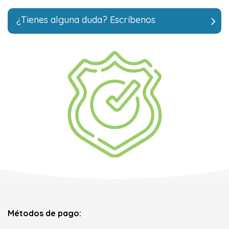
¿Tienes alguna duda? Escríbenos
Métodos de pago: