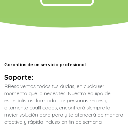
Garantías de un servicio profesional
Soporte:
RResolvemos todas tus dudas, en cualquier
momento que lo necesites. Nuestro equipo de
especialistas, formado por personas reales y
altamente cualificadas, encontrará siempre la
mejor solución para para y te atenderá de manera
efectiva y rápida incluso en fin de semana.