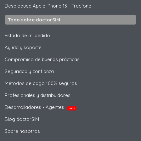
Desbloquea
Apple
iPhone 13 - Tracfone
Todo sobre doctorSIM
Estado de mi pedido
Ayuda y soporte
Compromiso de buenas prácticas
Seguridad y confianza
Métodos de pago 100% seguros
Profesionales y distribuidores
Desarrolladores - Agentes
NUEVO
Blog doctorSIM
Sobre nosotros