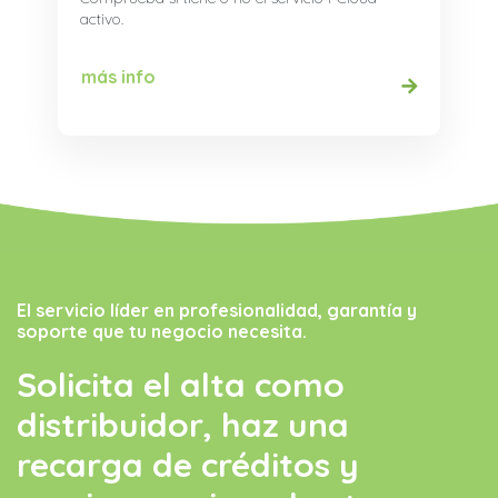
activo.
más info
El servicio líder en profesionalidad, garantía y
soporte que tu negocio necesita.
Solicita el alta como
distribuidor, haz una
recarga de créditos y