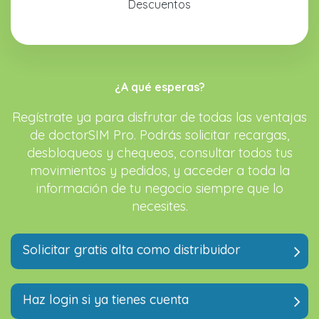
Descuentos
¿A qué esperas?
Regístrate ya para disfrutar de todas las ventajas
de doctorSIM Pro. Podrás solicitar recargas,
desbloqueos y chequeos, consultar todos tus
movimientos y pedidos, y acceder a toda la
información de tu negocio siempre que lo
necesites.
Solicitar gratis alta como distribuidor
Haz login si ya tienes cuenta