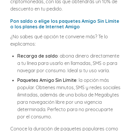
criptomonedas, con las que obtendrás un 10% de
descuento en tu pedido.
Pon saldo o elige los paquetes Amigo Sin Límite
o los planes de Internet Amigo
¿No sabes qué opción te conviene más? Te lo
explicamos:
Recarga de saldo
: abona dinero directamente
a tu línea para usarlo en llamadas, SMS o para
navegar por consumo. Ideal si tu uso varía.
Paquetes Amigo Sin Límite
: la opción más
popular. Obtienes minutos, SMS y redes sociales
ilimitadas, además de una bolsa de Megabytes
para navegación libre por una vigencia
determinada. Perfecto para no preocuparte
por el consumo.
Conoce la duración de paquetes populares como