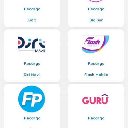
Recarga
Recarga
Bait
Big Sur
Recarga
Recarga
Diri Movil
Flash Mobile
Recarga
Recarga