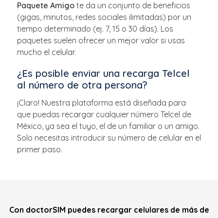
Paquete Amigo
te da un conjunto de beneficios
(gigas, minutos, redes sociales ilimitadas) por un
tiempo determinado (ej. 7, 15 o 30 días). Los
paquetes suelen ofrecer un mejor valor si usas
mucho el celular.
¿Es posible enviar una recarga Telcel
al número de otra persona?
¡Claro! Nuestra plataforma está diseñada para
que puedas recargar cualquier número Telcel de
México, ya sea el tuyo, el de un familiar o un amigo.
Solo necesitas introducir su número de celular en el
primer paso.
Con doctorSIM puedes recargar celulares de más de