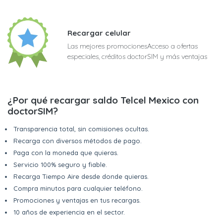
Recargar celular
Las mejores promocionesAcceso a ofertas
especiales, créditos doctorSIM y más ventajas
¿Por qué recargar saldo Telcel Mexico con
doctorSIM?
Transparencia total, sin comisiones ocultas.
Recarga con diversos métodos de pago.
Paga con la moneda que quieras.
Servicio 100% seguro y fiable.
Recarga Tiempo Aire desde donde quieras.
Compra minutos para cualquier teléfono.
Promociones y ventajas en tus recargas.
10 años de experiencia en el sector.