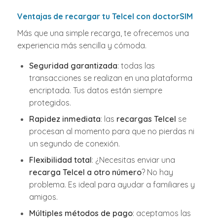
Ventajas de recargar tu Telcel con doctorSIM
Más que una simple recarga, te ofrecemos una
experiencia más sencilla y cómoda.
Seguridad garantizada
: todas las
transacciones se realizan en una plataforma
encriptada. Tus datos están siempre
protegidos.
Rapidez inmediata
: las
recargas Telcel
se
procesan al momento para que no pierdas ni
un segundo de conexión.
Flexibilidad total
: ¿Necesitas enviar una
recarga Telcel a otro número
? No hay
problema. Es ideal para ayudar a familiares y
amigos.
Múltiples métodos de pago
: aceptamos las