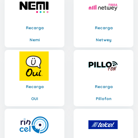
Recarga
Recarga
Nemi
Netwey
Recarga
Recarga
OUI
Pillofon