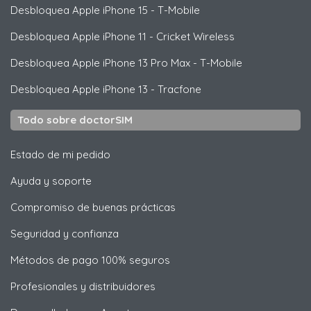
Desbloquea
Apple
iPhone 15 - T-Mobile
Desbloquea
Apple
iPhone 11 - Cricket Wireless
Desbloquea
Apple
iPhone 13 Pro Max - T-Mobile
Desbloquea
Apple
iPhone 13 - Tracfone
Todo sobre doctorSIM
Estado de mi pedido
Ayuda y soporte
Compromiso de buenas prácticas
Seguridad y confianza
Métodos de pago 100% seguros
Profesionales y distribuidores