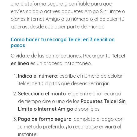
una plataforma segura y confiable para que
envíes saldo o actives paquetes Amigo Sin Límite o
planes Internet Amigo a tu número o al de quien tú
quieras, desde cualquier parte del mundo.
Cómo hacer tu recarga Telcel en 3 sencillos
pasos
Olvídate de las complicaciones. Recargar tu
Telcel
en línea
es un proceso instantáneo.
Indica el número
: escribe el número de celular
Telcel de 10 dígitos que deseas recargar.
Selecciona el monto
: elige entre una recarga
de tiempo aire o uno de los
Paquetes Telcel Sin
Límite o Internet Amigo
disponibles.
Paga de forma segura
: completa el pago con
tu método preferido. ¡Tu recarga se enviará al
instante!