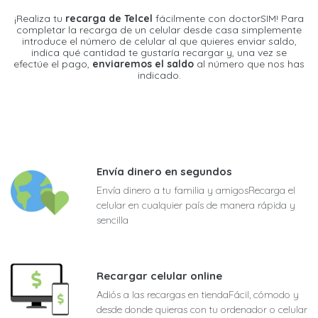
¡Realiza tu
recarga de Telcel
fácilmente con doctorSIM! Para
completar la recarga de un celular desde casa simplemente
introduce el número de celular al que quieres enviar saldo,
indica qué cantidad te gustaría recargar y, una vez se
efectúe el pago,
enviaremos el saldo
al número que nos has
indicado.
Envía dinero en segundos
Envía dinero a tu familia y amigosRecarga el
celular en cualquier país de manera rápida y
sencilla
Recargar celular online
Adiós a las recargas en tiendaFácil, cómodo y
desde donde quieras con tu ordenador o celular