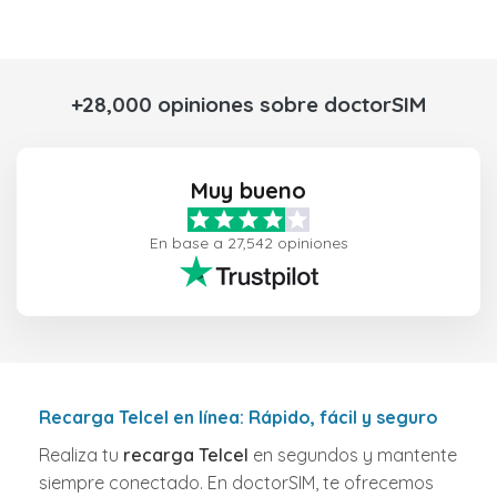
+28,000 opiniones sobre doctorSIM
Muy bueno
En base a 27,542 opiniones
Recarga Telcel en línea: Rápido, fácil y seguro
Realiza tu
recarga Telcel
en segundos y mantente
siempre conectado. En doctorSIM, te ofrecemos