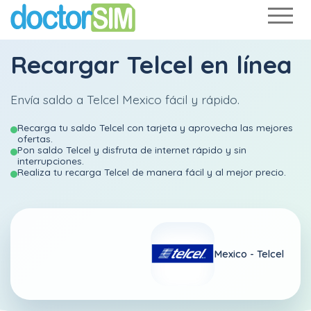
Recargar Telcel en línea
Envía saldo a Telcel Mexico fácil y rápido.
Recarga tu saldo Telcel con tarjeta y aprovecha las mejores
ofertas.
Pon saldo Telcel y disfruta de internet rápido y sin
interrupciones.
Realiza tu recarga Telcel de manera fácil y al mejor precio.
Mexico -
Telcel