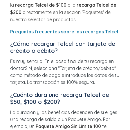
la
recarga Telcel de $100
o la
recarga Telcel de
$200
directamente en la sección 'Paquetes' de
nuestro selector de productos.
Preguntas frecuentes sobre las recargas Telcel
¿Cómo recargar Telcel con tarjeta de
crédito o débito?
Es muy sencillo. En el paso final de tu recarga en
doctorSIM, selecciona "Tarjeta de crédito/débito"
como método de pago e introduce los datos de tu
tarjeta. La transacción es 100% segura.
¿Cuánto dura una recarga Telcel de
$50, $100 o $200?
La duración y los beneficios dependen de si eliges
una recarga de saldo o un Paquete Amigo. Por
ejemplo, un
Paquete Amigo Sin Límite 100
te