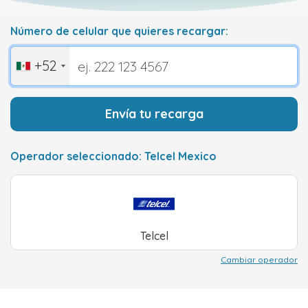
Número de celular que quieres recargar:
+52
Envía tu recarga
Operador seleccionado: Telcel Mexico
Telcel
Cambiar operador