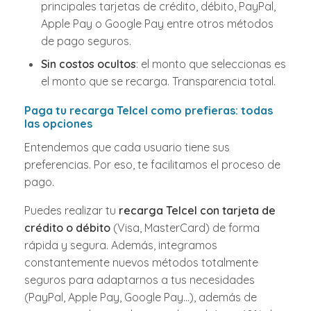
principales tarjetas de crédito, débito, PayPal,
Apple Pay o Google Pay entre otros métodos
de pago seguros.
Sin costos ocultos
: el monto que seleccionas es
el monto que se recarga. Transparencia total.
Paga tu recarga Telcel como prefieras: todas
las opciones
Entendemos que cada usuario tiene sus
preferencias. Por eso, te facilitamos el proceso de
pago.
Puedes realizar tu
recarga Telcel con tarjeta de
crédito o débito
(Visa, MasterCard) de forma
rápida y segura. Además, integramos
constantemente nuevos métodos totalmente
seguros para adaptarnos a tus necesidades
(PayPal, Apple Pay, Google Pay...), además de