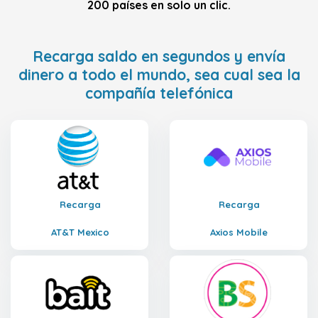
200 países en solo un clic.
Recarga saldo en segundos y envía
dinero a todo el mundo, sea cual sea la
compañía telefónica
Recarga
Recarga
AT&T Mexico
Axios Mobile