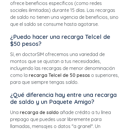
ofrece beneficios específicos (como redes
sociales ilimitadas) durante 15 días. Las recargas
de saldo no tienen una vigencia de beneficios, sino
que el saldo se consume hasta agotarse.
¿Puedo hacer una recarga Telcel de
$50 pesos?
Sí, en doctorSIM ofrecemos una variedad de
montos que se ajustan a tus necesidades,
incluyendo las recargas de menor denominación
como la
recarga Telcel de 50 pesos
o superiores,
para que siempre tengas saldo.
¿Qué diferencia hay entre una recarga
de saldo y un Paquete Amigo?
Una
recarga de saldo
añade crédito a tu línea
prepago que puedes usar libremente para
llamadas, mensajes o datos "a granel". Un