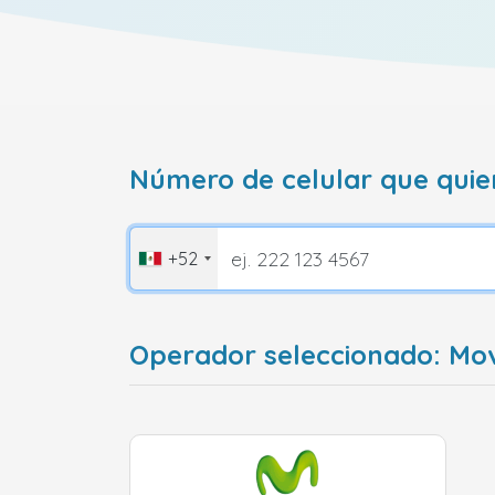
Número de celular que quie
+52
Operador seleccionado: Mov