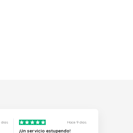
 dias
Hace 9 dias
¡Un servicio estupendo!