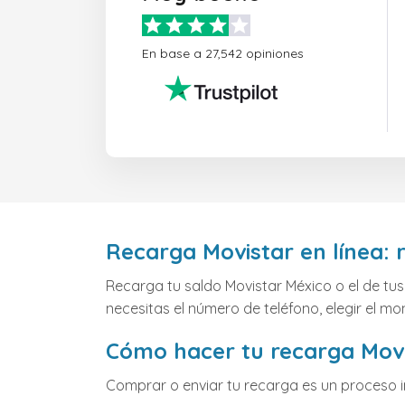
En base a 27,542 opiniones
Recarga Movistar en línea: r
Recarga tu saldo Movistar México o el de tus
necesitas el número de teléfono, elegir el 
Cómo hacer tu recarga Movis
Comprar o enviar tu recarga es un proceso 