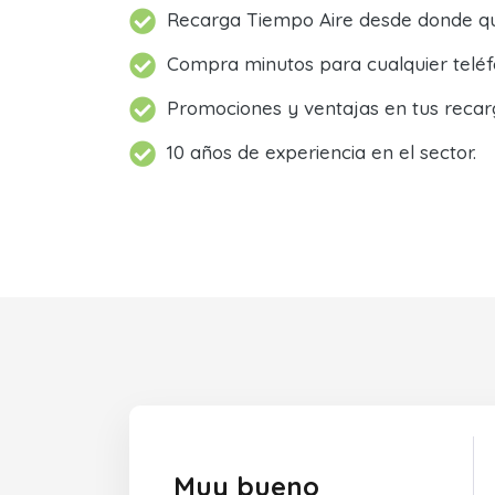
Recarga Tiempo Aire desde donde qu
Compra minutos para cualquier teléf
Promociones y ventajas en tus recar
10 años de experiencia en el sector.
Muy bueno