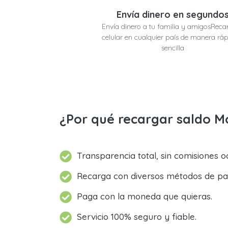
Envía dinero en segundo
Envía dinero a tu familia y amigosRecar
celular en cualquier país de manera ráp
sencilla
¿Por qué recargar saldo M
Transparencia total, sin comisiones oc
Recarga con diversos métodos de pa
Paga con la moneda que quieras.
Servicio 100% seguro y fiable.