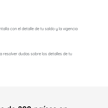
alla con el detalle de tu saldo y la vigencia
a resolver dudas sobre los detalles de tu