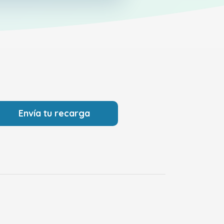
Envía tu recarga