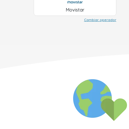
Movistar
Cambiar operador