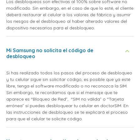
Los desbloqueos son efectivas al 100% sobre software no
modificado. Sin embargo, en el caso de que lo esté, el cliente
deberá restaurar el celular a los valores de fábrica y asumir
los riesgos de el desbloqueo al haber alterado valores del
dispositivo necesarios para el desbloqueo.
Mi Samsung no solicita el código de
desbloqueo
Si has realizado todos los pasos del proceso de desbloqueo
y tu celular sigue sin solicitar código, es posible que ya esté
libre, tenga el software modificado o no reconozca la SIM.
Sin embargo, te recordamos que si el mensaje que te
aparece es “Bloqueo de Red”, “SIM no válida” o “Tarjeta
errónea” sí puedes desbloquear tu celular en doctorSIM. En
las instrucciones de desbloqueo se te explicará el proceso
para que el celular te solicite código.