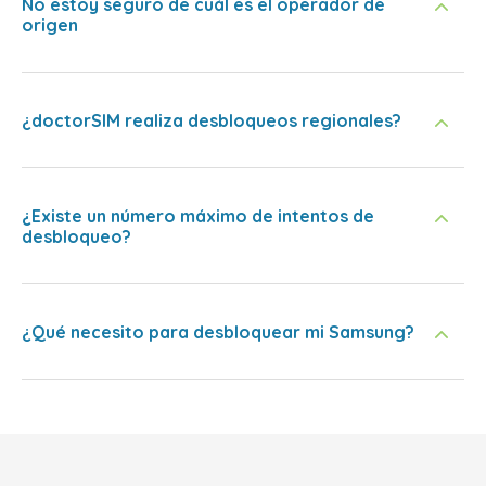
No estoy seguro de cuál es el operador de
origen
¿doctorSIM realiza desbloqueos regionales?
¿Existe un número máximo de intentos de
desbloqueo?
¿Qué necesito para desbloquear mi Samsung?