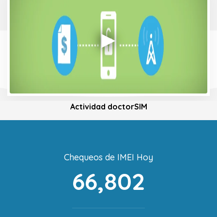
Actividad doctorSIM
Chequeos de IMEI Hoy
66,802