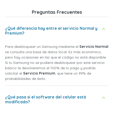
Preguntas Frecuentes
¿Qué diferencia hay entre el servicio Normal y
Premium?
Para desbloquear un Samsung mediante el
Servicio Normal
se consulta una base de datos local. Es más económico,
pero hay ocasiones en las que el código no está disponible.
Si tu Samsung no se pudiera desbloquear por este servicio
básico te devolveremos el 100% de tu pago y podrás
solicitar el
Servicio Premium
, que tiene un 99% de
probabilidades de éxito.
¿Qué pasa si el software del celular está
modificado?