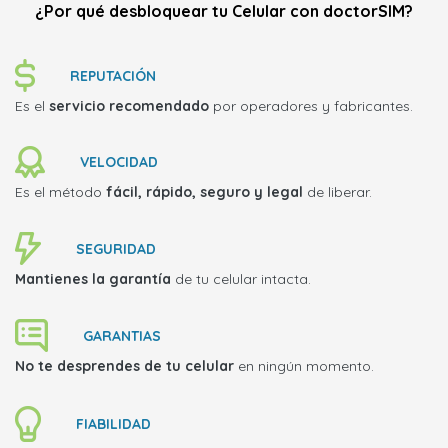
¿Por qué desbloquear tu Celular con doctorSIM?
REPUTACIÓN
Es el
servicio recomendado
por operadores y fabricantes.
VELOCIDAD
Es el método
fácil, rápido, seguro y legal
de liberar.
SEGURIDAD
Mantienes la garantía
de tu celular intacta.
GARANTIAS
No te desprendes de tu celular
en ningún momento.
FIABILIDAD