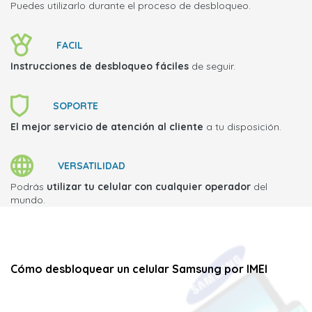
Puedes utilizarlo durante el proceso de desbloqueo.
FACIL
Instrucciones de desbloqueo fáciles
de seguir.
SOPORTE
El mejor servicio de atención al cliente
a tu disposición.
VERSATILIDAD
Podrás
utilizar tu celular con cualquier operador
del
mundo.
Cómo desbloquear un celular Samsung por IMEI