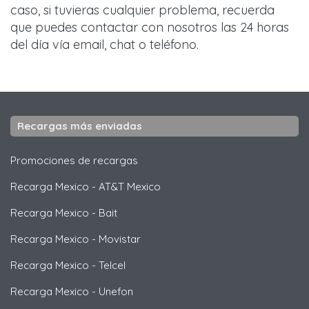
caso, si tuvieras cualquier problema, recuerda
que puedes contactar con nosotros las 24 horas
del día vía email, chat o teléfono.
Recargas más enviadas
Promociones de recargas
Recarga Mexico
-
AT&T Mexico
Recarga Mexico
-
Bait
Recarga Mexico
-
Movistar
Recarga Mexico
-
Telcel
Recarga Mexico
-
Unefon