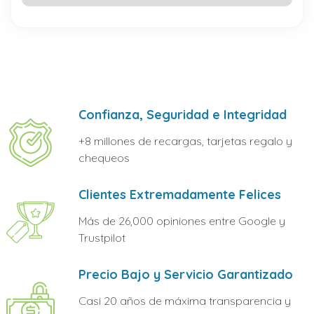
Confianza, Seguridad e Integridad
+8 millones de recargas, tarjetas regalo y
chequeos
Clientes Extremadamente Felices
Más de 26,000 opiniones entre Google y
Trustpilot
Precio Bajo y Servicio Garantizado
Casi 20 años de máxima transparencia y