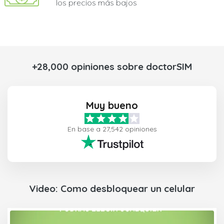
los precios más bajos
+28,000 opiniones sobre doctorSIM
Muy bueno
En base a 27,542 opiniones
Video: Como desbloquear un celular