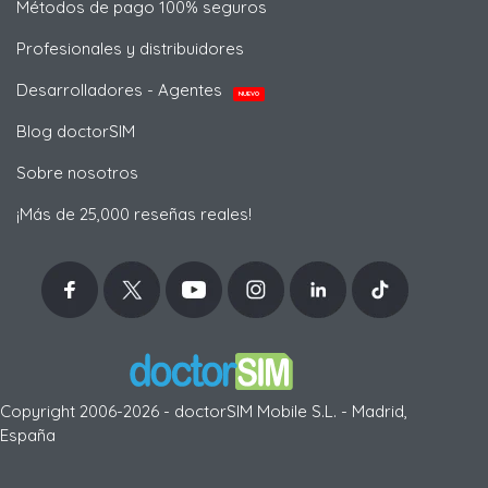
Métodos de pago 100% seguros
Profesionales y distribuidores
Desarrolladores - Agentes
NUEVO
Blog doctorSIM
Sobre nosotros
¡Más de 25,000 reseñas reales!
Copyright 2006-2026 - doctorSIM Mobile S.L. - Madrid,
España