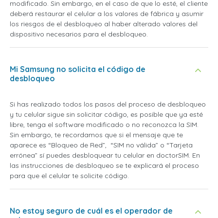
modificado. Sin embargo, en el caso de que lo esté, el cliente
deberá restaurar el celular a los valores de fábrica y asumir
los riesgos de el desbloqueo al haber alterado valores del
dispositivo necesarios para el desbloqueo.
Mi Samsung no solicita el código de
desbloqueo
Si has realizado todos los pasos del proceso de desbloqueo
y tu celular sigue sin solicitar código, es posible que ya esté
libre, tenga el software modificado o no reconozca la SIM.
Sin embargo, te recordamos que si el mensaje que te
aparece es “Bloqueo de Red”, “SIM no válida” o “Tarjeta
errónea” sí puedes desbloquear tu celular en doctorSIM. En
las instrucciones de desbloqueo se te explicará el proceso
para que el celular te solicite código.
No estoy seguro de cuál es el operador de