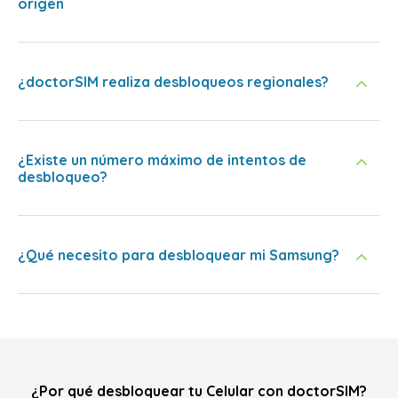
origen
¿doctorSIM realiza desbloqueos regionales?
¿Existe un número máximo de intentos de
desbloqueo?
¿Qué necesito para desbloquear mi Samsung?
¿Por qué desbloquear tu Celular con doctorSIM?