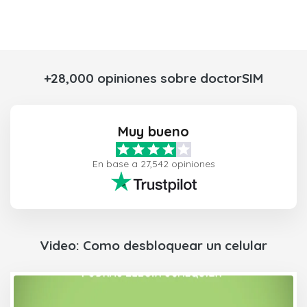
+28,000 opiniones sobre doctorSIM
Muy bueno
En base a 27,542 opiniones
Video: Como desbloquear un celular