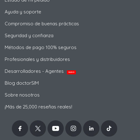
Ayuda y soporte
Compromiso de buenas prácticas
Seguridad y confianza
Métodos de pago 100% seguros
Profesionales y distribuidores
Desarrolladores - Agentes
NUEVO
Blog doctorSIM
Sobre nosotros
¡Más de 25,000 reseñas reales!