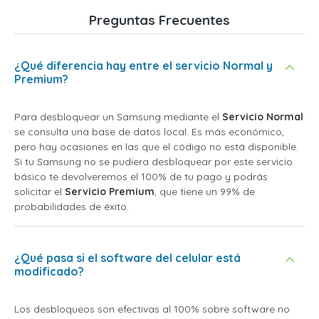
Preguntas Frecuentes
¿Qué diferencia hay entre el servicio Normal y
Premium?
Para desbloquear un Samsung mediante el
Servicio Normal
se consulta una base de datos local. Es más económico,
pero hay ocasiones en las que el código no está disponible.
Si tu Samsung no se pudiera desbloquear por este servicio
básico te devolveremos el 100% de tu pago y podrás
solicitar el
Servicio Premium
, que tiene un 99% de
probabilidades de éxito.
¿Qué pasa si el software del celular está
modificado?
Los desbloqueos son efectivas al 100% sobre software no