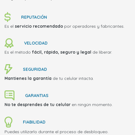
REPUTACIÓN
Es el
servicio recomendado
por operadores y fabricantes.
VELOCIDAD
Es el método
fácil, rápido, seguro y legal
de liberar.
SEGURIDAD
Mantienes la garantía
de tu celular intacta.
GARANTIAS
No te desprendes de tu celular
en ningún momento.
FIABILIDAD
Puedes utilizarlo durante el proceso de desbloqueo.