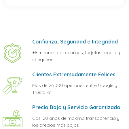
Confianza, Seguridad e Integridad
+8 millones de recargas, tarjetas regalo y
chequeos
Clientes Extremadamente Felices
Más de 26,000 opiniones entre Google y
Trustpilot
Precio Bajo y Servicio Garantizado
Casi 20 años de máxima transparencia y
los precios más bajos