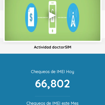
Actividad doctorSIM
Chequeos de IMEI Hoy
66,802
Chequeos de IMEI este Mes