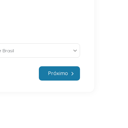
Próximo