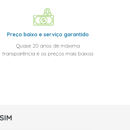
Preço baixo e serviço garantido
Quase 20 anos de máxima
transparência e os preços mais baixos
rSIM