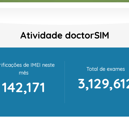
Atividade doctorSIM
ificações de IMEI neste
Total de exames
mês
3,129,61
142,171