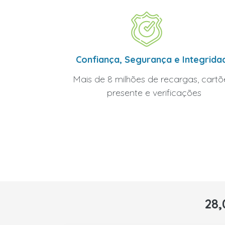
Confiança, Segurança e Integrida
Mais de 8 milhões de recargas, cartõ
presente e verificações
28,