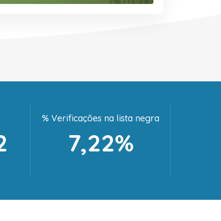
% Verificações na lista negra
2
7,22%