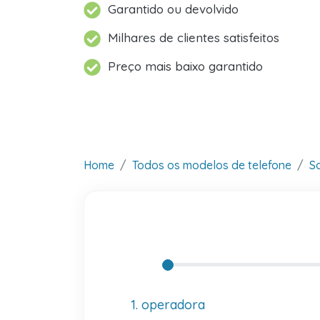
Garantido ou devolvido
Milhares de clientes satisfeitos
Preço mais baixo garantido
Home
Todos os modelos de telefone
S
1. operadora