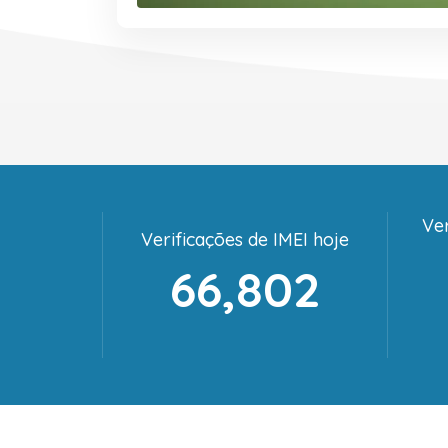
Ver
Verificações de IMEI hoje
66,802