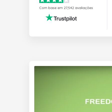
Com base em 27,542 avaliações