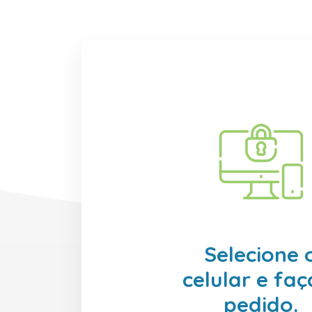
Selecione 
celular e faç
pedido.