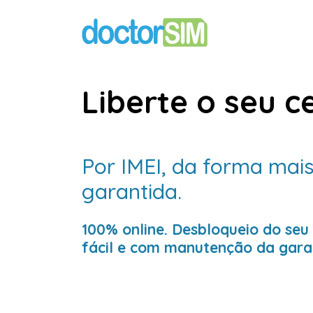
Liberte o seu c
Por IMEI, da forma mais
garantida.
100% online. Desbloqueio do seu
fácil e com manutenção da gara