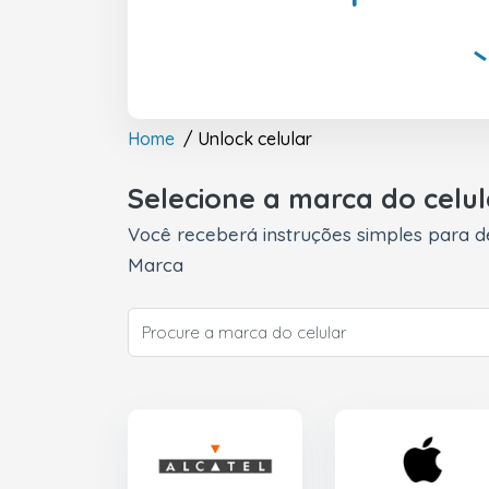
Home
/ Unlock celular
Selecione a marca do celu
Você receberá instruções simples para d
Marca