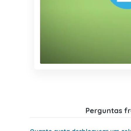
Perguntas f