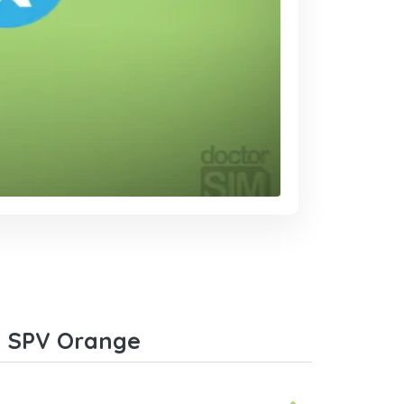
m SPV Orange