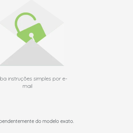
ba instruções simples por e-
mail
ndependentemente do modelo exato.