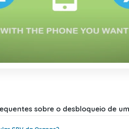
requentes sobre o desbloqueio de u