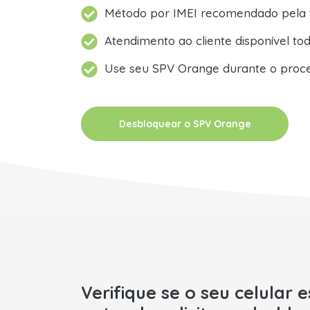
Método por IMEI recomendado pela
Atendimento ao cliente disponível tod
Use seu SPV Orange durante o proc
Desbloquear o SPV Orange
Verifique se o seu celular 