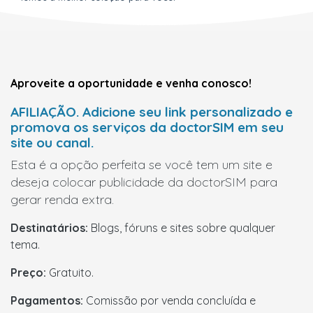
Aproveite a oportunidade e venha conosco!
AFILIAÇÃO. Adicione seu link personalizado e
promova os serviços da doctorSIM em seu
site ou canal.
Esta é a opção perfeita se você tem um site e
deseja colocar publicidade da doctorSIM para
gerar renda extra.
Destinatários:
Blogs, fóruns e sites sobre qualquer
tema.
Preço:
Gratuito.
Pagamentos:
Comissão por venda concluída e