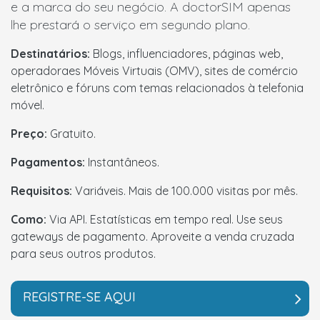
e a marca do seu negócio. A doctorSIM apenas
lhe prestará o serviço em segundo plano.
Destinatários:
Blogs, influenciadores, páginas web,
operadoraes Móveis Virtuais (OMV), sites de comércio
eletrônico e fóruns com temas relacionados à telefonia
móvel.
Preço:
Gratuito.
Pagamentos:
Instantâneos.
Requisitos:
Variáveis. Mais de 100.000 visitas por mês.
Como:
Via API. Estatísticas em tempo real. Use seus
gateways de pagamento. Aproveite a venda cruzada
para seus outros produtos.
REGISTRE-SE AQUI