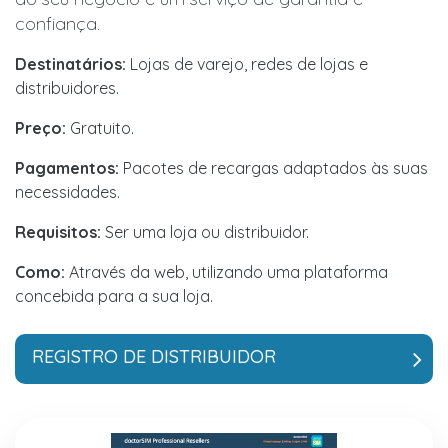
confiança.
Destinatários:
Lojas de varejo, redes de lojas e
distribuidores.
Preço:
Gratuito.
Pagamentos:
Pacotes de recargas adaptados às suas
necessidades.
Requisitos:
Ser uma loja ou distribuidor.
Como:
Através da web, utilizando uma plataforma
concebida para a sua loja.
REGISTRO DE DISTRIBUIDOR