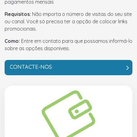
pagamentos mensais
Requisitos:
Não importa o número de visitas do seu site
ou canal. Você só precisa ter a opção de colocar links
promocionais.
Como:
Entre em contato para que possamos informá-lo
sobre as opções disponíveis.
CONTACTE-NOS