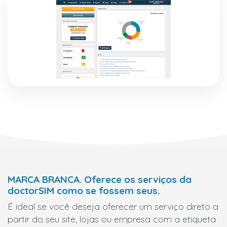
MARCA BRANCA. Oferece os serviços da
doctorSIM como se fossem seus.
É ideal se você deseja oferecer um serviço direto a
partir do seu site, lojas ou empresa com a etiqueta