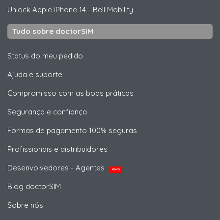
Unlock
Apple
iPhone 14 - Bell Mobility
Tudo sobre doctorSIM
Status do meu pedido
Ajuda e suporte
Compromisso com as boas práticas
Segurança e confiança
Formas de pagamento 100% seguras
Profissionais e distribuidores
Desenvolvedores - Agentes
NOVO
Blog doctorSIM
Sobre nós