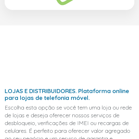
LOJAS E DISTRIBUIDORES. Plataforma online
para lojas de telefonia móvel.
Escolha esta opção se você tem uma loja ou rede
de lojas e deseja oferecer nossos serviços de
desbloqueio, verificações de IMEI ou recargas de
celulares. É perfeito para oferecer valor agregado
ao seu negócio e um serviço de garantia e