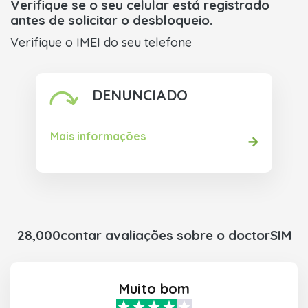
Verifique se o seu celular está registrado
antes de solicitar o desbloqueio.
Verifique o IMEI do seu telefone
DENUNCIADO
Mais informações
28,000contar avaliações sobre o doctorSIM
Muito bom