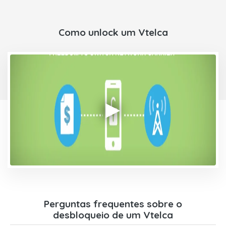
Como unlock um Vtelca
Perguntas frequentes sobre o
desbloqueio de um Vtelca