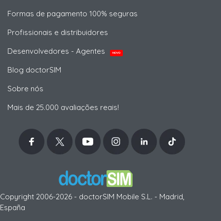
Formas de pagamento 100% seguras
Profissionais e distribuidores
Desenvolvedores - Agentes
NOVO
Blog doctorSIM
Sobre nós
Mais de 25.000 avaliações reais!
Copyright 2006-2026 - doctorSIM Mobile S.L. - Madrid,
España