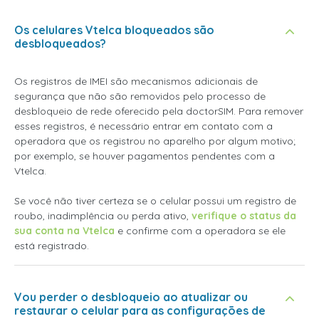
Os celulares Vtelca bloqueados são
desbloqueados?
Os registros de IMEI são mecanismos adicionais de
segurança que não são removidos pelo processo de
desbloqueio de rede oferecido pela doctorSIM. Para remover
esses registros, é necessário entrar em contato com a
operadora que os registrou no aparelho por algum motivo;
por exemplo, se houver pagamentos pendentes com a
Vtelca.
Se você não tiver certeza se o celular possui um registro de
roubo, inadimplência ou perda ativo,
verifique o status da
sua conta na Vtelca
e confirme com a operadora se ele
está registrado.
Vou perder o desbloqueio ao atualizar ou
restaurar o celular para as configurações de