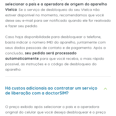
selecionar o país e a operadora de origem do aparelho
Vtelca
. Se o serviço de desbloqueio do seu Vtelca não
estiver disponível no momento, recomendamos que você
deixe seu e-mail para ser notificado quando ele for reativado
e fazer seu pedido.
Caso haja disponibilidade para desbloquear o telefone,
basta indicar o número IMEI do aparelho, juntamente com
seus dados pessoais de contato e de pagamento. Após a
conclusão,
seu pedido será processado
automaticamente
para que você receba, o mais rápido
possível, as instruções e o código de desbloqueio do
aparelho.
Há custos adicionais ao contratar um serviço
de liberação com a doctorSIM?
O preço exibido após selecionar o país e a operadora
original do celular que você deseja desbloquear é o preço