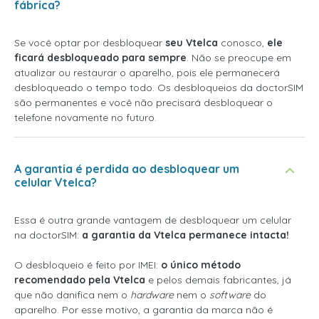
fábrica?
Se você optar por desbloquear
seu Vtelca
conosco,
ele
ficará desbloqueado para sempre
. Não se preocupe em
atualizar ou restaurar o aparelho, pois ele permanecerá
desbloqueado o tempo todo. Os desbloqueios da doctorSIM
são permanentes e você não precisará desbloquear o
telefone novamente no futuro.
A garantia é perdida ao desbloquear um
celular Vtelca?
Essa é outra grande vantagem de desbloquear um celular
na doctorSIM:
a garantia da Vtelca permanece intacta!
O desbloqueio é feito por IMEI:
o único método
recomendado pela Vtelca
e pelos demais fabricantes, já
que não danifica nem o
hardware
nem o
software
do
aparelho. Por esse motivo, a garantia da marca não é