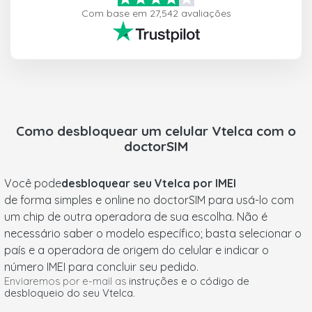
Com base em 27,542 avaliações
Como desbloquear um celular
Vtelca
com o
doctorSIM
Você pode
desbloquear seu Vtelca por IMEI
de forma simples e online no doctorSIM para usá-lo com
um chip de outra operadora de sua escolha. Não é
necessário saber o modelo específico; basta selecionar o
país e a operadora de origem do celular e indicar o
número IMEI para concluir seu pedido.
Enviaremos por e-mail as
instruções e o código de
desbloqueio do seu Vtelca
.