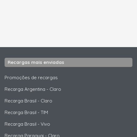
Recargas mais enviadas
Promoções de recargas
Recarga Argentina
-
Claro
Recarga Brasil
-
Claro
Recarga Brasil
-
TIM
Recarga Brasil
-
Vivo
Recarga Paraguai
-
Claro