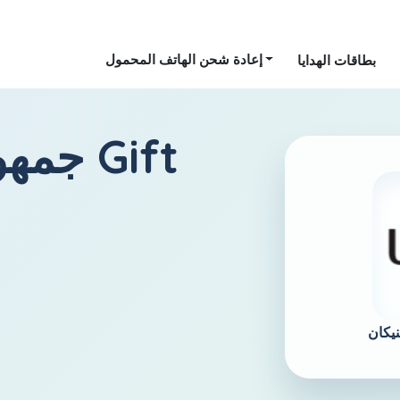
إعادة شحن الهاتف المحمول
بطاقات الهدايا
جمهوري