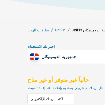
ة الدومينيكان
UniPin
UniPin
بطاقات الهدايا
اختر بلد الاستخدام:
جمهورية الدومينيكان
حالياً غير متوفر أو غير متاح