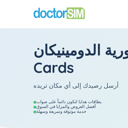
ة الدومينيكان Gift
Cards
أرسل رصيدك إلى أي مكان تريده
بطاقات هدايا لتكون دائماً على صواب.
أفضل العروض والمزايا في السوق
خدمة موثوقة وسريعة وسهلة