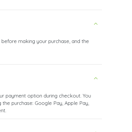
 the purchase: Google Pay, Apple Pay,
nt.