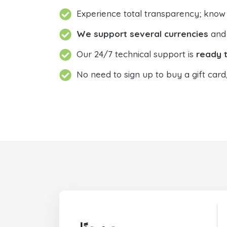
Experience total transparency; know
We support several currencies
and 
Our 24/7 technical support is
ready t
No need to sign up to buy a gift card