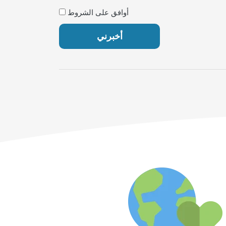
أوافق على الشروط