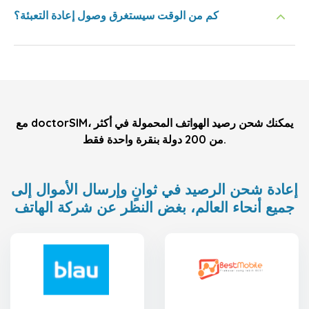
كم من الوقت سيستغرق وصول إعادة التعبئة؟
مع doctorSIM، يمكنك شحن رصيد الهواتف المحمولة في أكثر
من 200 دولة بنقرة واحدة فقط.
إعادة شحن الرصيد في ثوانٍ وإرسال الأموال إلى
جميع أنحاء العالم، بغض النظر عن شركة الهاتف