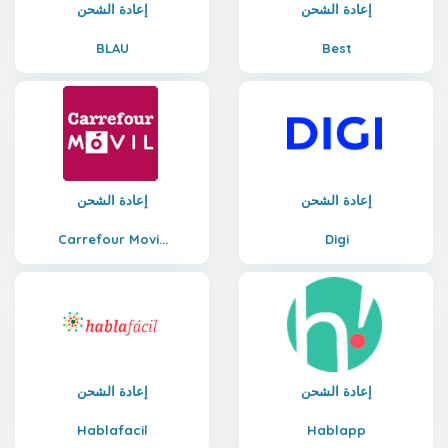
إعادة الشحن
إعادة الشحن
BLAU
Best
إعادة الشحن
إعادة الشحن
Carrefour Movi...
Digi
إعادة الشحن
إعادة الشحن
Hablafacil
Hablapp