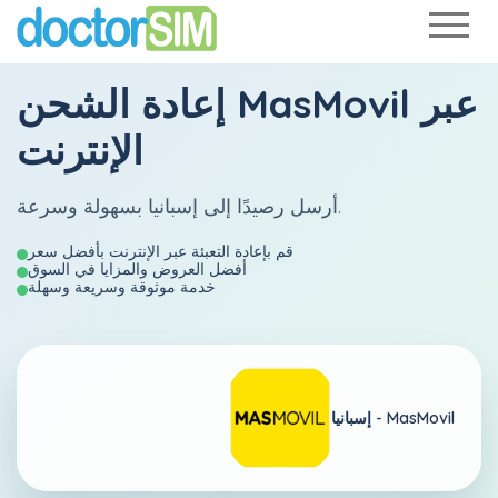
عبر
MasMovil
إعادة الشحن
الإنترنت
أرسل رصيدًا إلى إسبانيا بسهولة وسرعة.
قم بإعادة التعبئة عبر الإنترنت بأفضل سعر
أفضل العروض والمزايا في السوق
خدمة موثوقة وسريعة وسهلة
MasMovil
إسبانيا -