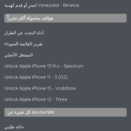
Binance
-
اشترِ أو قدم كهدية Venezuela
هواتف محمولة أكثر تحرراً
أداة البحث عن الطراز
تقرير القائمة السوداء
المشغل الأصلي
Unlock
Apple
iPhone 13 Pro - Spectrum
Unlock
Apple
iPhone 11 - 3 (O2)
Unlock
Apple
iPhone 15 - Vodafone
Unlock
Apple
iPhone 12 - Three
كل شيء عن doctorSIM
حالة طلبي