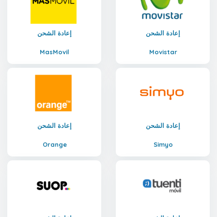
إعادة الشحن
إعادة الشحن
MasMovil
Movistar
إعادة الشحن
إعادة الشحن
Orange
Simyo