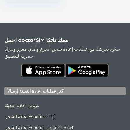
احمل doctorSIM معك دائمًا
حسّن تجربتك مع عمليات إعادة شحن أسرع وأمان معزز ومزايا
حصرية للتطبيق.
أكثر عمليات إعادة التعبئة إرسالاً
عروض إعادة التعبئة
Digi
-
إعادة الشحن España
Lebara Movil
-
إعادة الشحن España