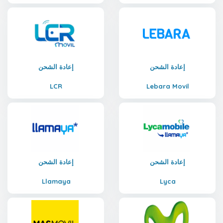
إعادة الشحن
إعادة الشحن
LCR
Lebara Movil
إعادة الشحن
إعادة الشحن
Llamaya
Lyca