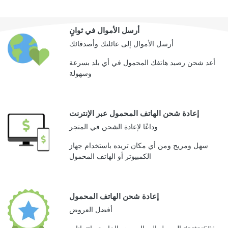
أرسل الأموال في ثوانٍ
أرسل الأموال إلى عائلتك وأصدقائك
أعد شحن رصيد هاتفك المحمول في أي بلد بسرعة
وسهولة
إعادة شحن الهاتف المحمول عبر الإنترنت
وداعًا لإعادة الشحن في المتجر
سهل ومريح ومن أي مكان تريده باستخدام جهاز
الكمبيوتر أو الهاتف المحمول
إعادة شحن الهاتف المحمول
أفضل العروض