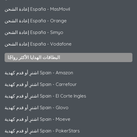
MasMovil
-
إعادة الشحن España
Orange
-
إعادة الشحن España
Simyo
-
إعادة الشحن España
Vodafone
-
إعادة الشحن España
البطاقات الهدايا الأكثر رواجًا
Amazon
-
اشترِ أو قدم كهدية Spain
Carrefour
-
اشترِ أو قدم كهدية Spain
El Corte Ingles
-
اشترِ أو قدم كهدية Spain
Glovo
-
اشترِ أو قدم كهدية Spain
Moeve
-
اشترِ أو قدم كهدية Spain
PokerStars
-
اشترِ أو قدم كهدية Spain