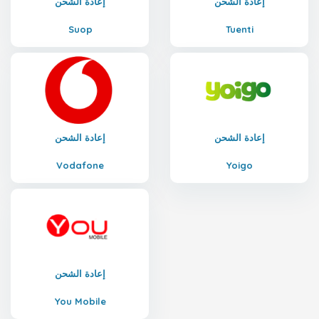
إعادة الشحن
إعادة الشحن
Suop
Tuenti
إعادة الشحن
إعادة الشحن
Vodafone
Yoigo
إعادة الشحن
You Mobile