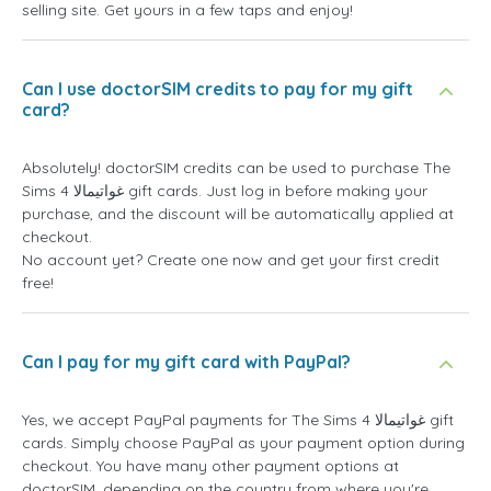
selling site. Get yours in a few taps and enjoy!
Can I use doctorSIM credits to pay for my gift
card?
Absolutely! doctorSIM credits can be used to purchase The
Sims 4 غواتيمالا gift cards. Just log in before making your
purchase, and the discount will be automatically applied at
checkout.
No account yet? Create one now and get your first credit
free!
Can I pay for my gift card with PayPal?
Yes, we accept PayPal payments for The Sims 4 غواتيمالا gift
cards. Simply choose PayPal as your payment option during
checkout. You have many other payment options at
doctorSIM, depending on the country from where you're