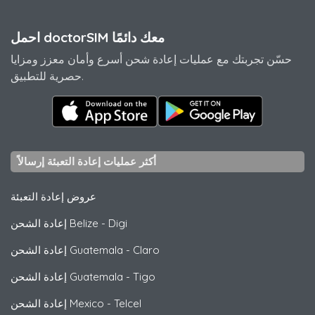
احمل doctorSIM معك دائمًا
حسّن تجربتك مع عمليات إعادة شحن أسرع وأمان معزز ومزايا
حصرية للتطبيق.
أكثر عمليات إعادة التعبئة إرسالاً
عروض إعادة التعبئة
Digi
-
إعادة الشحن Belize
Claro
-
إعادة الشحن Guatemala
Tigo
-
إعادة الشحن Guatemala
Telcel
-
إعادة الشحن Mexico