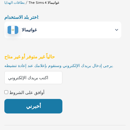
غواتيمالا
The Sims 4
بطاقات الهدايا
اختر بلد الاستخدام:
غواتيمالا
حالياً غير متوفر أو غير متاح
يرجى إدخال بريدك الإلكتروني وسنقوم بإعلامك عند إعادة تنشيطه.
أوافق على الشروط