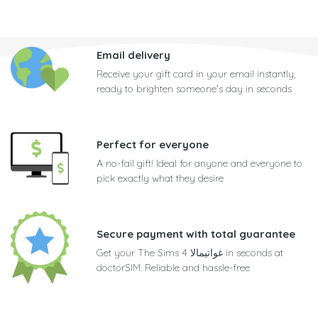
Email delivery
Receive your gift card in your email instantly,
ready to brighten someone's day in seconds
Perfect for everyone
A no-fail gift! Ideal for anyone and everyone to
pick exactly what they desire
Secure payment with total guarantee
Get your The Sims 4 غواتيمالا in seconds at
doctorSIM. Reliable and hassle-free