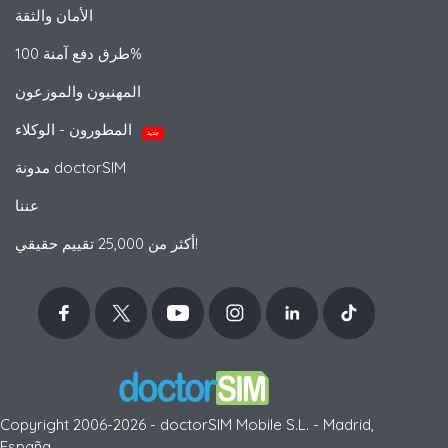
الأمان والثقة
طرق دفع آمنة 100%
المهنيون والموزعون
المطورون - الوكلاء
جديد
مدونة doctorSIM
عننا
أكثر من 25,000 تقييم حقيقي!
Copyright 2006-2026 - doctorSIM Mobile S.L. - Madrid,
España