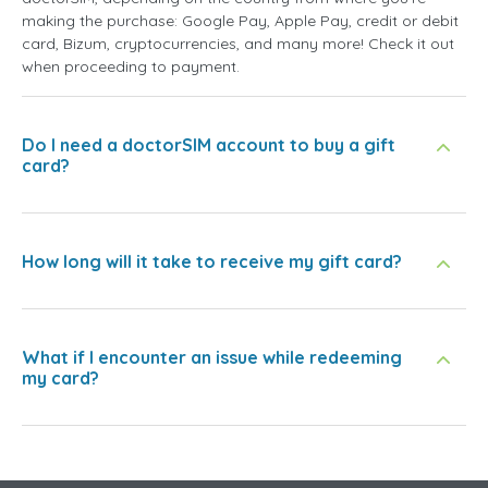
making the purchase: Google Pay, Apple Pay, credit or debit
card, Bizum, cryptocurrencies, and many more! Check it out
when proceeding to payment.
Do I need a doctorSIM account to buy a gift
card?
How long will it take to receive my gift card?
What if I encounter an issue while redeeming
my card?