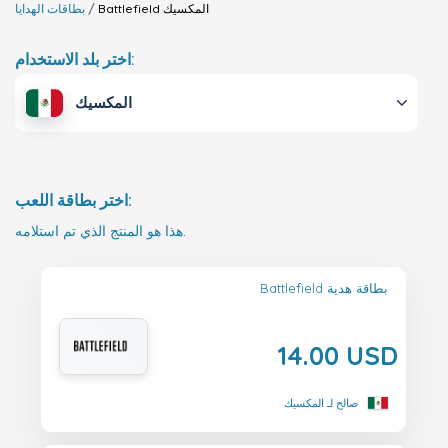
المكسيك
Battlefield
بطاقات الهدايا
اختر بلد الاستخدام:
المكسيك
اختر بطاقة اللعب:
هذا هو المنتج الذي تم استلامه.
Battlefield بطاقة هدية
14.00 USD
صالح لـ المكسيك