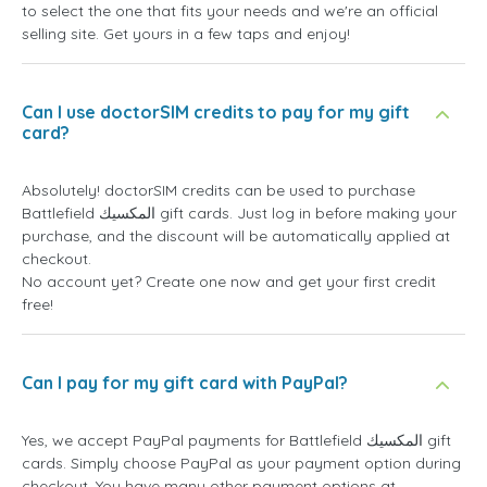
to select the one that fits your needs and we're an official
selling site. Get yours in a few taps and enjoy!
Can I use doctorSIM credits to pay for my gift
card?
Absolutely! doctorSIM credits can be used to purchase
Battlefield المكسيك gift cards. Just log in before making your
purchase, and the discount will be automatically applied at
checkout.
No account yet? Create one now and get your first credit
free!
Can I pay for my gift card with PayPal?
Yes, we accept PayPal payments for Battlefield المكسيك gift
cards. Simply choose PayPal as your payment option during
checkout. You have many other payment options at