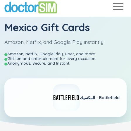
Mexico Gift Cards
Amazon, Netflix, and Google Play instantly
Amazon, Netflix, Google Play, Uber, and more.
Gift fun and entertainment for every occasion
Anonymous, Secure, and Instant.
Battlefield
المكسيك -