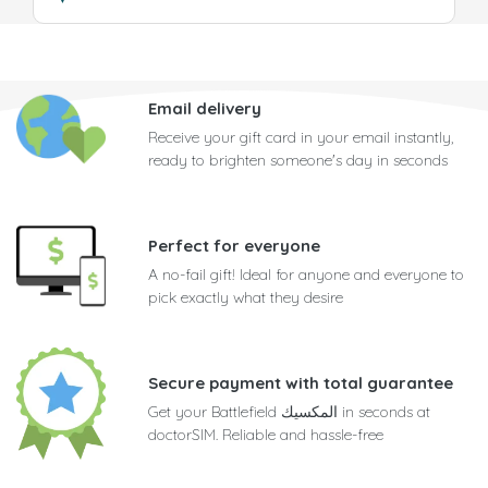
Email delivery
Receive your gift card in your email instantly,
ready to brighten someone's day in seconds
Perfect for everyone
A no-fail gift! Ideal for anyone and everyone to
pick exactly what they desire
Secure payment with total guarantee
Get your Battlefield المكسيك in seconds at
doctorSIM. Reliable and hassle-free