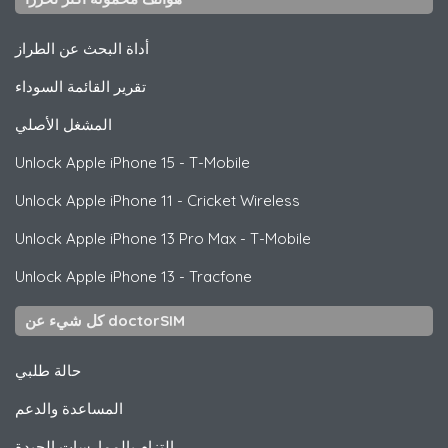
أداة البحث عن الطراز
تقرير القائمة السوداء
المشغل الأصلي
Unlock
Apple
iPhone 15 - T-Mobile
Unlock
Apple
iPhone 11 - Cricket Wireless
Unlock
Apple
iPhone 13 Pro Max - T-Mobile
Unlock
Apple
iPhone 13 - Tracfone
كل شيء عن doctorSIM
حالة طلبي
المساعدة والدعم
التزام بالممارسات الجيدة