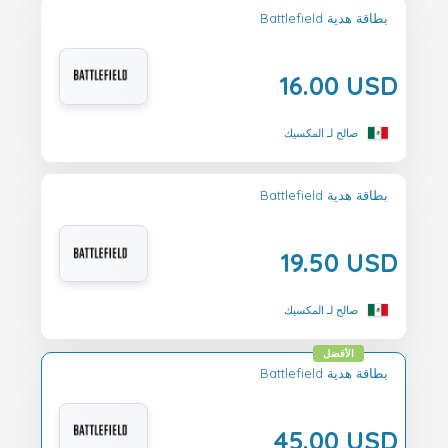
Battlefield بطاقة هدية
16.00 USD
صالح لـ المكسيك
Battlefield بطاقة هدية
19.50 USD
صالح لـ المكسيك
الأفضل
Battlefield بطاقة هدية
45.00 USD