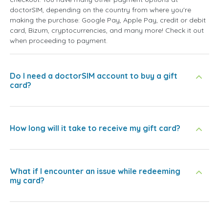
doctorSIM, depending on the country from where you're
making the purchase: Google Pay, Apple Pay, credit or debit
card, Bizum, cryptocurrencies, and many more! Check it out
when proceeding to payment.
Do I need a doctorSIM account to buy a gift
card?
How long will it take to receive my gift card?
What if I encounter an issue while redeeming
my card?