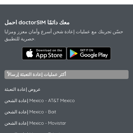
احمل doctorSIM معك دائمًا
حسّن تجربتك مع عمليات إعادة شحن أسرع وأمان معزز ومزايا
حصرية للتطبيق.
أكثر عمليات إعادة التعبئة إرسالاً
عروض إعادة التعبئة
AT&T Mexico
-
إعادة الشحن Mexico
Bait
-
إعادة الشحن Mexico
Movistar
-
إعادة الشحن Mexico