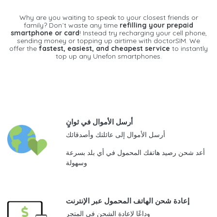
Why are you waiting to speak to your closest friends or
family? Don´t waste any time
refilling your prepaid
smartphone or card
! Instead try recharging your cell phone,
sending money or topping up airtime with doctorSIM. We
offer the
fastest, easiest, and cheapest service
to instantly
top up any Unefon smartphones.
أرسل الأموال في ثوانٍ
أرسل الأموال إلى عائلتك وأصدقائك
أعد شحن رصيد هاتفك المحمول في أي بلد بسرعة
وسهولة
إعادة شحن الهاتف المحمول عبر الإنترنت
وداعًا لإعادة الشحن في المتجر