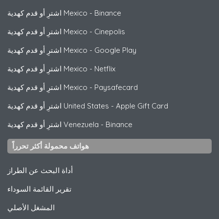
Binance
-
اشترِ أو قدم كهدية Mexico
Cinepolis
-
اشترِ أو قدم كهدية Mexico
Google Play
-
اشترِ أو قدم كهدية Mexico
Netflix
-
اشترِ أو قدم كهدية Mexico
Paysafecard
-
اشترِ أو قدم كهدية Mexico
Apple Gift Card
-
اشترِ أو قدم كهدية United States
Binance
-
اشترِ أو قدم كهدية Venezuela
هواتف محمولة أكثر تحرراً
أداة البحث عن الطراز
تقرير القائمة السوداء
المشغل الأصلي