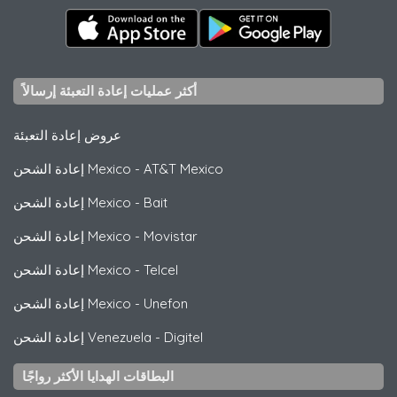
أكثر عمليات إعادة التعبئة إرسالاً
عروض إعادة التعبئة
AT&T Mexico
-
إعادة الشحن Mexico
Bait
-
إعادة الشحن Mexico
Movistar
-
إعادة الشحن Mexico
Telcel
-
إعادة الشحن Mexico
Unefon
-
إعادة الشحن Mexico
Digitel
-
إعادة الشحن Venezuela
البطاقات الهدايا الأكثر رواجًا