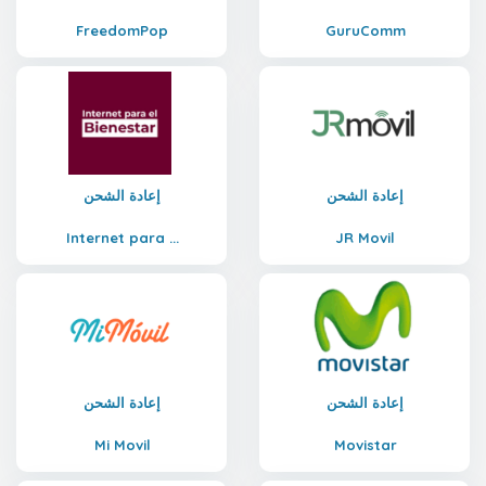
FreedomPop
GuruComm
إعادة الشحن
إعادة الشحن
Internet para ...
JR Movil
إعادة الشحن
إعادة الشحن
Mi Movil
Movistar