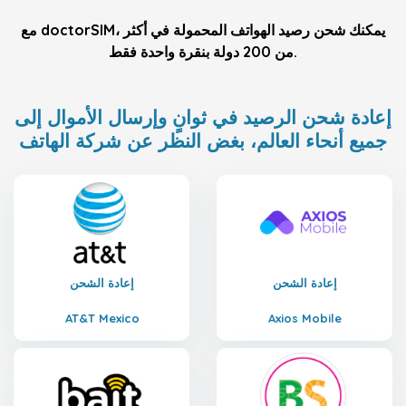
مع doctorSIM، يمكنك شحن رصيد الهواتف المحمولة في أكثر
من 200 دولة بنقرة واحدة فقط.
إعادة شحن الرصيد في ثوانٍ وإرسال الأموال إلى
جميع أنحاء العالم، بغض النظر عن شركة الهاتف
إعادة الشحن
إعادة الشحن
AT&T Mexico
Axios Mobile