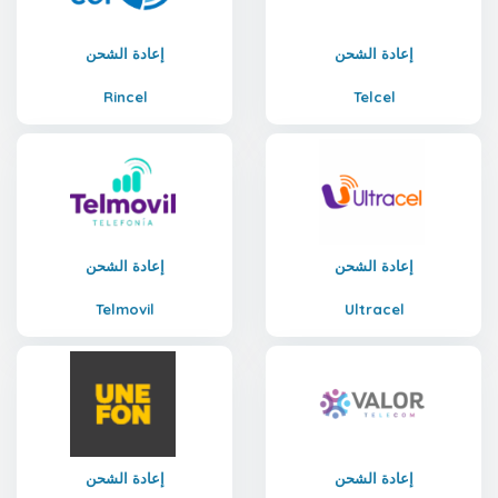
إعادة الشحن
إعادة الشحن
Rincel
Telcel
إعادة الشحن
إعادة الشحن
Telmovil
Ultracel
إعادة الشحن
إعادة الشحن