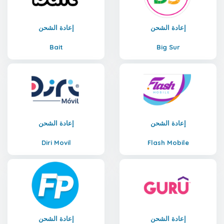
إعادة الشحن
إعادة الشحن
Bait
Big Sur
إعادة الشحن
إعادة الشحن
Diri Movil
Flash Mobile
إعادة الشحن
إعادة الشحن