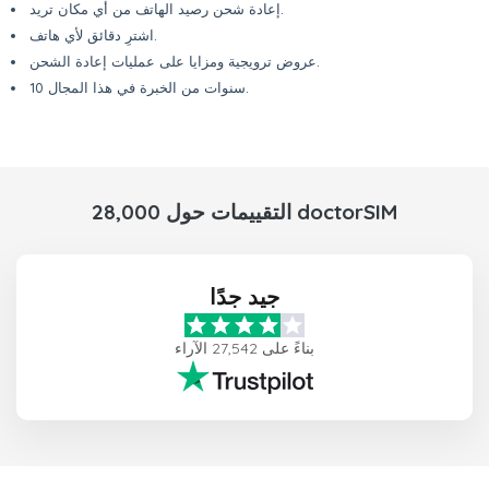
إعادة شحن رصيد الهاتف من أي مكان تريد.
اشترِ دقائق لأي هاتف.
عروض ترويجية ومزايا على عمليات إعادة الشحن.
10 سنوات من الخبرة في هذا المجال.
28,000 التقييمات حول doctorSIM
جيد جدًا
بناءً على 27,542 الآراء