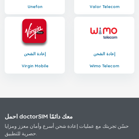
Unefon
Valor Telecom
إعادة الشحن
إعادة الشحن
Virgin Mobile
Wimo Telecom
احمل doctorSIM معك دائمًا
حسّن تجربتك مع عمليات إعادة شحن أسرع وأمان معزز ومزايا
حصرية للتطبيق.