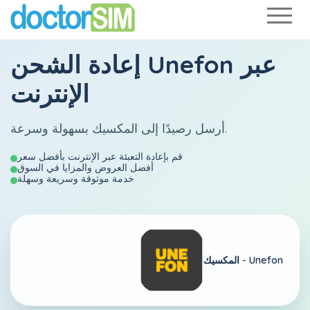
عبر
Unefon
إعادة الشحن
الإنترنت
أرسل رصيدًا إلى المكسيك بسهولة وسرعة.
قم بإعادة التعبئة عبر الإنترنت بأفضل سعر
أفضل العروض والمزايا في السوق
خدمة موثوقة وسريعة وسهلة
Unefon
المكسيك -