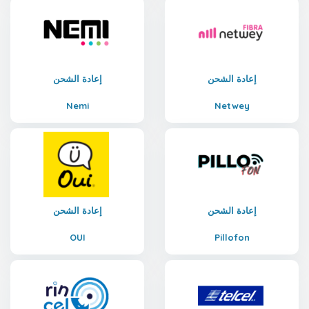
إعادة الشحن
إعادة الشحن
Nemi
Netwey
إعادة الشحن
إعادة الشحن
OUI
Pillofon