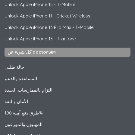
Unlock
Apple
iPhone 15 - T-Mobile
Unlock
Apple
iPhone 11 - Cricket Wireless
Unlock
Apple
iPhone 13 Pro Max - T-Mobile
Unlock
Apple
iPhone 13 - Tracfone
كل شيء عن doctorSIM
حالة طلبي
المساعدة والدعم
التزام بالممارسات الجيدة
الأمان والثقة
طرق دفع آمنة 100%
المهنيون والموزعون