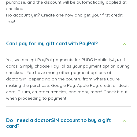
purchase, and the discount will be automatically applied at
checkout.
No account yet? Create one now and get your first credit
free!
Can I pay for my gift card with PayPal?
Yes, we accept PayPal payments for PUBG Mobile هولندا gift
cards. Simply choose PayPal as your payment option during
checkout. You have many other payment options at
doctorSIM, depending on the country from where you're
making the purchase: Google Pay, Apple Pay, credit or debit
card, Bizum, cryptocurrencies, and many more! Check it out
when proceeding to payment.
Do I need a doctorSIM account to buy a gift
card?