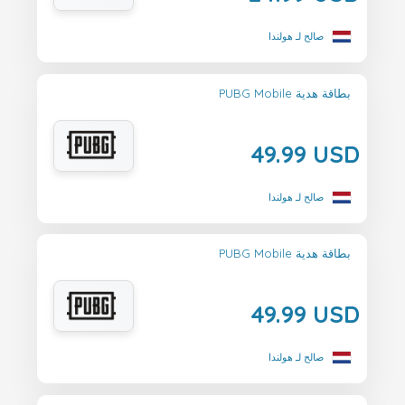
صالح لـ هولندا
PUBG Mobile بطاقة هدية
49.99 USD
صالح لـ هولندا
PUBG Mobile بطاقة هدية
49.99 USD
صالح لـ هولندا