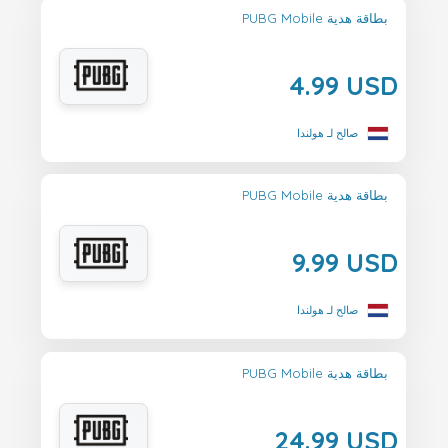
PUBG Mobile بطاقة هدية
4.99 USD
صالح لـ هولندا
PUBG Mobile بطاقة هدية
9.99 USD
صالح لـ هولندا
PUBG Mobile بطاقة هدية
24.99 USD