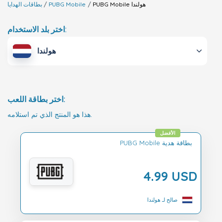
هولندا
PUBG Mobile
PUBG Mobile
بطاقات الهدايا
اختر بلد الاستخدام:
هولندا
اختر بطاقة اللعب:
هذا هو المنتج الذي تم استلامه.
الأفضل
PUBG Mobile بطاقة هدية
4.99 USD
صالح لـ هولندا