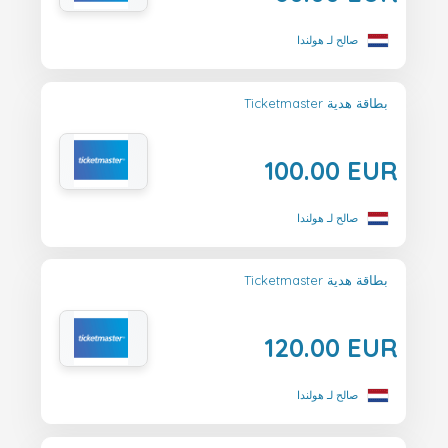
صالح لـ هولندا
Ticketmaster بطاقة هدية
100.00 EUR
صالح لـ هولندا
Ticketmaster بطاقة هدية
120.00 EUR
صالح لـ هولندا