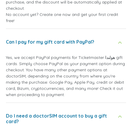
purchase, and the discount will be automatically applied at
checkout.
No account yet? Create one now and get your first credit
free!
Can I pay for my gift card with PayPal?
Yes, we accept PayPal payments for Ticketmaster هولندا gift
cards. Simply choose PayPal as your payment option during
checkout. You have many other payment options at
doctorSIM, depending on the country from where you're
making the purchase: Google Pay, Apple Pay, credit or debit
card, Bizum, cryptocurrencies, and many more! Check it out
when proceeding to payment.
Do I need a doctorSIM account to buy a gift
card?