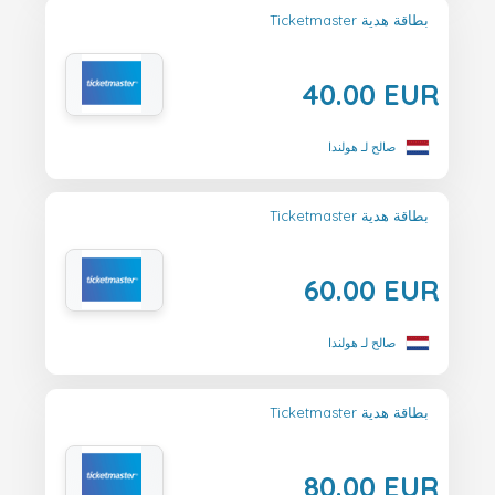
Ticketmaster بطاقة هدية
40.00 EUR
صالح لـ هولندا
Ticketmaster بطاقة هدية
60.00 EUR
صالح لـ هولندا
Ticketmaster بطاقة هدية
80.00 EUR