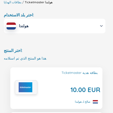
هولندا
Ticketmaster
بطاقات الهدايا
اختر بلد الاستخدام:
هولندا
اختر المنتج:
هذا هو المنتج الذي تم استلامه.
Ticketmaster بطاقة هدية
10.00 EUR
صالح لـ هولندا