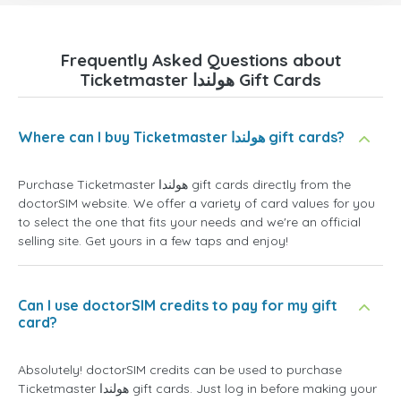
Frequently Asked Questions about
Ticketmaster هولندا Gift Cards
Where can I buy Ticketmaster هولندا gift cards?
Purchase Ticketmaster هولندا gift cards directly from the
doctorSIM website. We offer a variety of card values for you
to select the one that fits your needs and we're an official
selling site. Get yours in a few taps and enjoy!
Can I use doctorSIM credits to pay for my gift
card?
Absolutely! doctorSIM credits can be used to purchase
Ticketmaster هولندا gift cards. Just log in before making your