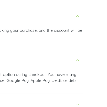
e: Google Pay, Apple Pay, credit or debit