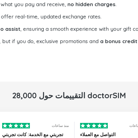
 what you pay and receive,
no hidden charges
.
offer real-time, updated exchange rates.
o assist
, ensuring a smooth experience with your gift ca
, but if you do, exclusive promotions and
a bonus credit
28,000 التقييمات حول doctorSIM
اعات
منذ ساعات
التواصل مع العملاء
تجربتي مع الخدمة: كانت تجربتي