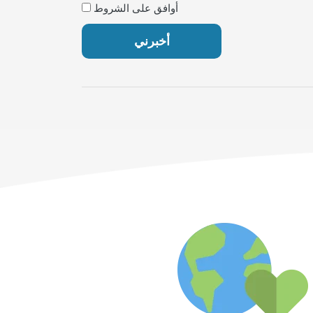
أوافق على الشروط