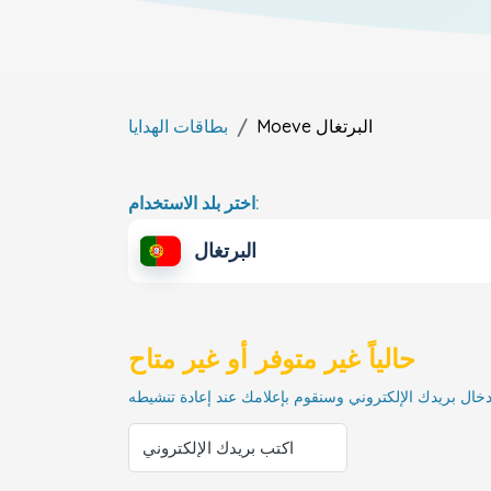
البرتغال
Moeve
بطاقات الهدايا
اختر بلد الاستخدام:
البرتغال
حالياً غير متوفر أو غير متاح