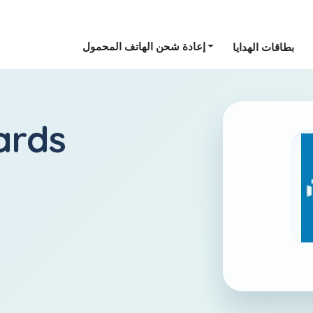
إعادة شحن الهاتف المحمول
بطاقات الهدايا
البرتغا