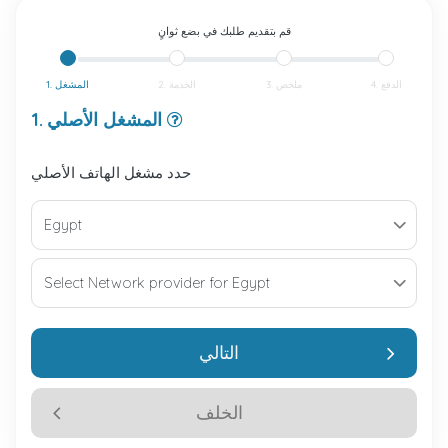
قم بتقديم طلبك في بضع ثوانٍ
4. الدفع
3. ملخص
2. الخدمة
1. المشغل
1. المشغل الأصلي
حدد مشغل الهاتف الأصلي
التالي
الخلف