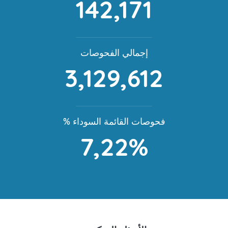
142,171
إجمالي الفحوصات
3,129,612
% فحوصات القائمة السوداء
7,22%