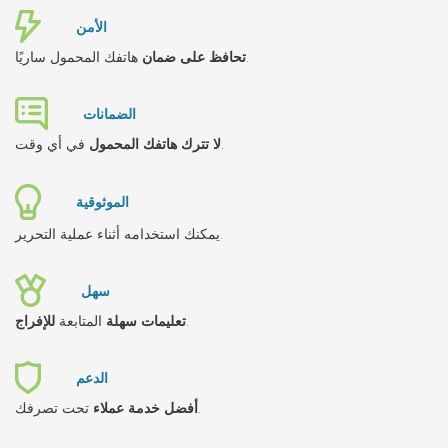
الأمن
هاتفك المحمول ساريًا.
تحافظ على ضمان
الضمانات
في أي وقت.
لا تترك هاتفك المحمول
الموثوقية
يمكنك استخدامه أثناء عملية التحرير.
سهل
.
تعليمات سهلة
المتابعة
للإفراج
الدعم
تحت تصرفك.
أفضل خدمة عملاء