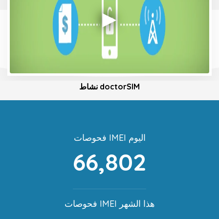
نشاط doctorSIM
فحوصات IMEI اليوم
66,802
فحوصات IMEI هذا الشهر