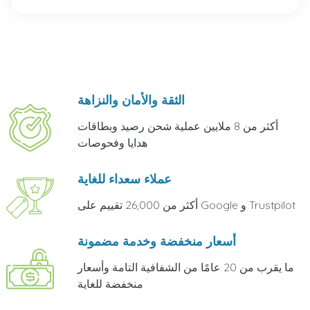
الثقة والأمان والنزاهة
أكثر من 8 ملايين عملية شحن رصيد وبطاقات
هدايا وفحوصات
عملاء سعداء للغاية
أكثر من 26,000 تقييم على Google و Trustpilot
أسعار منخفضة وخدمة مضمونة
ما يقرب من 20 عامًا من الشفافية التامة وأسعار
منخفضة للغاية