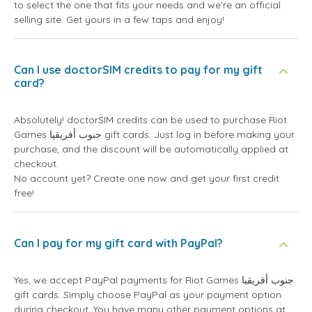
to select the one that fits your needs and we're an official
selling site. Get yours in a few taps and enjoy!
Can I use doctorSIM credits to pay for my gift
card?
Absolutely! doctorSIM credits can be used to purchase Riot
Games جنوب أفريقيا gift cards. Just log in before making your
purchase, and the discount will be automatically applied at
checkout.
No account yet? Create one now and get your first credit
free!
Can I pay for my gift card with PayPal?
Yes, we accept PayPal payments for Riot Games جنوب أفريقيا
gift cards. Simply choose PayPal as your payment option
during checkout. You have many other payment options at