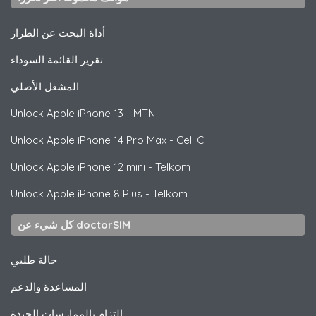
أداة البحث عن الطراز
تقرير القائمة السوداء
المشغل الأصلي
Unlock
Apple
iPhone 13 - MTN
Unlock
Apple
iPhone 14 Pro Max - Cell C
Unlock
Apple
iPhone 12 mini - Telkom
Unlock
Apple
iPhone 8 Plus - Telkom
كل شيء عن doctorSIM
حالة طلبي
المساعدة والدعم
التزام بالممارسات الجيدة