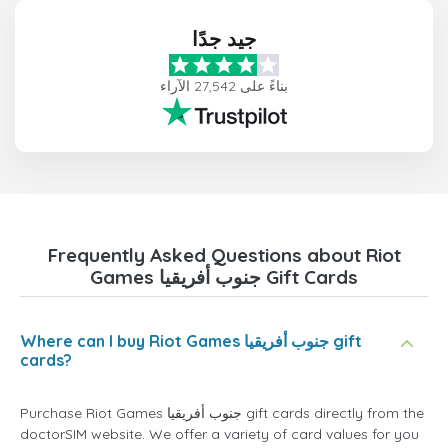
جيد جدًا
بناءً على 27,542 الآراء
Frequently Asked Questions about Riot
Games جنوب أفريقيا Gift Cards
Where can I buy Riot Games جنوب أفريقيا gift
cards?
Purchase Riot Games جنوب أفريقيا gift cards directly from the
doctorSIM website. We offer a variety of card values for you