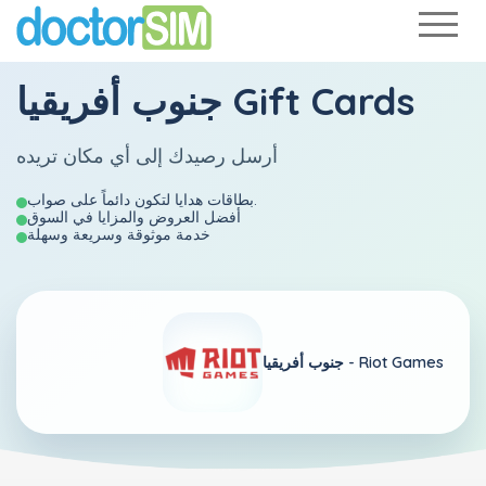
جنوب أفريقيا Gift Cards
أرسل رصيدك إلى أي مكان تريده
بطاقات هدايا لتكون دائماً على صواب.
أفضل العروض والمزايا في السوق
خدمة موثوقة وسريعة وسهلة
Riot Games
جنوب أفريقيا -