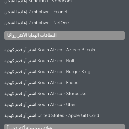
Vodacom
-
إعادة الشحن Sudafrica
Econet
-
إعادة الشحن Zimbabwe
NetOne
-
إعادة الشحن Zimbabwe
البطاقات الهدايا الأكثر رواجًا
Azteco Bitcoin
-
اشترِ أو قدم كهدية South Africa
Bolt
-
اشترِ أو قدم كهدية South Africa
Burger King
-
اشترِ أو قدم كهدية South Africa
Eneba
-
اشترِ أو قدم كهدية South Africa
Starbucks
-
اشترِ أو قدم كهدية South Africa
Uber
-
اشترِ أو قدم كهدية South Africa
Apple Gift Card
-
اشترِ أو قدم كهدية United States
هواتف محمولة أكثر تحرراً