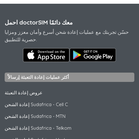
احمل doctorSIM معك دائمًا
حسّن تجربتك مع عمليات إعادة شحن أسرع وأمان معزز ومزايا
حصرية للتطبيق.
أكثر عمليات إعادة التعبئة إرسالاً
عروض إعادة التعبئة
Cell C
-
إعادة الشحن Sudafrica
MTN
-
إعادة الشحن Sudafrica
Telkom
-
إعادة الشحن Sudafrica