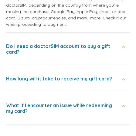
doctorSIM, depending on the country from where you're
making the purchase: Google Pay, Apple Pay, credit or debit
card, Bizum, cryptocurrencies, and many more! Check it out
when proceeding to payment.
Do I need a doctorSIM account to buy a gift
card?
How long will it take to receive my gift card?
What if I encounter an issue while redeeming
my card?