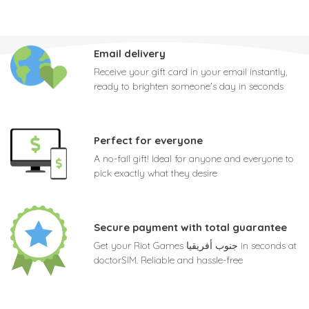
Email delivery
Receive your gift card in your email instantly,
ready to brighten someone's day in seconds
Perfect for everyone
A no-fail gift! Ideal for anyone and everyone to
pick exactly what they desire
Secure payment with total guarantee
Get your Riot Games جنوب أفريقيا in seconds at
doctorSIM. Reliable and hassle-free