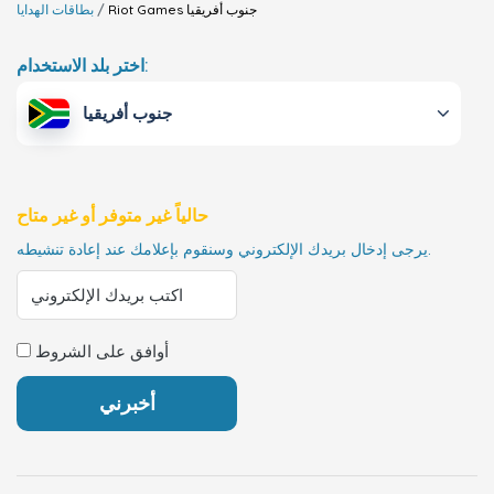
جنوب أفريقيا
Riot Games
بطاقات الهدايا
اختر بلد الاستخدام:
جنوب أفريقيا
حالياً غير متوفر أو غير متاح
يرجى إدخال بريدك الإلكتروني وسنقوم بإعلامك عند إعادة تنشيطه.
أوافق على الشروط