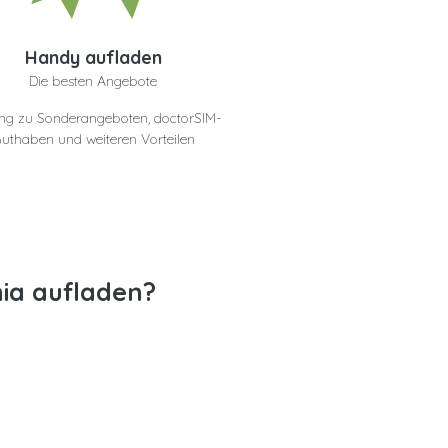
Handy aufladen
Die besten Angebote
ng zu Sonderangeboten, doctorSIM-
uthaben und weiteren Vorteilen
ia aufladen?