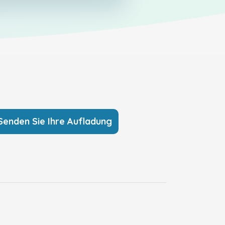
Senden Sie Ihre Aufladung