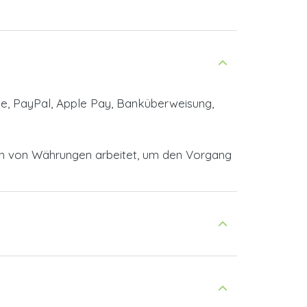
te, PayPal, Apple Pay, Banküberweisung,
en von Währungen arbeitet, um den Vorgang