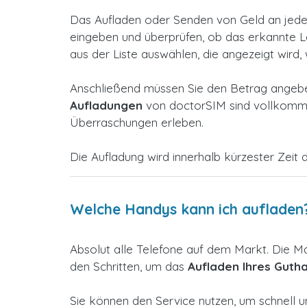
Das Aufladen oder Senden von Geld an jedes
eingeben und überprüfen, ob das erkannte Lan
aus der Liste auswählen, die angezeigt wird,
Anschließend müssen Sie den Betrag angeben
Aufladungen
von doctorSIM sind vollkommen
Überraschungen erleben.
Die Aufladung wird innerhalb kürzester Zeit d
Welche Handys kann ich aufladen
Absolut alle Telefone auf dem Markt. Die M
den Schritten, um das
Aufladen Ihres Guth
Sie können den Service nutzen, um schnell 