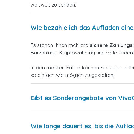
weltweit zu senden.
Wie bezahle ich das Aufladen ein
Es stehen Ihnen mehrere
sichere Zahlung
Barzahlung, Kryptowährung und viele andere,
In den meisten Fällen können Sie sogar in
so einfach wie möglich zu gestalten.
Gibt es Sonderangebote von Viva
Wie lange dauert es, bis die Aufla