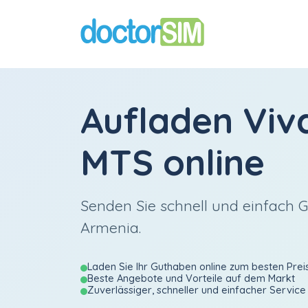
Aufladen
Viv
MTS
online
Senden Sie schnell und einfach 
Armenia.
Laden Sie Ihr Guthaben online zum besten Prei
Beste Angebote und Vorteile auf dem Markt
Zuverlässiger, schneller und einfacher Service