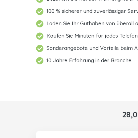
100 % sicherer und zuverlässiger Serv
Laden Sie Ihr Guthaben von überall a
Kaufen Sie Minuten für jedes Telefon
Sonderangebote und Vorteile beim A
10 Jahre Erfahrung in der Branche.
28,