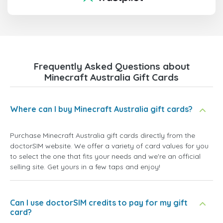
Frequently Asked Questions about
Minecraft Australia Gift Cards
Where can I buy Minecraft Australia gift cards?
Purchase Minecraft Australia gift cards directly from the
doctorSIM website. We offer a variety of card values for you
to select the one that fits your needs and we're an official
selling site. Get yours in a few taps and enjoy!
Can I use doctorSIM credits to pay for my gift
card?