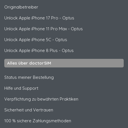
Originalbetreiber
Unlock
Apple
iPhone 17 Pro - Optus
Unlock
Apple
iPhone 11 Pro Max - Optus
Unlock
Apple
iPhone 5C - Optus
Unlock
Apple
iPhone 8 Plus - Optus
Alles über doctorSIM
Status meiner Bestellung
Hilfe und Support
Verpflichtung zu bewährten Praktiken
Sicherheit und Vertrauen
100 % sichere Zahlungsmethoden