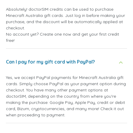
Absolutely! doctorSIM credits can be used to purchase
Minecraft Australia gift cards. Just log in before making your
purchase, and the discount will be automatically applied at
checkout.
No account yet? Create one now and get your first credit
free!
Can I pay for my gift card with PayPal?
Yes, we accept PayPal payments for Minecraft Australia gift
cards. Simply choose PayPal as your payment option during
checkout. You have many other payment options at
doctorSIM, depending on the country from where you're
making the purchase: Google Pay, Apple Pay, credit or debit
card, Bizum, cryptocurrencies, and many more! Check it out
when proceeding to payment.