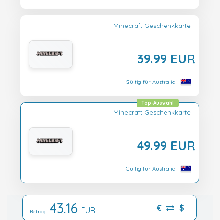
Minecraft Geschenkkarte
39.99 EUR
Gültig für Australia
Top-Auswahl
Minecraft Geschenkkarte
49.99 EUR
Gültig für Australia
43.16
€
$
EUR
Betrag: