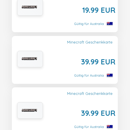
19.99 EUR
Gültig für Australia
Minecraft Geschenkkarte
39.99 EUR
Gültig für Australia
Minecraft Geschenkkarte
39.99 EUR
Gültig für Australia