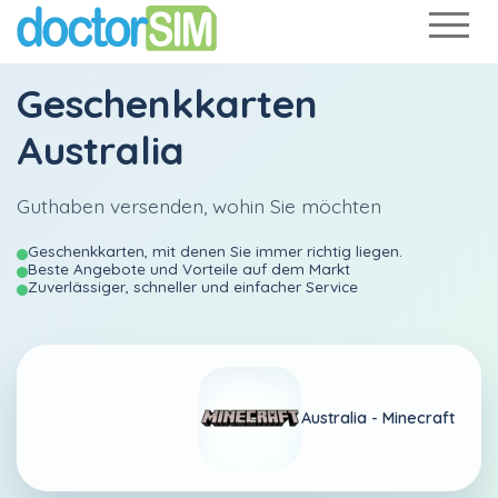
Geschenkkarten
Australia
Guthaben versenden, wohin Sie möchten
Geschenkkarten, mit denen Sie immer richtig liegen.
Beste Angebote und Vorteile auf dem Markt
Zuverlässiger, schneller und einfacher Service
Australia -
Minecraft