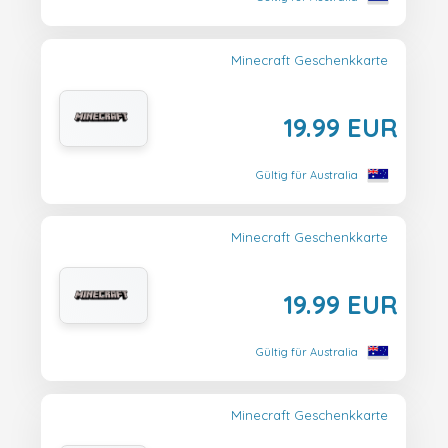
Minecraft Geschenkkarte
19.99 EUR
Gültig für Australia
Minecraft Geschenkkarte
19.99 EUR
Gültig für Australia
Minecraft Geschenkkarte