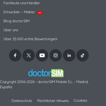
Fachleute und Händler
Entwickler – Makler
NEU
Blog doctorSIM
Über uns
Über 25.000 echte Bewertungen!
Copyright 2006-2026 - doctorSIM Mobile S.L. - Madrid,
España
-
Cookies
Datenschutz
Rechtlicher Hinweis