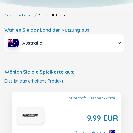
Geschenkkarten
Minecraft
Australia
Wählen Sie das Land der Nutzung aus:
Australia
Wählen Sie die Spielkarte aus:
Dies ist das erhaltene Produkt.
Minecraft Geschenkkarte
9.99 EUR
Gültig für Australia