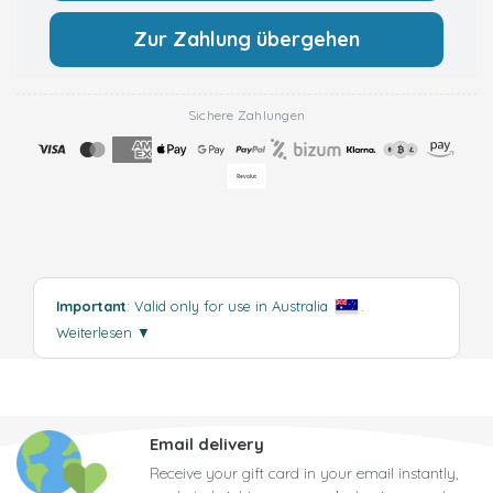
Zur Zahlung übergehen
Sichere Zahlungen
Important
: Valid only for use in Australia
.
Weiterlesen
▼
Email delivery
Receive your gift card in your email instantly,