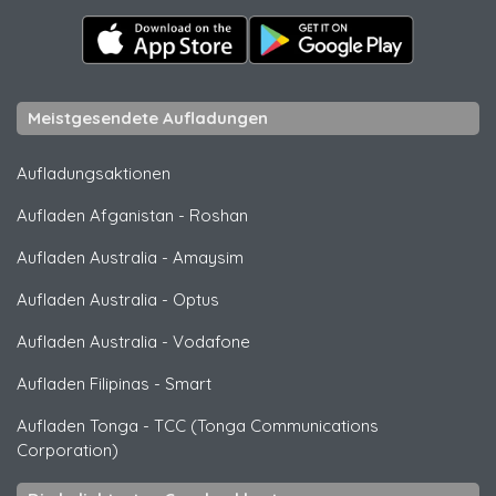
Meistgesendete Aufladungen
Aufladungsaktionen
Aufladen Afganistan
-
Roshan
Aufladen Australia
-
Amaysim
Aufladen Australia
-
Optus
Aufladen Australia
-
Vodafone
Aufladen Filipinas
-
Smart
Aufladen Tonga
-
TCC (Tonga Communications
Corporation)