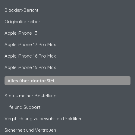
Blacklist-Bericht
Originalbetreiber
Apple
iPhone 13
Apple
iPhone 17 Pro Max
Apple
iPhone 16 Pro Max
Apple
iPhone 15 Pro Max
Alles über doctorSIM
Status meiner Bestellung
Hilfe und Support
Verpflichtung zu bewährten Praktiken
Sicherheit und Vertrauen