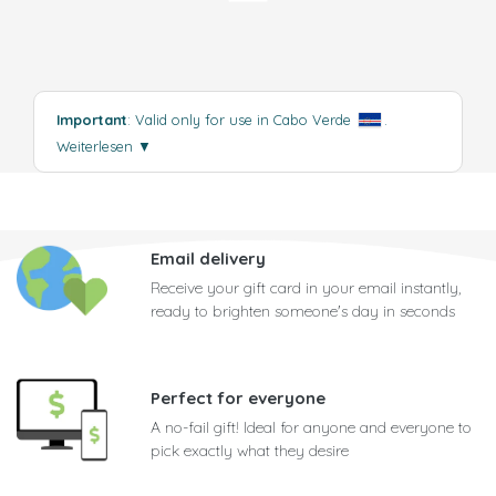
Important
: Valid only for use in Cabo Verde
.
Weiterlesen
▼
Email delivery
Receive your gift card in your email instantly,
ready to brighten someone's day in seconds
Perfect for everyone
A no-fail gift! Ideal for anyone and everyone to
pick exactly what they desire