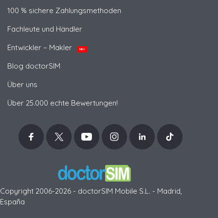
100 % sichere Zahlungsmethoden
Fachleute und Händler
Entwickler – Makler
NEU
Blog doctorSIM
Über uns
Über 25.000 echte Bewertungen!
Copyright 2006-2026 - doctorSIM Mobile S.L. - Madrid,
España