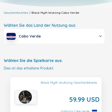
Geschenkkarten
Black Myth Wukong
Cabo Verde
Wählen Sie das Land der Nutzung aus:
Cabo Verde
Wählen Sie die Spielkarte aus:
Dies ist das erhaltene Produkt.
Black Myth Wukong Geschenkkarte
59.99 USD
Gültig für Cabo Verde