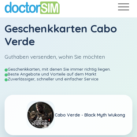
Geschenkkarten Cabo
Verde
Guthaben versenden, wohin Sie möchten
Geschenkkarten, mit denen Sie immer richtig liegen.
Beste Angebote und Vorteile auf dem Markt
Zuverlässiger, schneller und einfacher Service
Cabo Verde -
Black Myth Wukong