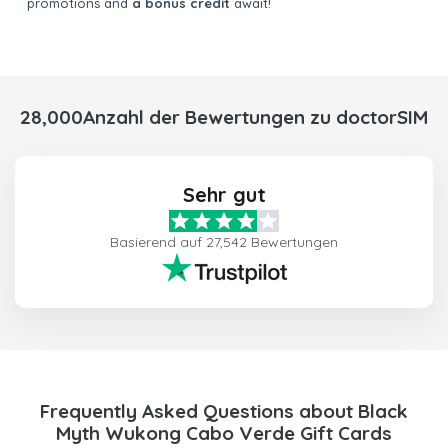
promotions and
a bonus credit
await!
28,000Anzahl der Bewertungen zu doctorSIM
Sehr gut
Basierend auf 27,542 Bewertungen
Frequently Asked Questions about Black
Myth Wukong Cabo Verde Gift Cards