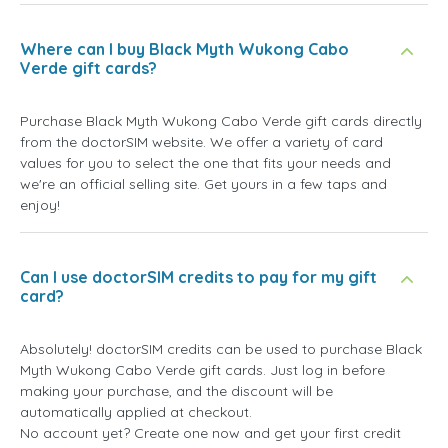
Where can I buy Black Myth Wukong Cabo
Verde gift cards?
Purchase Black Myth Wukong Cabo Verde gift cards directly
from the doctorSIM website. We offer a variety of card
values for you to select the one that fits your needs and
we're an official selling site. Get yours in a few taps and
enjoy!
Can I use doctorSIM credits to pay for my gift
card?
Absolutely! doctorSIM credits can be used to purchase Black
Myth Wukong Cabo Verde gift cards. Just log in before
making your purchase, and the discount will be
automatically applied at checkout.
No account yet? Create one now and get your first credit