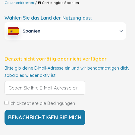
Geschenkkarten
El Corte Ingles
Spanien
Wählen Sie das Land der Nutzung aus:
Spanien
Derzeit nicht vorrätig oder nicht verfügbar
Bitte gib deine E-Mail-Adresse ein und wir benachrichtigen dich,
sobald es wieder aktiv ist.
Ich akzeptiere die Bedingungen