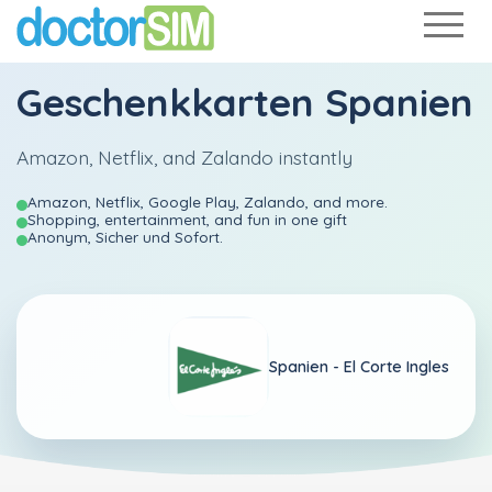
Geschenkkarten Spanien
Amazon, Netflix, and Zalando instantly
Amazon, Netflix, Google Play, Zalando, and more.
Shopping, entertainment, and fun in one gift
Anonym, Sicher und Sofort.
Spanien -
El Corte Ingles