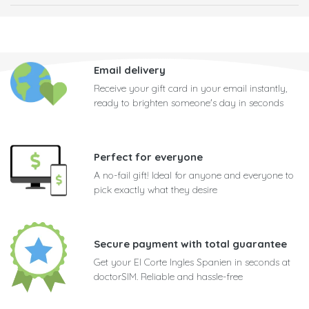
Email delivery
Receive your gift card in your email instantly,
ready to brighten someone's day in seconds
Perfect for everyone
A no-fail gift! Ideal for anyone and everyone to
pick exactly what they desire
Secure payment with total guarantee
Get your El Corte Ingles Spanien in seconds at
doctorSIM. Reliable and hassle-free