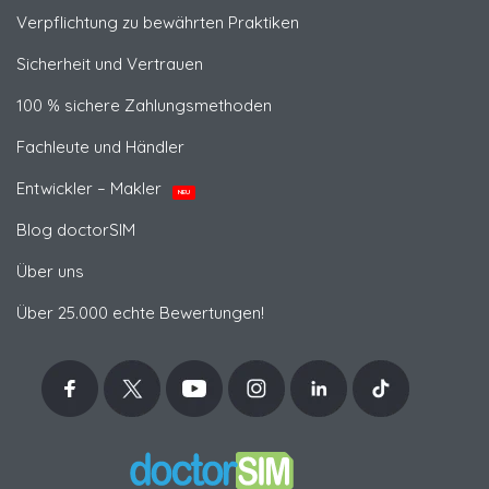
Verpflichtung zu bewährten Praktiken
Sicherheit und Vertrauen
100 % sichere Zahlungsmethoden
Fachleute und Händler
Entwickler – Makler
NEU
Blog doctorSIM
Über uns
Über 25.000 echte Bewertungen!