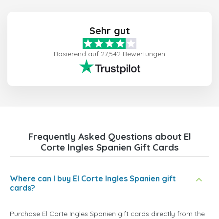
Sehr gut
Basierend auf 27,542 Bewertungen
Frequently Asked Questions about El
Corte Ingles Spanien Gift Cards
Where can I buy El Corte Ingles Spanien gift
cards?
Purchase El Corte Ingles Spanien gift cards directly from the