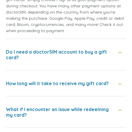
during checkout. You have many other payment options at
doctorSIM, depending on the country from where you're
making the purchase: Google Pay, Apple Pay, credit or debit
card, Bizum, cryptocurrencies, and many more! Check it out
when proceeding to payment.
Do I need a doctorSIM account to buy a gift
card?
How long will it take to receive my gift card?
What if I encounter an issue while redeeming
my card?