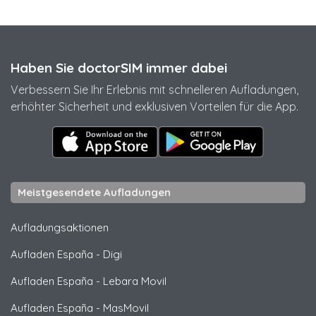
Haben Sie doctorSIM immer dabei
Verbessern Sie Ihr Erlebnis mit schnelleren Aufladungen,
erhöhter Sicherheit und exklusiven Vorteilen für die App.
Meistgesendete Aufladungen
Aufladungsaktionen
Aufladen España
-
Digi
Aufladen España
-
Lebara Movil
Aufladen España
-
MasMovil