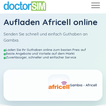
Aufladen
Africell
online
Senden Sie schnell und einfach Guthaben an
Gambia.
Laden Sie Ihr Guthaben online zum besten Preis auf
Beste Angebote und Vorteile auf dem Markt
Zuverlässiger, schneller und einfacher Service
Gambia -
Africell