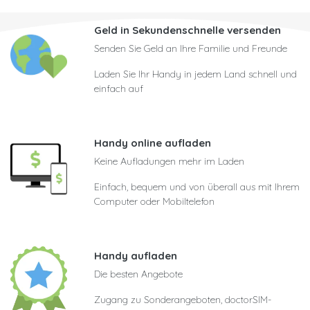
Geld in Sekundenschnelle versenden
Senden Sie Geld an Ihre Familie und Freunde
Laden Sie Ihr Handy in jedem Land schnell und
einfach auf
Handy online aufladen
Keine Aufladungen mehr im Laden
Einfach, bequem und von überall aus mit Ihrem
Computer oder Mobiltelefon
Handy aufladen
Die besten Angebote
Zugang zu Sonderangeboten, doctorSIM-