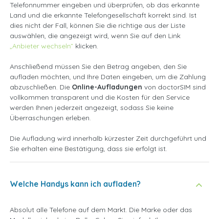
Telefonnummer eingeben und überprüfen, ob das erkannte
Land und die erkannte Telefongesellschaft korrekt sind. Ist
dies nicht der Fall, können Sie die richtige aus der Liste
auswählen, die angezeigt wird, wenn Sie auf den Link
„Anbieter wechseln”
klicken.
Anschließend müssen Sie den Betrag angeben, den Sie
aufladen möchten, und Ihre Daten eingeben, um die Zahlung
abzuschließen. Die
Online-Aufladungen
von doctorSIM sind
vollkommen transparent und die Kosten für den Service
werden Ihnen jederzeit angezeigt, sodass Sie keine
Überraschungen erleben.
Die Aufladung wird innerhalb kürzester Zeit durchgeführt und
Sie erhalten eine Bestätigung, dass sie erfolgt ist.
Welche Handys kann ich aufladen?
Absolut alle Telefone auf dem Markt. Die Marke oder das