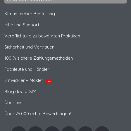
Status meiner Bestellung
Hilfe und Support
Verpflichtung zu bewährten Praktiken
Sicherheit und Vertrauen
100 % sichere Zahlungsmethoden
Fachleute und Händler
Entwickler – Makler
NEU
Blog doctorSIM
Über uns
Über 25.000 echte Bewertungen!