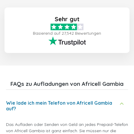
Sehr gut
Basierend auf 27,542 Bewertungen
FAQs zu Aufladungen von Africell Gambia
Wie lade ich mein Telefon von Africell Gambia
auf?
Das Aufladen oder Senden von Geld an jedes Prepaid-Telefon
von Africell Gambia ist ganz einfach. Sie müssen nur die