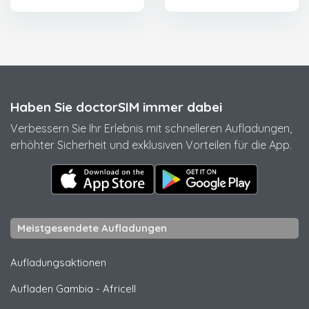
Haben Sie doctorSIM immer dabei
Verbessern Sie Ihr Erlebnis mit schnelleren Aufladungen,
erhöhter Sicherheit und exklusiven Vorteilen für die App.
Meistgesendete Aufladungen
Aufladungsaktionen
Aufladen Gambia
-
Africell