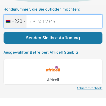
Handynummer, die Sie aufladen möchten:
+220
Senden Sie Ihre Aufladung
Ausgewählter Betreiber: Africell Gambia
Africell
Anbieter wechseln