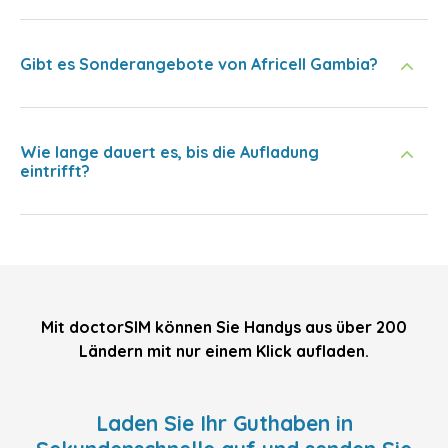
Gibt es Sonderangebote von Africell Gambia?
Wie lange dauert es, bis die Aufladung
eintrifft?
Mit doctorSIM können Sie Handys aus über 200
Ländern mit nur einem Klick aufladen.
Laden Sie Ihr Guthaben in