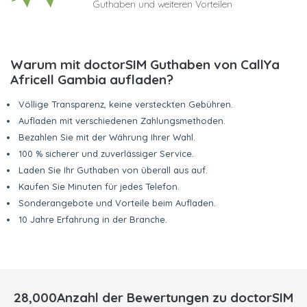
Guthaben und weiteren Vorteilen
Warum mit doctorSIM Guthaben von CallYa
Africell Gambia aufladen?
Völlige Transparenz, keine versteckten Gebühren.
Aufladen mit verschiedenen Zahlungsmethoden.
Bezahlen Sie mit der Währung Ihrer Wahl.
100 % sicherer und zuverlässiger Service.
Laden Sie Ihr Guthaben von überall aus auf.
Kaufen Sie Minuten für jedes Telefon.
Sonderangebote und Vorteile beim Aufladen.
10 Jahre Erfahrung in der Branche.
28,000Anzahl der Bewertungen zu doctorSIM