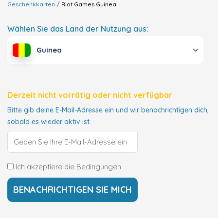
Geschenkkarten
Riot Games
Guinea
Wählen Sie das Land der Nutzung aus:
Guinea
Derzeit nicht vorrätig oder nicht verfügbar
Bitte gib deine E-Mail-Adresse ein und wir benachrichtigen dich,
sobald es wieder aktiv ist.
Ich akzeptiere die Bedingungen