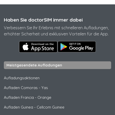
Haben Sie doctorSIM immer dabei
Verbessern Sie Ihr Erlebnis mit schnelleren Aufladungen,
erhöhter Sicherheit und exklusiven Vorteilen für die App.
Meistgesendete Aufladungen
Aufladungsaktionen
Aufladen Comoras
-
Yas
Aufladen Francia
-
Orange
Aufladen Guinea
-
Cellcom Guinee