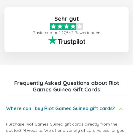
Sehr gut
Basierend auf 27,542 Bewertungen
Frequently Asked Questions about Riot
Games Guinea Gift Cards
Where can I buy Riot Games Guinea gift cards?
Purchase Riot Games Guinea gift cards directly from the
doctorSIM website. We offer a variety of card values for you