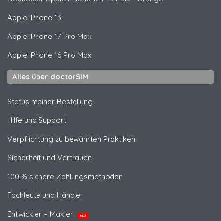
Apple
iPhone 13
Apple
iPhone 17 Pro Max
Apple
iPhone 16 Pro Max
Alles über doctorSIM
Status meiner Bestellung
Hilfe und Support
Verpflichtung zu bewährten Praktiken
Sicherheit und Vertrauen
100 % sichere Zahlungsmethoden
Fachleute und Händler
Entwickler – Makler
NEU