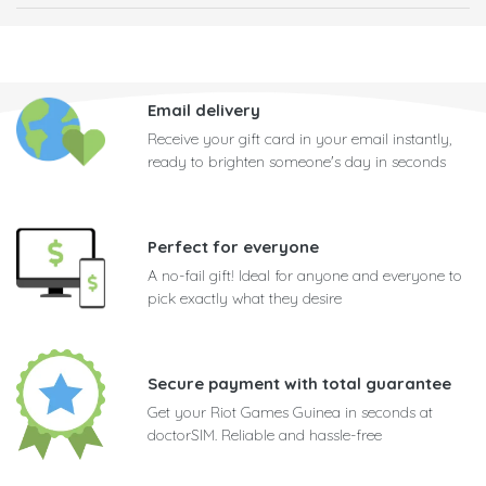
Email delivery
Receive your gift card in your email instantly,
ready to brighten someone's day in seconds
Perfect for everyone
A no-fail gift! Ideal for anyone and everyone to
pick exactly what they desire
Secure payment with total guarantee
Get your Riot Games Guinea in seconds at
doctorSIM. Reliable and hassle-free