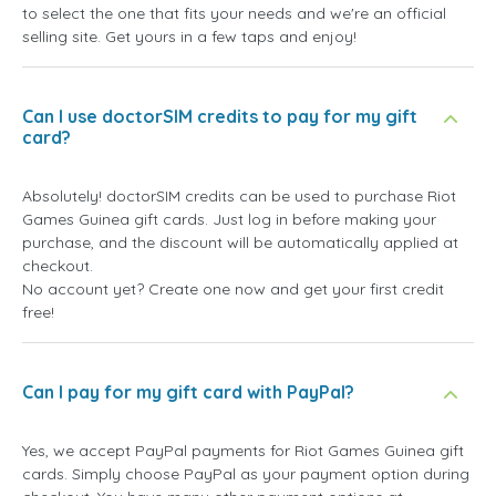
to select the one that fits your needs and we're an official
selling site. Get yours in a few taps and enjoy!
Can I use doctorSIM credits to pay for my gift
card?
Absolutely! doctorSIM credits can be used to purchase Riot
Games Guinea gift cards. Just log in before making your
purchase, and the discount will be automatically applied at
checkout.
No account yet? Create one now and get your first credit
free!
Can I pay for my gift card with PayPal?
Yes, we accept PayPal payments for Riot Games Guinea gift
cards. Simply choose PayPal as your payment option during