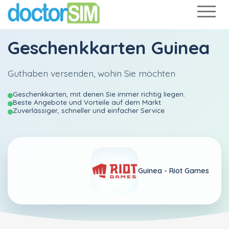
Geschenkkarten Guinea
Guthaben versenden, wohin Sie möchten
Geschenkkarten, mit denen Sie immer richtig liegen.
Beste Angebote und Vorteile auf dem Markt
Zuverlässiger, schneller und einfacher Service
Guinea -
Riot Games