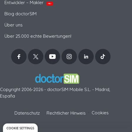
Entwickler – Makler
NEU
Blog doctorSIM
Über uns
Über 25.000 echte Bewertungen!
Copyright 2006-2026 - doctorSIM Mobile S.L. - Madrid,
España
-
Cookies
Datenschutz
Rechtlicher Hinweis
COOKIE SETTINGS