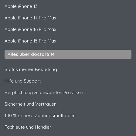
Apple
iPhone 13
Apple
iPhone 17 Pro Max
Apple
iPhone 16 Pro Max
Apple
iPhone 15 Pro Max
Alles über doctorSIM
Status meiner Bestellung
Hilfe und Support
Verpflichtung zu bewährten Praktiken
Sicherheit und Vertrauen
100 % sichere Zahlungsmethoden
Fachleute und Händler