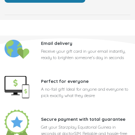
Email delivery
Receive your gift card in your email instantly,
ready to brighten someone's day in seconds
Perfect for everyone
A no-fail gift! Ideal for anyone and everyone to
pick exactly what they desire
Secure payment with total guarantee
Get your Starzplay Equatorial Guinea in
seconds at doctorSIM. Reliable and hassle-free