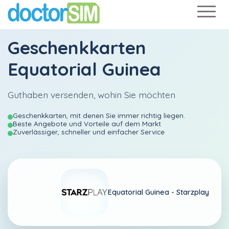
Geschenkkarten
Equatorial Guinea
Guthaben versenden, wohin Sie möchten
Geschenkkarten, mit denen Sie immer richtig liegen.
Beste Angebote und Vorteile auf dem Markt
Zuverlässiger, schneller und einfacher Service
Equatorial Guinea -
Starzplay