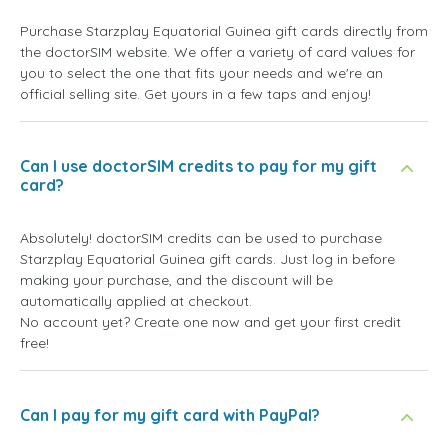
Purchase Starzplay Equatorial Guinea gift cards directly from
the doctorSIM website. We offer a variety of card values for
you to select the one that fits your needs and we're an
official selling site. Get yours in a few taps and enjoy!
Can I use doctorSIM credits to pay for my gift
card?
Absolutely! doctorSIM credits can be used to purchase
Starzplay Equatorial Guinea gift cards. Just log in before
making your purchase, and the discount will be
automatically applied at checkout.
No account yet? Create one now and get your first credit
free!
Can I pay for my gift card with PayPal?