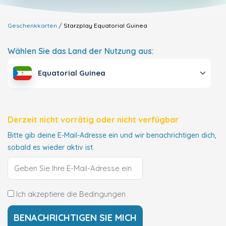
Geschenkkarten
Starzplay
Equatorial Guinea
Wählen Sie das Land der Nutzung aus:
Equatorial Guinea
Derzeit nicht vorrätig oder nicht verfügbar
Bitte gib deine E-Mail-Adresse ein und wir benachrichtigen dich,
sobald es wieder aktiv ist.
Ich akzeptiere die Bedingungen