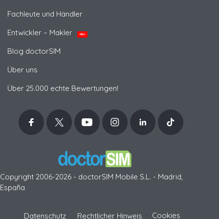
Fachleute und Händler
Entwickler – Makler
NEU
Blog doctorSIM
Über uns
Über 25.000 echte Bewertungen!
Copyright 2006-2026 - doctorSIM Mobile S.L. - Madrid,
España
-
Cookies
Datenschutz
Rechtlicher Hinweis