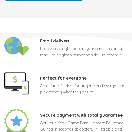
Email delivery
Receive your gift card in your email instantly,
ready to brighten someone's day in seconds
Perfect for everyone
A no-fail gift! Ideal for anyone and everyone to
pick exactly what they desire
Secure payment with total guarantee
Get your Xbox Game Pass Ultimate Equatorial
Guinea in seconds at doctorSIM. Reliable and