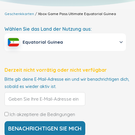
Geschenkkarten
Xbox Game Pass Ultimate
Equatorial Guinea
Wählen Sie das Land der Nutzung aus:
Equatorial Guinea
Derzeit nicht vorrätig oder nicht verfügbar
Bitte gib deine E-Mail-Adresse ein und wir benachrichtigen dich,
sobald es wieder aktiv ist.
Ich akzeptiere die Bedingungen