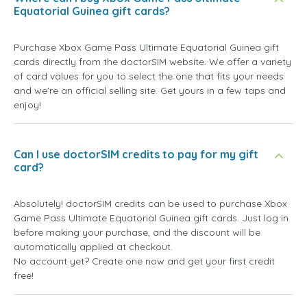
Equatorial Guinea gift cards?
Purchase Xbox Game Pass Ultimate Equatorial Guinea gift
cards directly from the doctorSIM website. We offer a variety
of card values for you to select the one that fits your needs
and we're an official selling site. Get yours in a few taps and
enjoy!
Can I use doctorSIM credits to pay for my gift
card?
Absolutely! doctorSIM credits can be used to purchase Xbox
Game Pass Ultimate Equatorial Guinea gift cards. Just log in
before making your purchase, and the discount will be
automatically applied at checkout.
No account yet? Create one now and get your first credit
free!