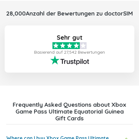
28,000Anzahl der Bewertungen zu doctorSIM
Sehr gut
Basierend auf 27,542 Bewertungen
Frequently Asked Questions about Xbox
Game Pass Ultimate Equatorial Guinea
Gift Cards
Where can I buy Xbox Game Pass Ultimate