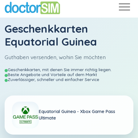
Geschenkkarten
Equatorial Guinea
Guthaben versenden, wohin Sie möchten
Geschenkkarten, mit denen Sie immer richtig liegen.
Beste Angebote und Vorteile auf dem Markt
Zuverlässiger, schneller und einfacher Service
Equatorial Guinea -
Xbox Game Pass
Ultimate