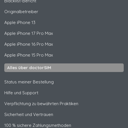
Blacklist-Bericht
Originalbetreiber
Apple
iPhone 13
Apple
iPhone 17 Pro Max
Apple
iPhone 16 Pro Max
Apple
iPhone 15 Pro Max
Alles über doctorSIM
Status meiner Bestellung
Hilfe und Support
Verpflichtung zu bewährten Praktiken
Sicherheit und Vertrauen
100 % sichere Zahlungsmethoden