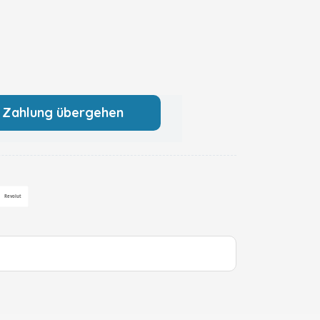
 Zahlung übergehen