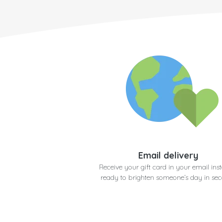
Email delivery
Receive your gift card in your email inst
ready to brighten someone’s day in se