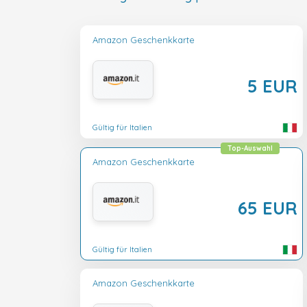
Amazon Geschenkkarte
5 EUR
Gültig für Italien
Top-Auswahl
Amazon Geschenkkarte
65 EUR
Gültig für Italien
Amazon Geschenkkarte