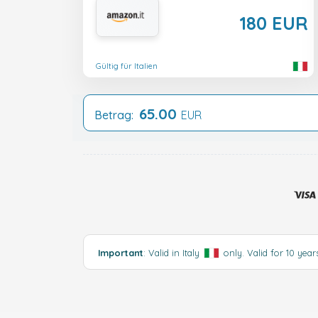
180 EUR
Gültig für Italien
65.00
Betrag:
EUR
Important
: Valid in Italy
only. Valid for 10 year