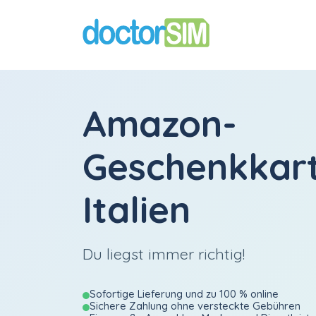
Amazon-
Geschenkkar
Italien
Du liegst immer richtig!
Sofortige Lieferung und zu 100 % online
Sichere Zahlung ohne versteckte Gebühren