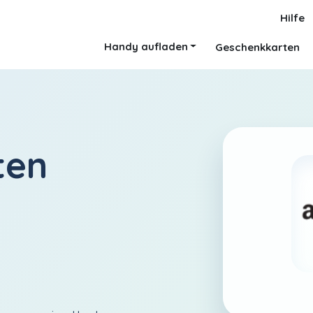
Hilfe
Handy aufladen
Geschenkkarten
ten