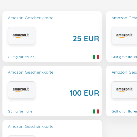
Amazon Geschenkkarte
Amazon Gesc
25 EUR
Gültig für Italien
Gültig für Italie
Amazon Geschenkkarte
Amazon Gesc
100 EUR
Gültig für Italien
Gültig für Italie
Amazon Geschenkkarte