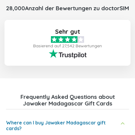
28,000Anzahl der Bewertungen zu doctorSIM
Sehr gut
Basierend auf 27,542 Bewertungen
Frequently Asked Questions about
Jawaker Madagascar Gift Cards
Where can I buy Jawaker Madagascar gift
cards?