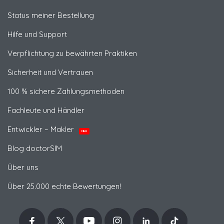
Status meiner Bestellung
Hilfe und Support
Verpflichtung zu bewährten Praktiken
Sicherheit und Vertrauen
100 % sichere Zahlungsmethoden
Fachleute und Händler
Entwickler – Makler
NEU
Blog doctorSIM
Über uns
Über 25.000 echte Bewertungen!