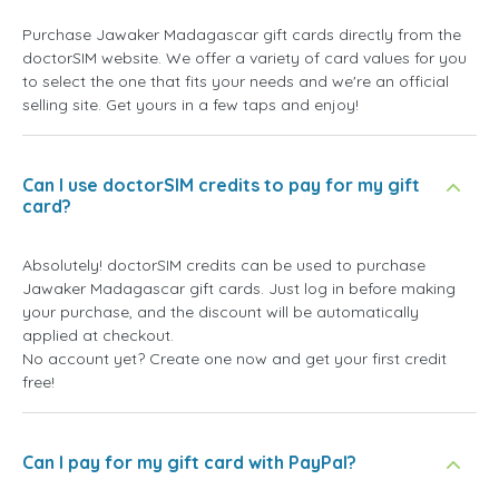
Purchase Jawaker Madagascar gift cards directly from the
doctorSIM website. We offer a variety of card values for you
to select the one that fits your needs and we're an official
selling site. Get yours in a few taps and enjoy!
Can I use doctorSIM credits to pay for my gift
card?
Absolutely! doctorSIM credits can be used to purchase
Jawaker Madagascar gift cards. Just log in before making
your purchase, and the discount will be automatically
applied at checkout.
No account yet? Create one now and get your first credit
free!
Can I pay for my gift card with PayPal?