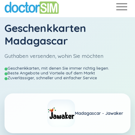
Geschenkkarten
Madagascar
Guthaben versenden, wohin Sie möchten
Geschenkkarten, mit denen Sie immer richtig liegen.
Beste Angebote und Vorteile auf dem Markt
Zuverlässiger, schneller und einfacher Service
Madagascar -
Jawaker