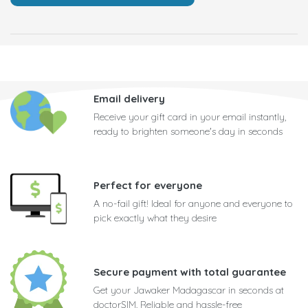
Email delivery
Receive your gift card in your email instantly,
ready to brighten someone's day in seconds
Perfect for everyone
A no-fail gift! Ideal for anyone and everyone to
pick exactly what they desire
Secure payment with total guarantee
Get your Jawaker Madagascar in seconds at
doctorSIM. Reliable and hassle-free