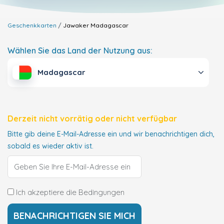
Geschenkkarten
Jawaker
Madagascar
Wählen Sie das Land der Nutzung aus:
Madagascar
Derzeit nicht vorrätig oder nicht verfügbar
Bitte gib deine E-Mail-Adresse ein und wir benachrichtigen dich,
sobald es wieder aktiv ist.
Ich akzeptiere die Bedingungen