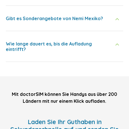
Gibt es Sonderangebote von Nemi Mexiko?
Wie lange dauert es, bis die Aufladung
eintrifft?
Mit doctorSIM können Sie Handys aus über 200
Ländern mit nur einem Klick aufladen.
Laden Sie Ihr Guthaben in