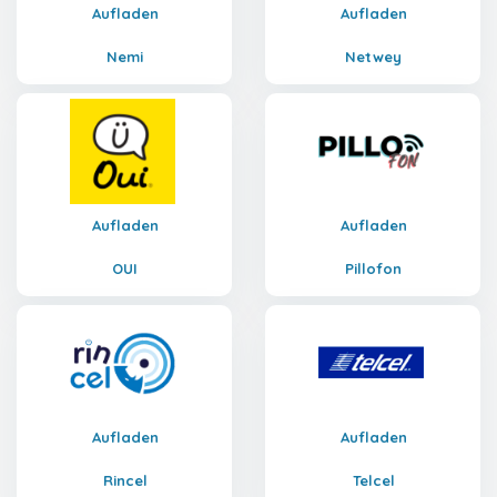
Aufladen
Aufladen
Nemi
Netwey
Aufladen
Aufladen
OUI
Pillofon
Aufladen
Aufladen
Rincel
Telcel