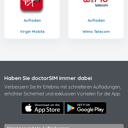
Aufladen
Aufladen
Virgin Mobile
Wimo Telecom
Haben Sie doctorSIM immer dabei
Verbessern Sie Ihr Erlebnis mit schnelleren Aufladungen,
erhöhter Sicherheit und exklusiven Vorteilen für die App.