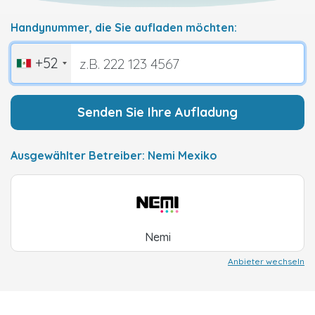
Handynummer, die Sie aufladen möchten:
+52
Senden Sie Ihre Aufladung
Ausgewählter Betreiber: Nemi Mexiko
Nemi
Anbieter wechseln