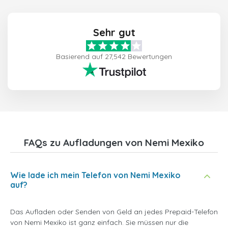
Sehr gut
Basierend auf 27,542 Bewertungen
FAQs zu Aufladungen von Nemi Mexiko
Wie lade ich mein Telefon von Nemi Mexiko
auf?
Das Aufladen oder Senden von Geld an jedes Prepaid-Telefon
von Nemi Mexiko ist ganz einfach. Sie müssen nur die