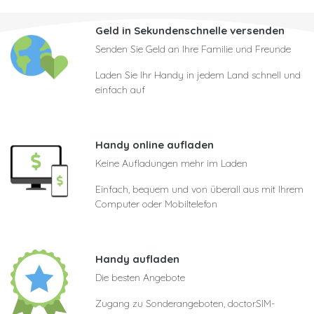
Geld in Sekundenschnelle versenden
Senden Sie Geld an Ihre Familie und Freunde
Laden Sie Ihr Handy in jedem Land schnell und
einfach auf
Handy online aufladen
Keine Aufladungen mehr im Laden
Einfach, bequem und von überall aus mit Ihrem
Computer oder Mobiltelefon
Handy aufladen
Die besten Angebote
Zugang zu Sonderangeboten, doctorSIM-