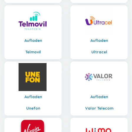
Aufladen
Aufladen
Telmovil
Ultracel
Aufladen
Aufladen
Unefon
Valor Telecom