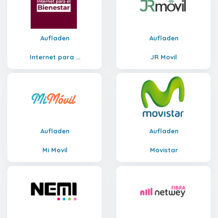
Aufladen
Aufladen
Internet para ...
JR Movil
Aufladen
Aufladen
Mi Movil
Movistar