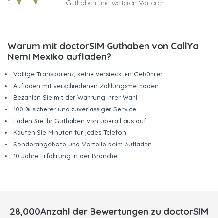
Guthaben und weiteren Vorteilen
Warum mit doctorSIM Guthaben von CallYa
Nemi Mexiko aufladen?
Völlige Transparenz, keine versteckten Gebühren.
Aufladen mit verschiedenen Zahlungsmethoden.
Bezahlen Sie mit der Währung Ihrer Wahl.
100 % sicherer und zuverlässiger Service.
Laden Sie Ihr Guthaben von überall aus auf.
Kaufen Sie Minuten für jedes Telefon.
Sonderangebote und Vorteile beim Aufladen.
10 Jahre Erfahrung in der Branche.
28,000Anzahl der Bewertungen zu doctorSIM