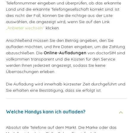
Telefonnummer eingeben und überprüfen, ob das erkannte
Land und die erkannte Telefongesellschaft korrekt sind. Ist
dies nicht der Fall, können Sie die richtige aus der Liste
auswählen, die angezeigt wird, wenn Sie auf den Link
„Anbieter wechseln”
klicken.
Anschließend müssen Sie den Betrag angeben, den Sie
aufladen möchten, und Ihre Daten eingeben, um die Zahlung
abzuschließen. Die
Online-Aufladungen
von doctorSIM sind
vollkommen transparent und die Kosten für den Service
werden Ihnen jederzeit angezeigt, sodass Sie keine
Überraschungen erleben.
Die Aufladung wird innerhalb kürzester Zeit durchgeführt und
Sie erhalten eine Bestätigung, dass sie erfolgt ist.
Welche Handys kann ich aufladen?
Absolut alle Telefone auf dem Markt. Die Marke oder das