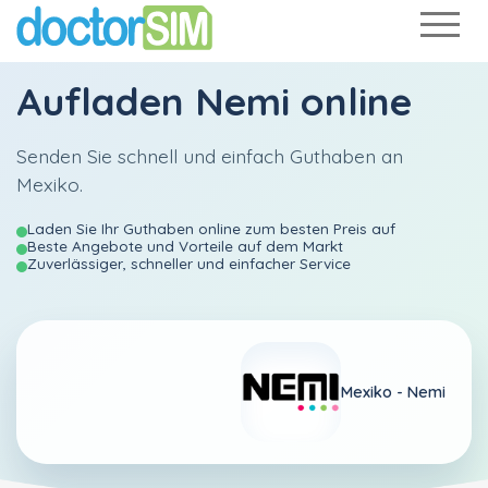
Aufladen
Nemi
online
Senden Sie schnell und einfach Guthaben an
Mexiko.
Laden Sie Ihr Guthaben online zum besten Preis auf
Beste Angebote und Vorteile auf dem Markt
Zuverlässiger, schneller und einfacher Service
Mexiko -
Nemi