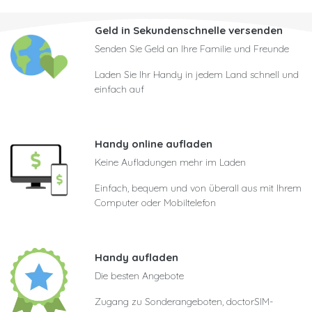
Geld in Sekundenschnelle versenden
Senden Sie Geld an Ihre Familie und Freunde
Laden Sie Ihr Handy in jedem Land schnell und
einfach auf
Handy online aufladen
Keine Aufladungen mehr im Laden
Einfach, bequem und von überall aus mit Ihrem
Computer oder Mobiltelefon
Handy aufladen
Die besten Angebote
Zugang zu Sonderangeboten, doctorSIM-