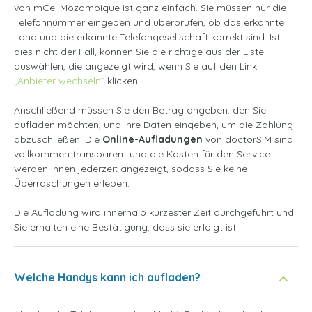
von mCel Mozambique ist ganz einfach. Sie müssen nur die
Telefonnummer eingeben und überprüfen, ob das erkannte
Land und die erkannte Telefongesellschaft korrekt sind. Ist
dies nicht der Fall, können Sie die richtige aus der Liste
auswählen, die angezeigt wird, wenn Sie auf den Link
„Anbieter wechseln”
klicken.
Anschließend müssen Sie den Betrag angeben, den Sie
aufladen möchten, und Ihre Daten eingeben, um die Zahlung
abzuschließen. Die
Online-Aufladungen
von doctorSIM sind
vollkommen transparent und die Kosten für den Service
werden Ihnen jederzeit angezeigt, sodass Sie keine
Überraschungen erleben.
Die Aufladung wird innerhalb kürzester Zeit durchgeführt und
Sie erhalten eine Bestätigung, dass sie erfolgt ist.
Welche Handys kann ich aufladen?