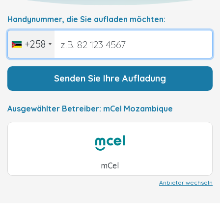
Handynummer, die Sie aufladen möchten:
+258
Senden Sie Ihre Aufladung
Ausgewählter Betreiber: mCel Mozambique
mCel
Anbieter wechseln