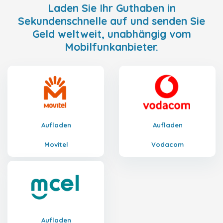
Laden Sie Ihr Guthaben in
Sekundenschnelle auf und senden Sie
Geld weltweit, unabhängig vom
Mobilfunkanbieter.
Aufladen
Aufladen
Movitel
Vodacom
Aufladen