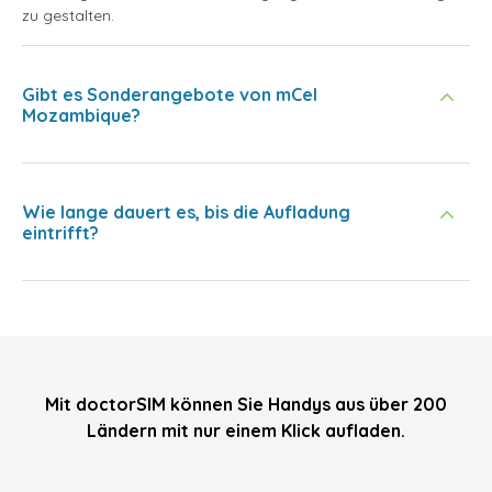
zu gestalten.
Gibt es Sonderangebote von mCel
Mozambique?
Wie lange dauert es, bis die Aufladung
eintrifft?
Mit doctorSIM können Sie Handys aus über 200
Ländern mit nur einem Klick aufladen.