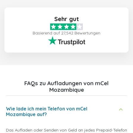
Sehr gut
Basierend auf 27,542 Bewertungen
FAQs zu Aufladungen von mCel
Mozambique
Wie lade ich mein Telefon von mCel
Mozambique auf?
Das Aufladen oder Senden von Geld an jedes Prepaid-Telefon