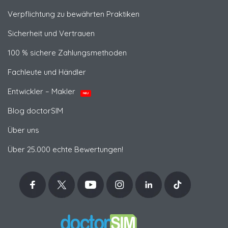
Verpflichtung zu bewährten Praktiken
Sicherheit und Vertrauen
100 % sichere Zahlungsmethoden
Fachleute und Händler
Entwickler – Makler
NEU
Blog doctorSIM
Über uns
Über 25.000 echte Bewertungen!