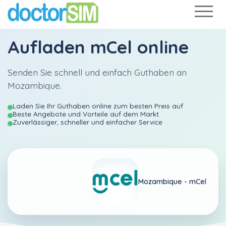
Aufladen
mCel
online
Senden Sie schnell und einfach Guthaben an
Mozambique.
Laden Sie Ihr Guthaben online zum besten Preis auf
Beste Angebote und Vorteile auf dem Markt
Zuverlässiger, schneller und einfacher Service
Mozambique -
mCel