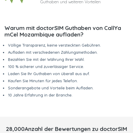
Guthaben und weiteren Vorteilen
Warum mit doctorSIM Guthaben von CallYa
mCel Mozambique aufladen?
Völlige Transparenz, keine versteckten Gebühren.
Aufladen mit verschiedenen Zahlungsmethoden.
Bezahlen Sie mit der Währung Ihrer Wahl.
100 % sicherer und zuverlässiger Service.
Laden Sie Ihr Guthaben von überall aus auf.
Kaufen Sie Minuten für jedes Telefon.
Sonderangebote und Vorteile beim Aufladen.
10 Jahre Erfahrung in der Branche.
28,000Anzahl der Bewertungen zu doctorSIM