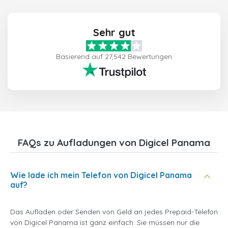
Sehr gut
Basierend auf 27,542 Bewertungen
FAQs zu Aufladungen von Digicel Panama
Wie lade ich mein Telefon von Digicel Panama
auf?
Das Aufladen oder Senden von Geld an jedes Prepaid-Telefon
von Digicel Panama ist ganz einfach. Sie müssen nur die