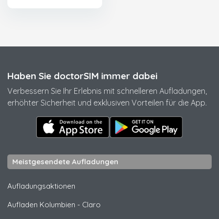
Haben Sie doctorSIM immer dabei
Verbessern Sie Ihr Erlebnis mit schnelleren Aufladungen,
erhöhter Sicherheit und exklusiven Vorteilen für die App.
Meistgesendete Aufladungen
Aufladungsaktionen
Aufladen Kolumbien
-
Claro