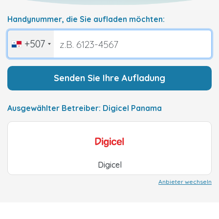
Handynummer, die Sie aufladen möchten:
+507
Senden Sie Ihre Aufladung
Ausgewählter Betreiber: Digicel Panama
Digicel
Anbieter wechseln