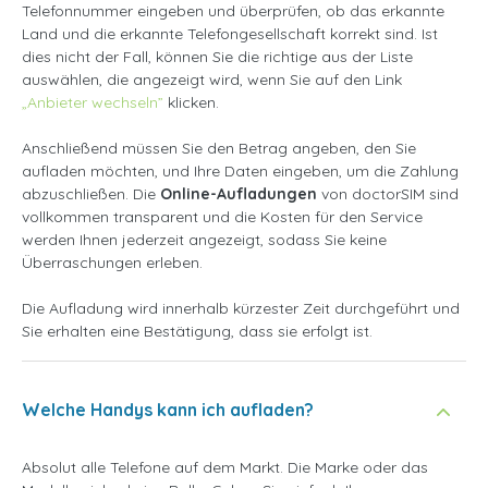
Telefonnummer eingeben und überprüfen, ob das erkannte
Land und die erkannte Telefongesellschaft korrekt sind. Ist
dies nicht der Fall, können Sie die richtige aus der Liste
auswählen, die angezeigt wird, wenn Sie auf den Link
„Anbieter wechseln”
klicken.
Anschließend müssen Sie den Betrag angeben, den Sie
aufladen möchten, und Ihre Daten eingeben, um die Zahlung
abzuschließen. Die
Online-Aufladungen
von doctorSIM sind
vollkommen transparent und die Kosten für den Service
werden Ihnen jederzeit angezeigt, sodass Sie keine
Überraschungen erleben.
Die Aufladung wird innerhalb kürzester Zeit durchgeführt und
Sie erhalten eine Bestätigung, dass sie erfolgt ist.
Welche Handys kann ich aufladen?
Absolut alle Telefone auf dem Markt. Die Marke oder das