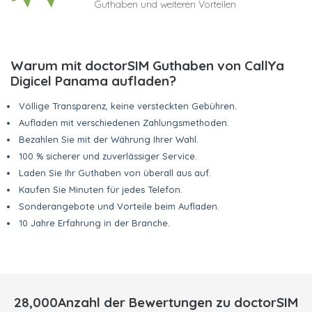
Guthaben und weiteren Vorteilen
Warum mit doctorSIM Guthaben von CallYa
Digicel Panama aufladen?
Völlige Transparenz, keine versteckten Gebühren.
Aufladen mit verschiedenen Zahlungsmethoden.
Bezahlen Sie mit der Währung Ihrer Wahl.
100 % sicherer und zuverlässiger Service.
Laden Sie Ihr Guthaben von überall aus auf.
Kaufen Sie Minuten für jedes Telefon.
Sonderangebote und Vorteile beim Aufladen.
10 Jahre Erfahrung in der Branche.
28,000Anzahl der Bewertungen zu doctorSIM