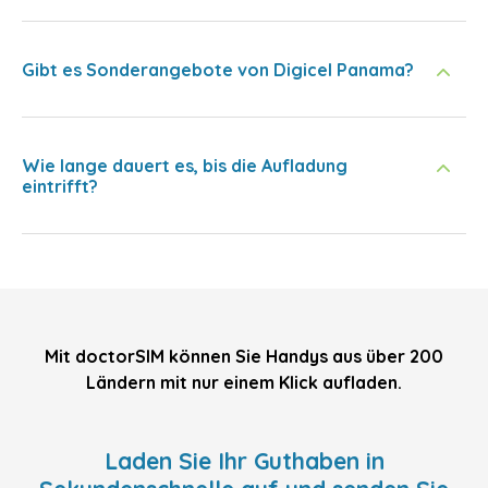
Gibt es Sonderangebote von Digicel Panama?
Wie lange dauert es, bis die Aufladung
eintrifft?
Mit doctorSIM können Sie Handys aus über 200
Ländern mit nur einem Klick aufladen.
Laden Sie Ihr Guthaben in