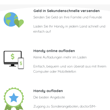
Geld in Sekundenschnelle versenden
Senden Sie Geld an Ihre Familie und Freunde
Laden Sie Ihr Handy in jedem Land schnell und
einfach auf
Handy online aufladen
Keine Aufladungen mehr im Laden
Einfach, bequem und von überall aus mit Ihrem
Computer oder Mobiltelefon
Handy aufladen
Die besten Angebote
Zugang zu Sonderangeboten, doctorSIM-