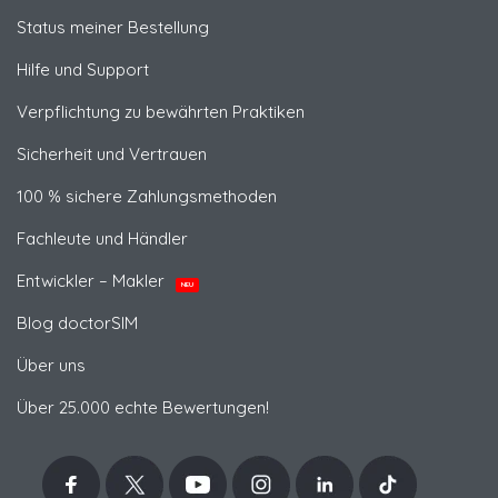
Status meiner Bestellung
Hilfe und Support
Verpflichtung zu bewährten Praktiken
Sicherheit und Vertrauen
100 % sichere Zahlungsmethoden
Fachleute und Händler
Entwickler – Makler
NEU
Blog doctorSIM
Über uns
Über 25.000 echte Bewertungen!