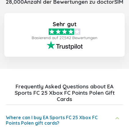
28,000Anzahl der Bewertungen zu doctorSIM
Sehr gut
Basierend auf 27,542 Bewertungen
Frequently Asked Questions about EA
Sports FC 25 Xbox FC Points Polen Gift
Cards
Where can I buy EA Sports FC 25 Xbox FC
Points Polen gift cards?