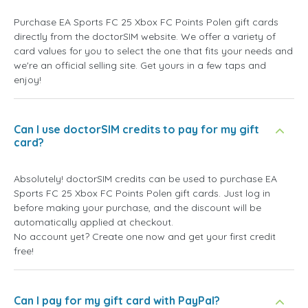
Purchase EA Sports FC 25 Xbox FC Points Polen gift cards
directly from the doctorSIM website. We offer a variety of
card values for you to select the one that fits your needs and
we're an official selling site. Get yours in a few taps and
enjoy!
Can I use doctorSIM credits to pay for my gift
card?
Absolutely! doctorSIM credits can be used to purchase EA
Sports FC 25 Xbox FC Points Polen gift cards. Just log in
before making your purchase, and the discount will be
automatically applied at checkout.
No account yet? Create one now and get your first credit
free!
Can I pay for my gift card with PayPal?