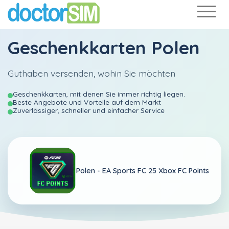
Geschenkkarten Polen
Guthaben versenden, wohin Sie möchten
Geschenkkarten, mit denen Sie immer richtig liegen.
Beste Angebote und Vorteile auf dem Markt
Zuverlässiger, schneller und einfacher Service
Polen -
EA Sports FC 25 Xbox FC Points