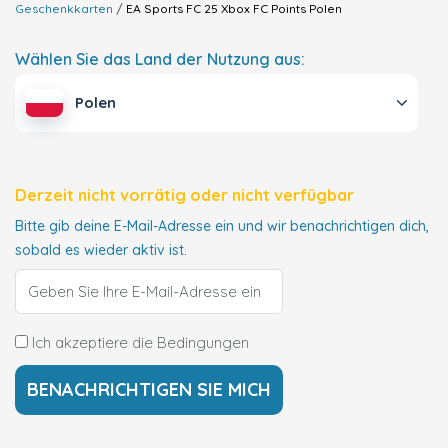
Geschenkkarten
EA Sports FC 25 Xbox FC Points
Polen
Wählen Sie das Land der Nutzung aus:
Polen
Derzeit nicht vorrätig oder nicht verfügbar
Bitte gib deine E-Mail-Adresse ein und wir benachrichtigen dich,
sobald es wieder aktiv ist.
Ich akzeptiere die Bedingungen