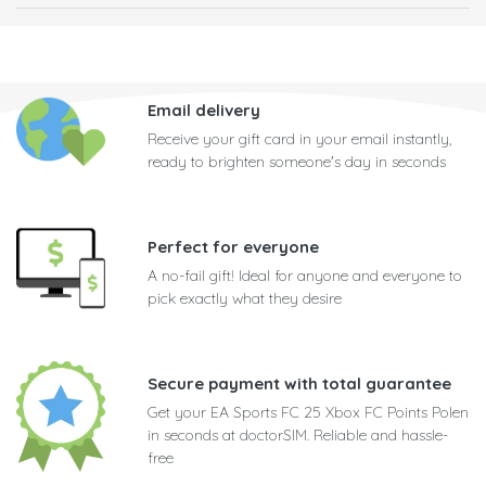
Email delivery
Receive your gift card in your email instantly,
ready to brighten someone's day in seconds
Perfect for everyone
A no-fail gift! Ideal for anyone and everyone to
pick exactly what they desire
Secure payment with total guarantee
Get your EA Sports FC 25 Xbox FC Points Polen
in seconds at doctorSIM. Reliable and hassle-
free