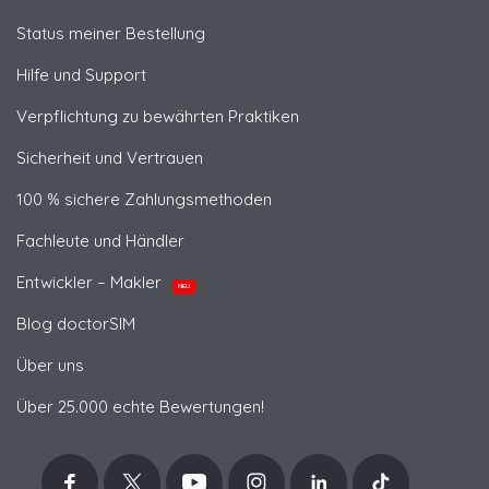
Status meiner Bestellung
Hilfe und Support
Verpflichtung zu bewährten Praktiken
Sicherheit und Vertrauen
100 % sichere Zahlungsmethoden
Fachleute und Händler
Entwickler – Makler
NEU
Blog doctorSIM
Über uns
Über 25.000 echte Bewertungen!