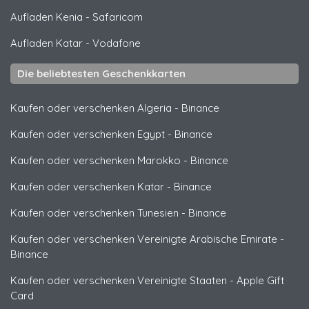
Aufladen Kenia
-
Safaricom
Aufladen Katar
-
Vodafone
Die beliebtesten Geschenkkarten
Kaufen oder verschenken Algeria
-
Binance
Kaufen oder verschenken Egypt
-
Binance
Kaufen oder verschenken Marokko
-
Binance
Kaufen oder verschenken Katar
-
Binance
Kaufen oder verschenken Tunesien
-
Binance
Kaufen oder verschenken Vereinigte Arabische Emirate
-
Binance
Kaufen oder verschenken Vereinigte Staaten
-
Apple Gift
Card