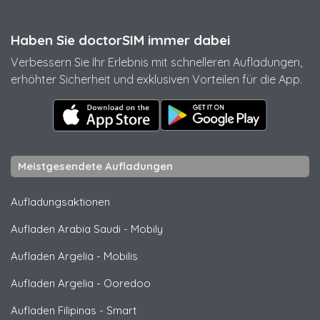
Haben Sie doctorSIM immer dabei
Verbessern Sie Ihr Erlebnis mit schnelleren Aufladungen,
erhöhter Sicherheit und exklusiven Vorteilen für die App.
Meistgesendete Aufladungen
Aufladungsaktionen
Aufladen Arabia Saudi
-
Mobily
Aufladen Argelia
-
Mobilis
Aufladen Argelia
-
Ooredoo
Aufladen Filipinas
-
Smart