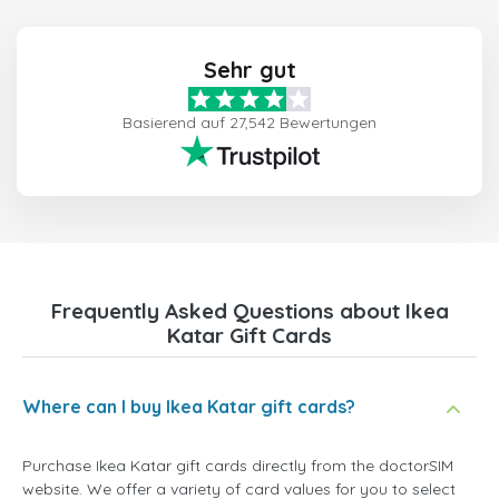
Sehr gut
Basierend auf 27,542 Bewertungen
Frequently Asked Questions about Ikea
Katar Gift Cards
Where can I buy Ikea Katar gift cards?
Purchase Ikea Katar gift cards directly from the doctorSIM
website. We offer a variety of card values for you to select