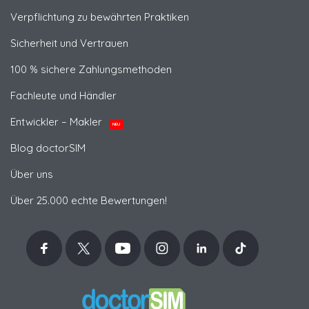
Verpflichtung zu bewährten Praktiken
Sicherheit und Vertrauen
100 % sichere Zahlungsmethoden
Fachleute und Händler
Entwickler – Makler
NEU
Blog doctorSIM
Über uns
Über 25.000 echte Bewertungen!