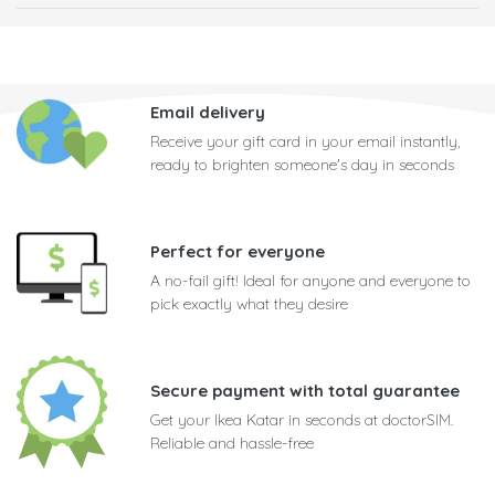
Email delivery
Receive your gift card in your email instantly,
ready to brighten someone's day in seconds
Perfect for everyone
A no-fail gift! Ideal for anyone and everyone to
pick exactly what they desire
Secure payment with total guarantee
Get your Ikea Katar in seconds at doctorSIM.
Reliable and hassle-free