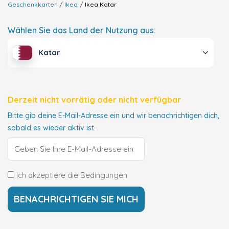
Geschenkkarten
Ikea
Ikea
Katar
Wählen Sie das Land der Nutzung aus:
Katar
Derzeit nicht vorrätig oder nicht verfügbar
Bitte gib deine E-Mail-Adresse ein und wir benachrichtigen dich,
sobald es wieder aktiv ist.
Ich akzeptiere die Bedingungen