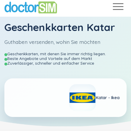
Geschenkkarten Katar
Guthaben versenden, wohin Sie möchten
Geschenkkarten, mit denen Sie immer richtig liegen.
Beste Angebote und Vorteile auf dem Markt
Zuverlässiger, schneller und einfacher Service
Katar -
Ikea