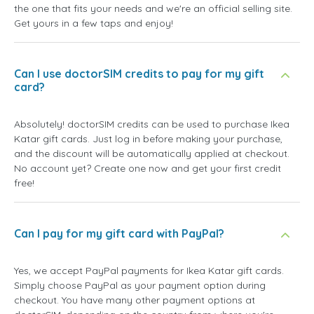
the one that fits your needs and we're an official selling site.
Get yours in a few taps and enjoy!
Can I use doctorSIM credits to pay for my gift
card?
Absolutely! doctorSIM credits can be used to purchase Ikea
Katar gift cards. Just log in before making your purchase,
and the discount will be automatically applied at checkout.
No account yet? Create one now and get your first credit
free!
Can I pay for my gift card with PayPal?
Yes, we accept PayPal payments for Ikea Katar gift cards.
Simply choose PayPal as your payment option during
checkout. You have many other payment options at