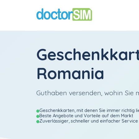
Geschenkkar
Romania
Guthaben versenden, wohin Sie
Geschenkkarten, mit denen Sie immer richtig li
Beste Angebote und Vorteile auf dem Markt
Zuverlässiger, schneller und einfacher Service