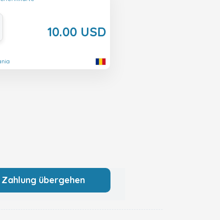
10.00 USD
ania
 Zahlung übergehen