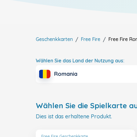
Geschenkkarten
Free Fire
Free Fire
Ro
Wählen Sie das Land der Nutzung aus:
Romania
Wählen Sie die Spielkarte au
Dies ist das erhaltene Produkt.
Free Fire Geschenkkarte