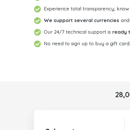
Experience total transparency; know
We support several currencies
and 
Our 24/7 technical support is
ready t
No need to sign up to buy a gift card
28,