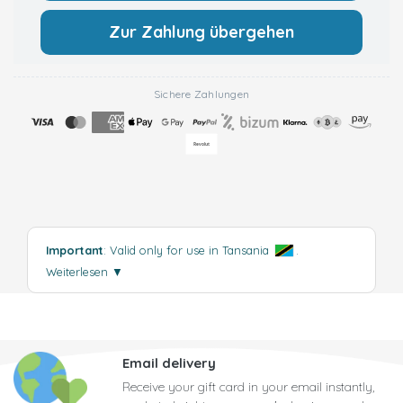
Zur Zahlung übergehen
Sichere Zahlungen
Important
: Valid only for use in Tansania
.
Weiterlesen
▼
Email delivery
Receive your gift card in your email instantly,