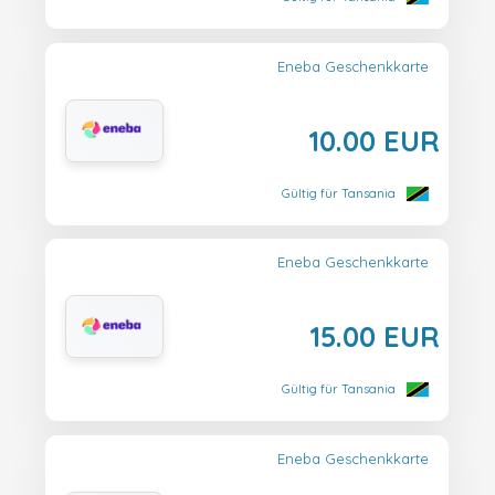
Eneba Geschenkkarte
10.00 EUR
Gültig für Tansania
Eneba Geschenkkarte
15.00 EUR
Gültig für Tansania
Eneba Geschenkkarte