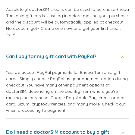
Absolutely! doctorSIM credits can be used to purchase Eneba
Tansania gift cards. Just log in before making your purchase,
and the discount will be automatically applied at checkout.
No account yet? Create one now and get your first credit
free!
Can I pay for my gift card with PayPal?
Yes, we accept PayPal payments for Eneba Tansania gift
cards. Simply choose PayPal as your payment option during
checkout. You have many other payment options at
doctorSIM, depending on the country from where you're
making the purchase: Google Pay, Apple Pay, credit or debit
card, Bizum, cryptocurrencies, and many more! Check it out
when proceeding to payment.
Do I need a doctorSIM account to buy a gift