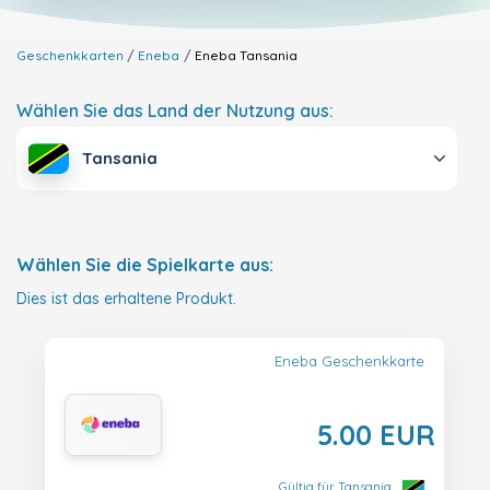
Geschenkkarten
Eneba
Eneba
Tansania
Wählen Sie das Land der Nutzung aus:
Tansania
Wählen Sie die Spielkarte aus:
Dies ist das erhaltene Produkt.
Eneba Geschenkkarte
5.00 EUR
Gültig für Tansania