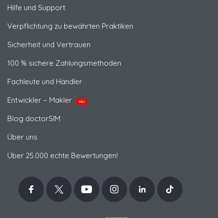
Hilfe und Support
Verpflichtung zu bewährten Praktiken
Sicherheit und Vertrauen
100 % sichere Zahlungsmethoden
Fachleute und Händler
Entwickler – Makler
NEU
Blog doctorSIM
Über uns
Über 25.000 echte Bewertungen!