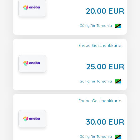
20.00 EUR
Gültig für Tansania
Eneba Geschenkkarte
25.00 EUR
Gültig für Tansania
Eneba Geschenkkarte
30.00 EUR
Gültig für Tansania