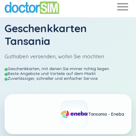
Geschenkkarten
Tansania
Guthaben versenden, wohin Sie möchten
Geschenkkarten, mit denen Sie immer richtig liegen.
Beste Angebote und Vorteile auf dem Markt
Zuverlässiger, schneller und einfacher Service
Tansania -
Eneba