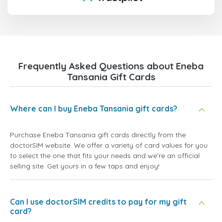
Frequently Asked Questions about Eneba
Tansania Gift Cards
Where can I buy Eneba Tansania gift cards?
Purchase Eneba Tansania gift cards directly from the
doctorSIM website. We offer a variety of card values for you
to select the one that fits your needs and we're an official
selling site. Get yours in a few taps and enjoy!
Can I use doctorSIM credits to pay for my gift
card?