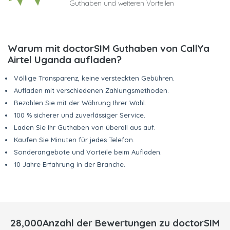
Guthaben und weiteren Vorteilen
Warum mit doctorSIM Guthaben von CallYa
Airtel Uganda aufladen?
Völlige Transparenz, keine versteckten Gebühren.
Aufladen mit verschiedenen Zahlungsmethoden.
Bezahlen Sie mit der Währung Ihrer Wahl.
100 % sicherer und zuverlässiger Service.
Laden Sie Ihr Guthaben von überall aus auf.
Kaufen Sie Minuten für jedes Telefon.
Sonderangebote und Vorteile beim Aufladen.
10 Jahre Erfahrung in der Branche.
28,000Anzahl der Bewertungen zu doctorSIM