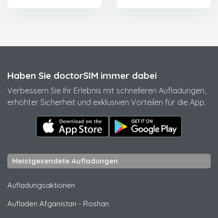
Haben Sie doctorSIM immer dabei
Verbessern Sie Ihr Erlebnis mit schnelleren Aufladungen,
erhöhter Sicherheit und exklusiven Vorteilen für die App.
Meistgesendete Aufladungen
Aufladungsaktionen
Aufladen Afganistan
-
Roshan