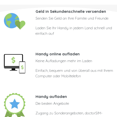
Geld in Sekundenschnelle versenden
Senden Sie Geld an Ihre Familie und Freunde
Laden Sie Ihr Handy in jedem Land schnell und
einfach auf
Handy online aufladen
Keine Aufladungen mehr im Laden
Einfach, bequem und von überall aus mit Ihrem
Computer oder Mobiltelefon
Handy aufladen
Die besten Angebote
Zugang zu Sonderangeboten, doctorSIM-