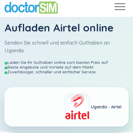
Aufladen
Airtel
online
Senden Sie schnell und einfach Guthaben an
Uganda.
Laden Sie Ihr Guthaben online zum besten Preis auf
Beste Angebote und Vorteile auf dem Markt
Zuverlässiger, schneller und einfacher Service
Uganda -
Airtel