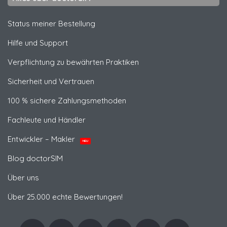
Status meiner Bestellung
Hilfe und Support
Verpflichtung zu bewährten Praktiken
Sicherheit und Vertrauen
100 % sichere Zahlungsmethoden
Fachleute und Händler
Entwickler – Makler
NEU
Blog doctorSIM
Über uns
Über 25.000 echte Bewertungen!