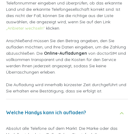
Telefonnummer eingeben und überprüfen, ob das erkannte
Land und die erkannte Telefongesellschaft korrekt sind. Ist
dies nicht der Fall, können Sie die richtige aus der Liste
auswählen, die angezeigt wird, wenn Sie auf den Link
„Anbieter wechseln”
klicken.
Anschließend müssen Sie den Betrag angeben, den Sie
aufladen möchten, und Ihre Daten eingeben, um die Zahlung
abzuschließen. Die
Online-Aufladungen
von doctorSIM sind
vollkommen transparent und die Kosten für den Service
werden Ihnen jederzeit angezeigt, sodass Sie keine
Überraschungen erleben.
Die Aufladung wird innerhalb kürzester Zeit durchgeführt und
Sie erhalten eine Bestätigung, dass sie erfolgt ist.
Welche Handys kann ich aufladen?
Absolut alle Telefone auf dem Markt. Die Marke oder das