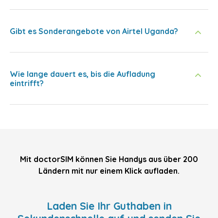
Gibt es Sonderangebote von Airtel Uganda?
Wie lange dauert es, bis die Aufladung
eintrifft?
Mit doctorSIM können Sie Handys aus über 200
Ländern mit nur einem Klick aufladen.
Laden Sie Ihr Guthaben in