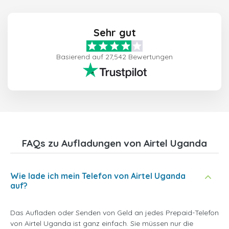
Sehr gut
Basierend auf 27,542 Bewertungen
FAQs zu Aufladungen von Airtel Uganda
Wie lade ich mein Telefon von Airtel Uganda
auf?
Das Aufladen oder Senden von Geld an jedes Prepaid-Telefon
von Airtel Uganda ist ganz einfach. Sie müssen nur die