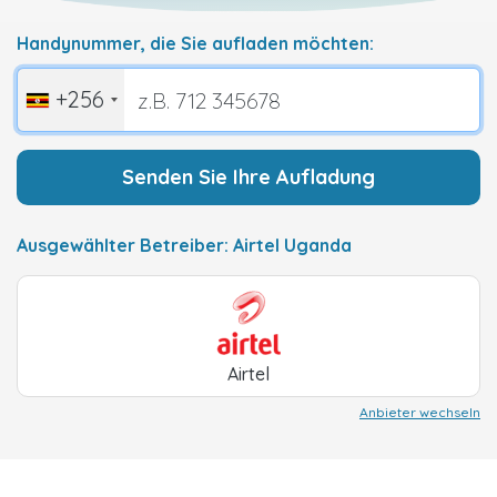
Handynummer, die Sie aufladen möchten:
+256
Senden Sie Ihre Aufladung
Ausgewählter Betreiber: Airtel Uganda
Airtel
Anbieter wechseln