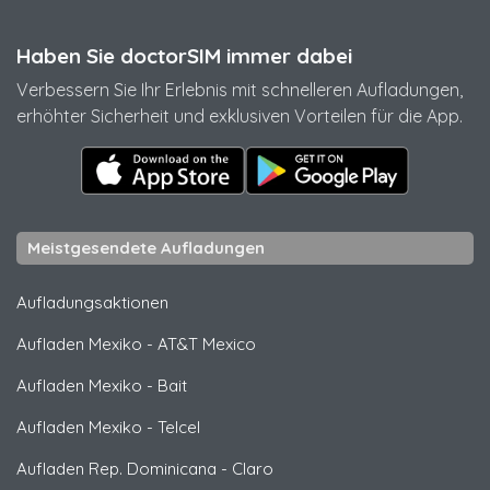
Haben Sie doctorSIM immer dabei
Verbessern Sie Ihr Erlebnis mit schnelleren Aufladungen,
erhöhter Sicherheit und exklusiven Vorteilen für die App.
Meistgesendete Aufladungen
Aufladungsaktionen
Aufladen Mexiko
-
AT&T Mexico
Aufladen Mexiko
-
Bait
Aufladen Mexiko
-
Telcel
Aufladen Rep. Dominicana
-
Claro