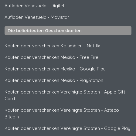
Aufladen Venezuela
-
Digitel
Aufladen Venezuela
-
Movistar
Die beliebtesten Geschenkkarten
Kaufen oder verschenken Kolumbien
-
Netflix
Kaufen oder verschenken Mexiko
-
Free Fire
Kaufen oder verschenken Mexiko
-
Google Play
Kaufen oder verschenken Mexiko
-
PlayStation
Kaufen oder verschenken Vereinigte Staaten
-
Apple Gift
Card
Kaufen oder verschenken Vereinigte Staaten
-
Azteco
Bitcoin
Kaufen oder verschenken Vereinigte Staaten
-
Google Play