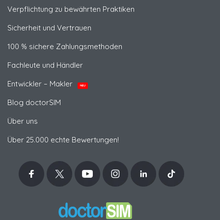
Verpflichtung zu bewährten Praktiken
Sicherheit und Vertrauen
100 % sichere Zahlungsmethoden
Fachleute und Händler
Entwickler – Makler
NEU
Blog doctorSIM
Über uns
Über 25.000 echte Bewertungen!