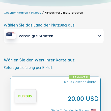
Geschenkkarten
Flixbus
Flixbus
Vereinigte Staaten
Wählen Sie das Land der Nutzung aus:
Vereinigte Staaten
Wählen Sie den Wert Ihrer Karte aus:
Sofortige Lieferung per E-Mail.
Top-Auswahl
Flixbus Geschenkkarte
20.00 USD
Gültig für Vereinigte Staaten