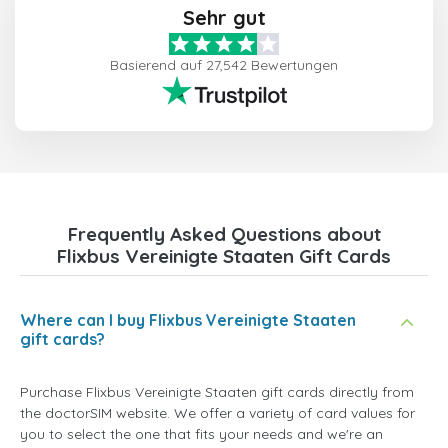
Sehr gut
Basierend auf 27,542 Bewertungen
Frequently Asked Questions about
Flixbus Vereinigte Staaten Gift Cards
Where can I buy Flixbus Vereinigte Staaten
gift cards?
Purchase Flixbus Vereinigte Staaten gift cards directly from
the doctorSIM website. We offer a variety of card values for
you to select the one that fits your needs and we're an