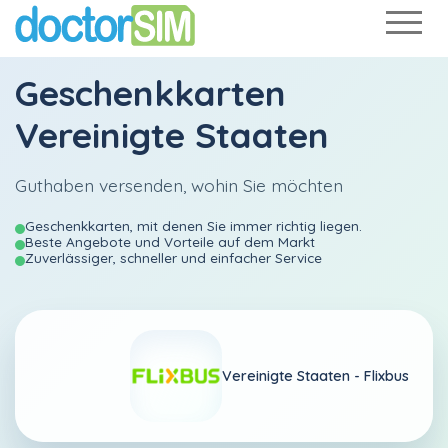
Geschenkkarten
Vereinigte Staaten
Guthaben versenden, wohin Sie möchten
Geschenkkarten, mit denen Sie immer richtig liegen.
Beste Angebote und Vorteile auf dem Markt
Zuverlässiger, schneller und einfacher Service
Vereinigte Staaten -
Flixbus