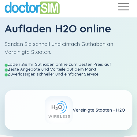
Aufladen
H2O
online
Senden Sie schnell und einfach Guthaben an
Vereinigte Staaten.
Laden Sie Ihr Guthaben online zum besten Preis auf
Beste Angebote und Vorteile auf dem Markt
Zuverlässiger, schneller und einfacher Service
Vereinigte Staaten -
H2O