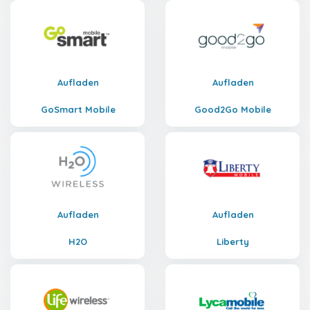
Aufladen
Aufladen
GoSmart Mobile
Good2Go Mobile
Aufladen
Aufladen
H2O
Liberty