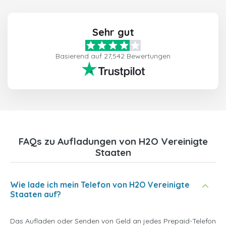
Sehr gut
Basierend auf 27,542 Bewertungen
FAQs zu Aufladungen von H2O Vereinigte
Staaten
Wie lade ich mein Telefon von H2O Vereinigte
Staaten auf?
Das Aufladen oder Senden von Geld an jedes Prepaid-Telefon