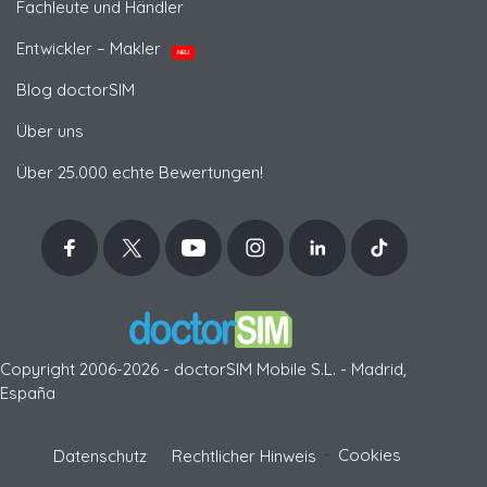
Fachleute und Händler
Entwickler – Makler
NEU
Blog doctorSIM
Über uns
Über 25.000 echte Bewertungen!
Copyright 2006-2026 - doctorSIM Mobile S.L. - Madrid,
España
-
Cookies
Datenschutz
Rechtlicher Hinweis