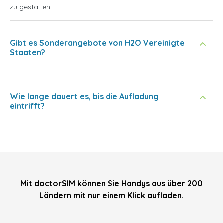
zu gestalten.
Gibt es Sonderangebote von H2O Vereinigte
Staaten?
Wie lange dauert es, bis die Aufladung
eintrifft?
Mit doctorSIM können Sie Handys aus über 200
Ländern mit nur einem Klick aufladen.