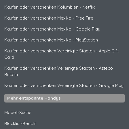
Kaufen oder verschenken Kolumbien
-
Netflix
Kaufen oder verschenken Mexiko
-
Free Fire
Kaufen oder verschenken Mexiko
-
Google Play
Kaufen oder verschenken Mexiko
-
PlayStation
Kaufen oder verschenken Vereinigte Staaten
-
Apple Gift
Card
Kaufen oder verschenken Vereinigte Staaten
-
Azteco
Bitcoin
Kaufen oder verschenken Vereinigte Staaten
-
Google Play
Mehr entspannte Handys
Modell-Suche
Blacklist-Bericht