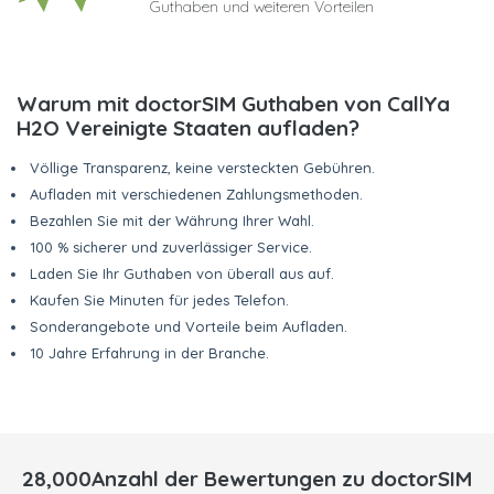
Guthaben und weiteren Vorteilen
Warum mit doctorSIM Guthaben von CallYa
H2O Vereinigte Staaten aufladen?
Völlige Transparenz, keine versteckten Gebühren.
Aufladen mit verschiedenen Zahlungsmethoden.
Bezahlen Sie mit der Währung Ihrer Wahl.
100 % sicherer und zuverlässiger Service.
Laden Sie Ihr Guthaben von überall aus auf.
Kaufen Sie Minuten für jedes Telefon.
Sonderangebote und Vorteile beim Aufladen.
10 Jahre Erfahrung in der Branche.
28,000Anzahl der Bewertungen zu doctorSIM