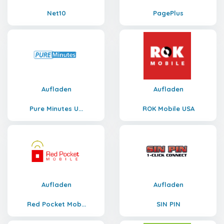
Net10
PagePlus
Aufladen
Aufladen
Pure Minutes U...
ROK Mobile USA
Aufladen
Aufladen
Red Pocket Mob...
SIN PIN