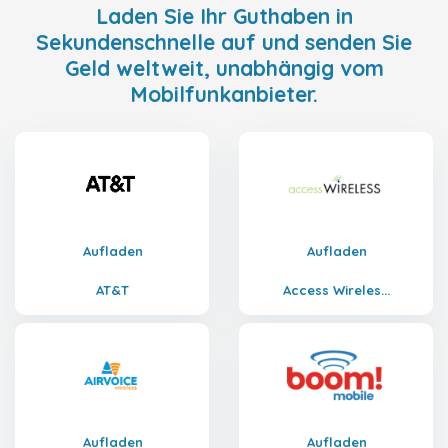
Laden Sie Ihr Guthaben in
Sekundenschnelle auf und senden Sie
Geld weltweit, unabhängig vom
Mobilfunkanbieter.
Aufladen
Aufladen
AT&T
Access Wireles...
Aufladen
Aufladen