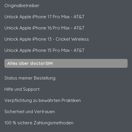
Originalbetreiber
Unlock
Apple
iPhone 17 Pro Max - AT&T
Unlock
Apple
iPhone 16 Pro Max - AT&T
Unlock
Apple
iPhone 13 - Cricket Wireless
Unlock
Apple
iPhone 15 Pro Max - AT&T
Alles über doctorSIM
Status meiner Bestellung
Hilfe und Support
Verpflichtung zu bewährten Praktiken
Sicherheit und Vertrauen
100 % sichere Zahlungsmethoden