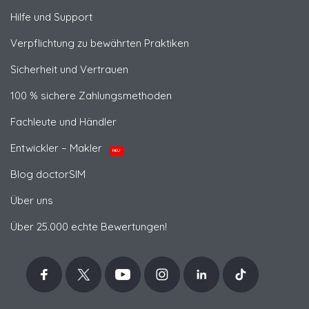
Hilfe und Support
Verpflichtung zu bewährten Praktiken
Sicherheit und Vertrauen
100 % sichere Zahlungsmethoden
Fachleute und Händler
Entwickler – Makler
NEU
Blog doctorSIM
Über uns
Über 25.000 echte Bewertungen!