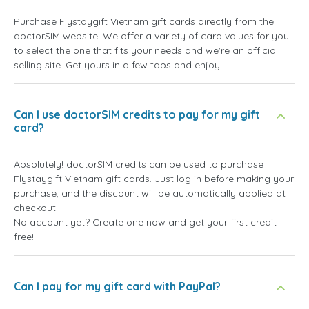
Purchase Flystaygift Vietnam gift cards directly from the
doctorSIM website. We offer a variety of card values for you
to select the one that fits your needs and we're an official
selling site. Get yours in a few taps and enjoy!
Can I use doctorSIM credits to pay for my gift
card?
Absolutely! doctorSIM credits can be used to purchase
Flystaygift Vietnam gift cards. Just log in before making your
purchase, and the discount will be automatically applied at
checkout.
No account yet? Create one now and get your first credit
free!
Can I pay for my gift card with PayPal?