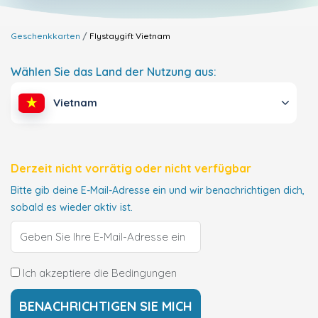
Geschenkkarten
Flystaygift
Vietnam
Wählen Sie das Land der Nutzung aus:
Vietnam
Derzeit nicht vorrätig oder nicht verfügbar
Bitte gib deine E-Mail-Adresse ein und wir benachrichtigen dich,
sobald es wieder aktiv ist.
Ich akzeptiere die Bedingungen