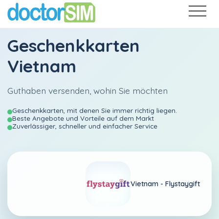
Geschenkkarten
Vietnam
Guthaben versenden, wohin Sie möchten
Geschenkkarten, mit denen Sie immer richtig liegen.
Beste Angebote und Vorteile auf dem Markt
Zuverlässiger, schneller und einfacher Service
Vietnam -
Flystaygift