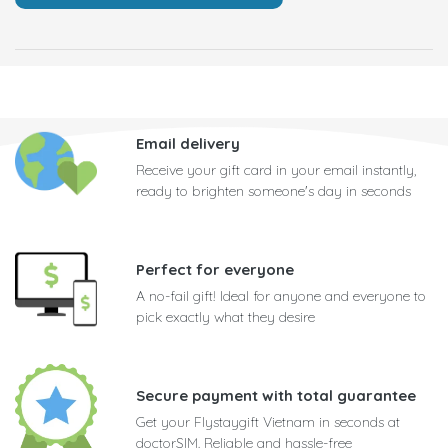
Email delivery
Receive your gift card in your email instantly,
ready to brighten someone's day in seconds
Perfect for everyone
A no-fail gift! Ideal for anyone and everyone to
pick exactly what they desire
Secure payment with total guarantee
Get your Flystaygift Vietnam in seconds at
doctorSIM. Reliable and hassle-free