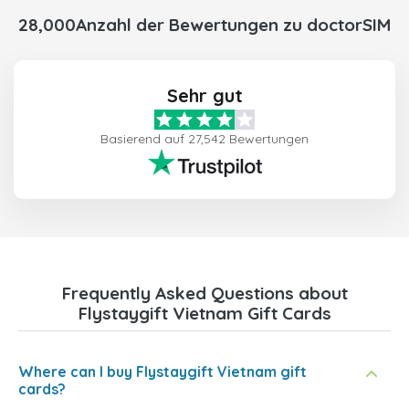
28,000Anzahl der Bewertungen zu doctorSIM
Sehr gut
Basierend auf 27,542 Bewertungen
Frequently Asked Questions about
Flystaygift Vietnam Gift Cards
Where can I buy Flystaygift Vietnam gift
cards?