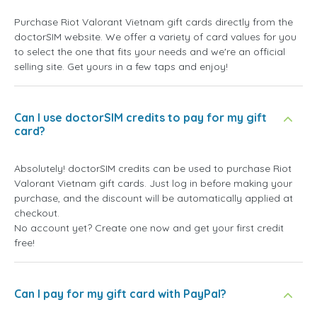
Purchase Riot Valorant Vietnam gift cards directly from the
doctorSIM website. We offer a variety of card values for you
to select the one that fits your needs and we're an official
selling site. Get yours in a few taps and enjoy!
Can I use doctorSIM credits to pay for my gift
card?
Absolutely! doctorSIM credits can be used to purchase Riot
Valorant Vietnam gift cards. Just log in before making your
purchase, and the discount will be automatically applied at
checkout.
No account yet? Create one now and get your first credit
free!
Can I pay for my gift card with PayPal?