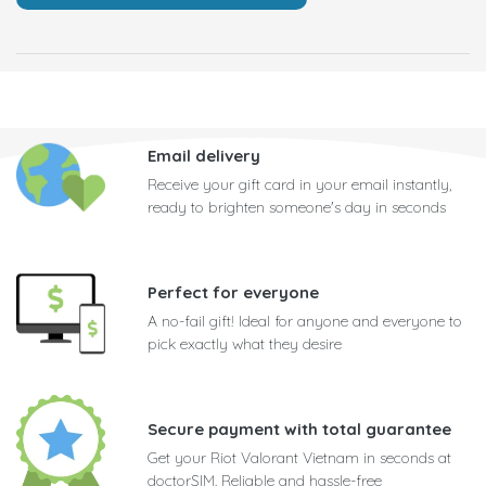
Email delivery
Receive your gift card in your email instantly,
ready to brighten someone's day in seconds
Perfect for everyone
A no-fail gift! Ideal for anyone and everyone to
pick exactly what they desire
Secure payment with total guarantee
Get your Riot Valorant Vietnam in seconds at
doctorSIM. Reliable and hassle-free