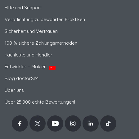
Hilfe und Support
Verpflichtung zu bewährten Praktiken
Sicherheit und Vertrauen
100 % sichere Zahlungsmethoden
Fachleute und Händler
Entwickler – Makler
NEU
Blog doctorSIM
Über uns
Über 25.000 echte Bewertungen!