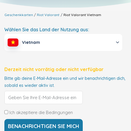
Geschenkkarten
Riot Valorant
Riot Valorant
Vietnam
Wählen Sie das Land der Nutzung aus:
Vietnam
Derzeit nicht vorrätig oder nicht verfügbar
Bitte gib deine E-Mail-Adresse ein und wir benachrichtigen dich,
sobald es wieder aktiv ist.
Ich akzeptiere die Bedingungen