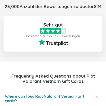
28,000Anzahl der Bewertungen zu doctorSIM
Sehr gut
Basierend auf 27,542 Bewertungen
Frequently Asked Questions about Riot
Valorant Vietnam Gift Cards
Where can I buy Riot Valorant Vietnam gift
cards?