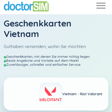
Geschenkkarten
Vietnam
Guthaben versenden, wohin Sie möchten
Geschenkkarten, mit denen Sie immer richtig liegen.
Beste Angebote und Vorteile auf dem Markt
Zuverlässiger, schneller und einfacher Service
Vietnam -
Riot Valorant