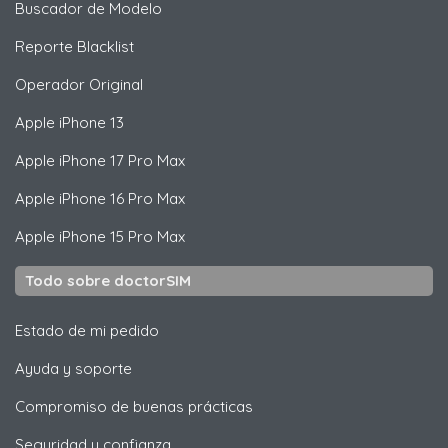
Buscador de Modelo
Reporte Blacklist
Operador Original
Apple
iPhone 13
Apple
iPhone 17 Pro Max
Apple
iPhone 16 Pro Max
Apple
iPhone 15 Pro Max
Todo sobre doctorSIM
Estado de mi pedido
Ayuda y soporte
Compromiso de buenas prácticas
Seguridad y confianza