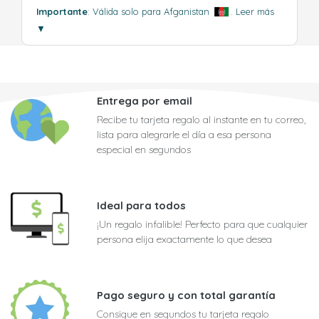
Importante
: Válida solo para Afganistan
.
Leer más
▼
Entrega por email
Recibe tu tarjeta regalo al instante en tu correo,
lista para alegrarle el día a esa persona
especial en segundos
Ideal para todos
¡Un regalo infalible! Perfecto para que cualquier
persona elija exactamente lo que desea
Pago seguro y con total garantía
Consigue en segundos tu tarjeta regalo