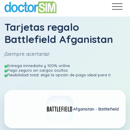
Tarjetas regalo
Battlefield Afganistan
¡Siempre acertarás!
Entrega inmediata y 100% online
Pago seguro sin cargos ocultos
Flexibilidad total: elige la opción de pago ideal para ti
Afganistan -
Battlefield