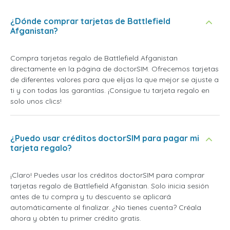
¿Dónde comprar tarjetas de Battlefield
Afganistan?
Compra tarjetas regalo de Battlefield Afganistan
directamente en la página de doctorSIM. Ofrecemos tarjetas
de diferentes valores para que elijas la que mejor se ajuste a
ti y con todas las garantías. ¡Consigue tu tarjeta regalo en
solo unos clics!
¿Puedo usar créditos doctorSIM para pagar mi
tarjeta regalo?
¡Claro! Puedes usar los créditos doctorSIM para comprar
tarjetas regalo de Battlefield Afganistan. Solo inicia sesión
antes de tu compra y tu descuento se aplicará
automáticamente al finalizar. ¿No tienes cuenta? Créala
ahora y obtén tu primer crédito gratis.