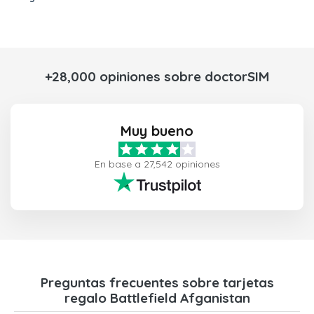
+28,000 opiniones sobre doctorSIM
Muy bueno
En base a 27,542 opiniones
Preguntas frecuentes sobre tarjetas
regalo Battlefield Afganistan