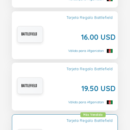
Tarjeta Regalo Battlefield
16.00 USD
Válido para Afganistan
Tarjeta Regalo Battlefield
19.50 USD
Válido para Afganistan
Más Vendido
Tarjeta Regalo Battlefield