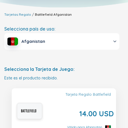
Tarjetas Regalo
Battlefield
Afganistan
Selecciona país de uso:
Afganistan
Selecciona la Tarjeta de Juego:
Este es el producto recibido.
Tarjeta Regalo Battlefield
14.00 USD
Válido para Afganistan