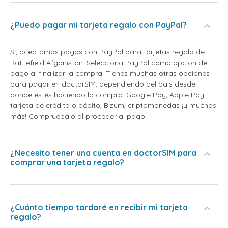
¿Puedo pagar mi tarjeta regalo con PayPal?
Sí, aceptamos pagos con PayPal para tarjetas regalo de
Battlefield Afganistan. Selecciona PayPal como opción de
pago al finalizar la compra. Tienes muchas otras opciones
para pagar en doctorSIM, dependiendo del país desde
donde estés haciendo la compra: Google Pay, Apple Pay,
tarjeta de crédito o débito, Bizum, criptomonedas ¡y muchos
más! Compruébalo al proceder al pago.
¿Necesito tener una cuenta en doctorSIM para
comprar una tarjeta regalo?
¿Cuánto tiempo tardaré en recibir mi tarjeta
regalo?