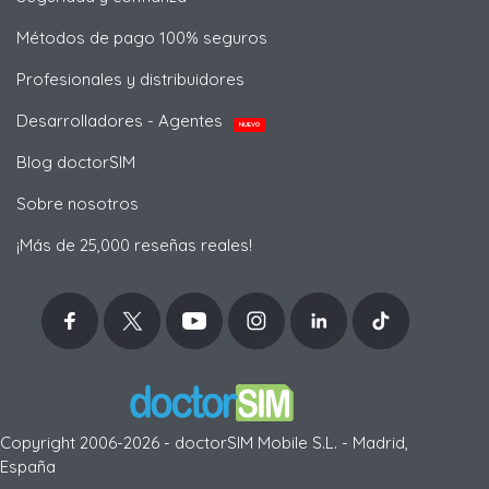
Métodos de pago 100% seguros
Profesionales y distribuidores
Desarrolladores - Agentes
NUEVO
Blog doctorSIM
Sobre nosotros
¡Más de 25,000 reseñas reales!
Copyright 2006-2026 - doctorSIM Mobile S.L. - Madrid,
España