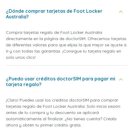
¿Dónde comprar tarjetas de Foot Locker
Australia?
Compra tarjetas regalo de Foot Locker Australia
directamente en la página de doctorSIM. Ofrecemos tarjetas
de diferentes valores para que elijas la que mejor se ajuste a
ti y con todas las garantías. ¡Consigue tu tarjeta regalo en
solo unos clics!
¿Puedo usar créditos doctorSIM para pagar mi
tarjeta regalo?
¡Claro! Puedes usar los créditos doctorSIM para comprar
tarjetas regalo de Foot Locker Australia. Solo inicia sesión
antes de tu compra y tu descuento se aplicará
automáticamente al finalizar. ¿No tienes cuenta? Créala
ahora y obtén tu primer crédito gratis.