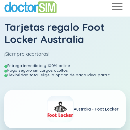
Tarjetas regalo Foot
Locker Australia
¡Siempre acertarás!
Entrega inmediata y 100% online
Pago seguro sin cargos ocultos
Flexibilidad total: elige la opción de pago ideal para ti
Australia -
Foot Locker