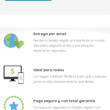
Entrega por email
Recibe tu tarjeta regalo al instante en tu correo,
lista para alegrarle el día a esa persona
especial en segundos
Ideal para todos
¡Un regalo infalible! Perfecto para que cualquier
persona elija exactamente lo que desea
Pago seguro y con total garantía
Consigue en segundos tu tarjeta regalo Foot