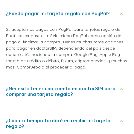
¿Puedo pagar mi tarjeta regalo con PayPal?
Sí, aceptamos pagos con PayPal para tarjetas regalo de
Foot Locker Australia. Selecciona PayPal como opción de
pago al finalizar la compra. Tienes muchas otras opciones
para pagar en doctorSIM, dependiendo del país desde
donde estés haciendo la compra: Google Pay, Apple Pay,
tarjeta de crédito o débito, Bizum, criptomonedas ¡y muchos
más! Compruébalo al proceder al pago.
¿Necesito tener una cuenta en doctorSIM para
comprar una tarjeta regalo?
¿Cuánto tiempo tardaré en recibir mi tarjeta
regalo?