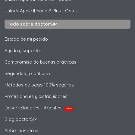
Unlock
Apple
iPhone 8 Plus - Optus
Todo sobre doctorSIM
Estado de mi pedido
Ayuda y soporte
Compromiso de buenas prácticas
Seguridad y confianza
Métodos de pago 100% seguros
Profesionales y distribuidores
Desarrolladores - Agentes
NUEVO
Blog doctorSIM
Sobre nosotros