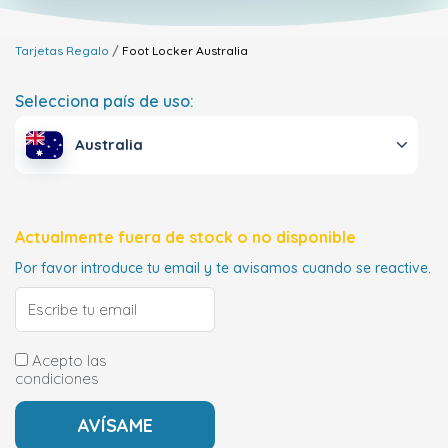
Tarjetas Regalo
Foot Locker
Australia
Selecciona país de uso:
Australia
Actualmente fuera de stock o no disponible
Por favor introduce tu email y te avisamos cuando se reactive.
Acepto las
condiciones