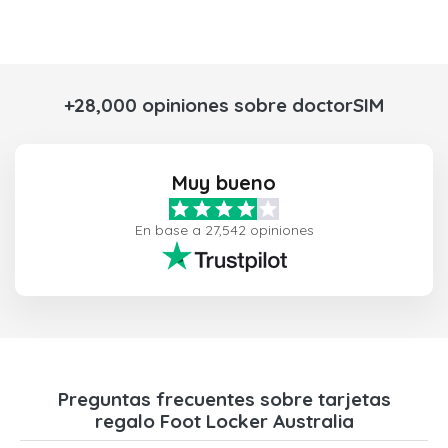
+28,000 opiniones sobre doctorSIM
Muy bueno
En base a 27,542 opiniones
Preguntas frecuentes sobre tarjetas
regalo Foot Locker Australia