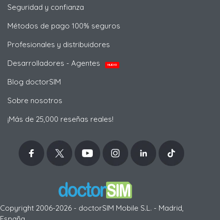
Seguridad y confianza
Métodos de pago 100% seguros
Profesionales y distribuidores
Desarrolladores - Agentes
NUEVO
Blog doctorSIM
Sobre nosotros
¡Más de 25,000 reseñas reales!
Copyright 2006-2026 - doctorSIM Mobile S.L. - Madrid,
España