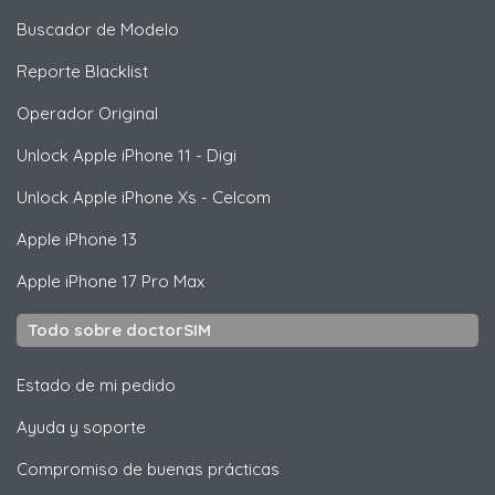
Buscador de Modelo
Reporte Blacklist
Operador Original
Unlock
Apple
iPhone 11 - Digi
Unlock
Apple
iPhone Xs - Celcom
Apple
iPhone 13
Apple
iPhone 17 Pro Max
Todo sobre doctorSIM
Estado de mi pedido
Ayuda y soporte
Compromiso de buenas prácticas