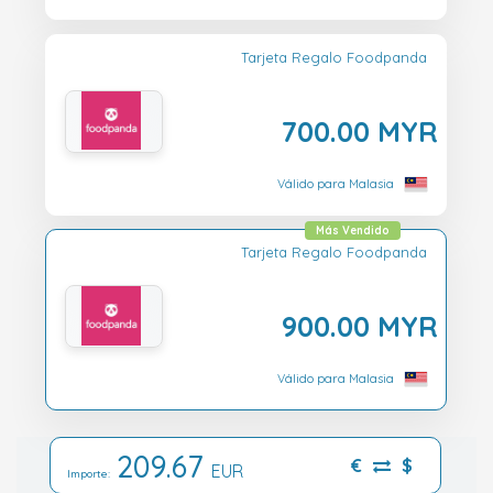
Tarjeta Regalo Foodpanda
700.00 MYR
Válido para Malasia
Más Vendido
Tarjeta Regalo Foodpanda
900.00 MYR
Válido para Malasia
209.67
€
$
EUR
Importe: