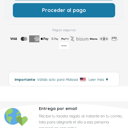
Proceder al pago
Pagos seguros
Importante
: Válida solo para Malasia
.
Leer más
▼
Entrega por email
Recibe tu tarjeta regalo al instante en tu correo,
lista para alegrarle el día a esa persona
especial en segundos