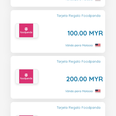
Tarjeta Regalo Foodpanda
100.00 MYR
Válido para Malasia
Tarjeta Regalo Foodpanda
200.00 MYR
Válido para Malasia
Tarjeta Regalo Foodpanda