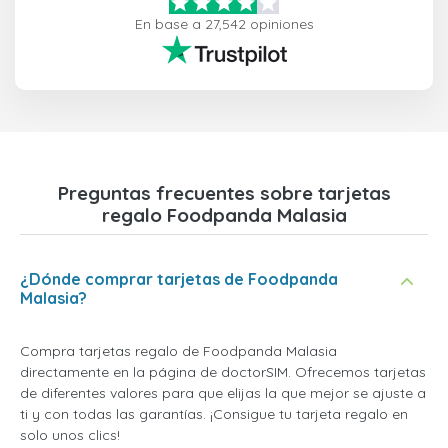
En base a 27,542 opiniones
Preguntas frecuentes sobre tarjetas
regalo Foodpanda Malasia
¿Dónde comprar tarjetas de Foodpanda
Malasia?
Compra tarjetas regalo de Foodpanda Malasia
directamente en la página de doctorSIM. Ofrecemos tarjetas
de diferentes valores para que elijas la que mejor se ajuste a
ti y con todas las garantías. ¡Consigue tu tarjeta regalo en
solo unos clics!