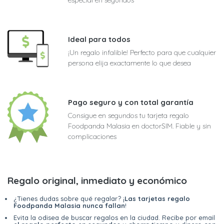
Ideal para todos
¡Un regalo infalible! Perfecto para que cualquier
persona elija exactamente lo que desea
Pago seguro y con total garantía
Consigue en segundos tu tarjeta regalo
Foodpanda Malasia en doctorSIM. Fiable y sin
complicaciones
Regalo original, inmediato y económico
¿Tienes dudas sobre qué regalar? ¡
Las tarjetas regalo
Foodpanda Malasia nunca fallan
!
Evita la odisea de buscar regalos en la ciudad. Recibe por email