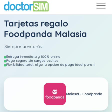
Tarjetas regalo
Foodpanda Malasia
¡Siempre acertarás!
Entrega inmediata y 100% online
Pago seguro sin cargos ocultos
Flexibilidad total: elige la opción de pago ideal para ti
Malasia -
Foodpanda