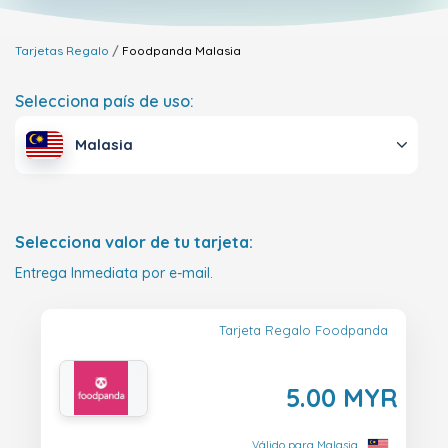
Tarjetas Regalo
Foodpanda
Malasia
Selecciona país de uso:
Malasia
Selecciona valor de tu tarjeta:
Entrega Inmediata por e-mail.
Tarjeta Regalo Foodpanda
5.00 MYR
Válido para Malasia