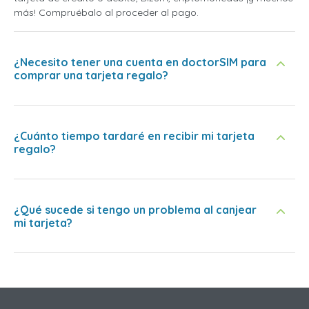
más! Compruébalo al proceder al pago.
¿Necesito tener una cuenta en doctorSIM para
comprar una tarjeta regalo?
¿Cuánto tiempo tardaré en recibir mi tarjeta
regalo?
¿Qué sucede si tengo un problema al canjear
mi tarjeta?