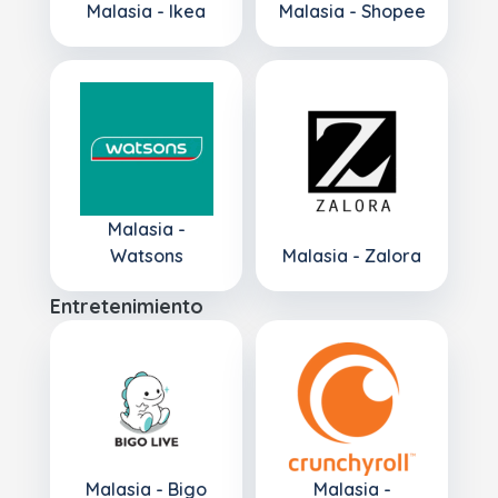
Malasia - Ikea
Malasia - Shopee
Malasia -
Watsons
Malasia - Zalora
Entretenimiento
Malasia - Bigo
Malasia -