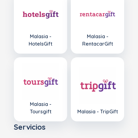
Malasia -
Malasia -
HotelsGift
RentacarGift
Malasia -
Toursgift
Malasia - TripGift
Servicios