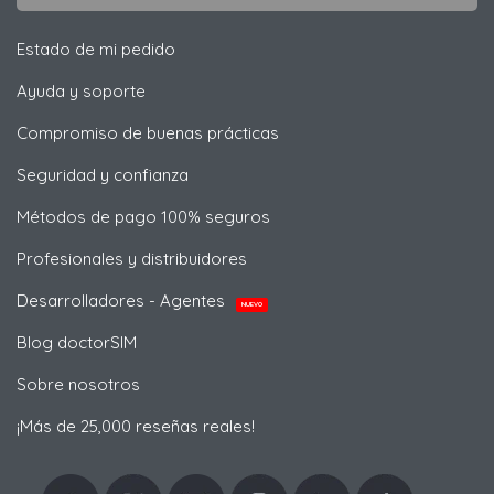
Estado de mi pedido
Ayuda y soporte
Compromiso de buenas prácticas
Seguridad y confianza
Métodos de pago 100% seguros
Profesionales y distribuidores
Desarrolladores - Agentes
NUEVO
Blog doctorSIM
Sobre nosotros
¡Más de 25,000 reseñas reales!