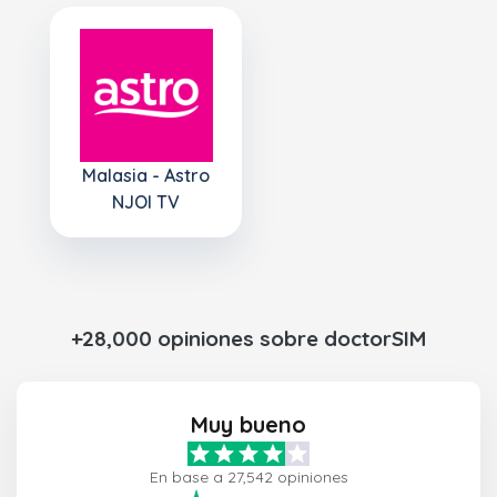
Malasia - Astro
NJOI TV
+28,000 opiniones sobre doctorSIM
Muy bueno
En base a 27,542 opiniones