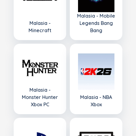
Malasia - Mobile
Malasia -
Legends Bang
Minecraft
Bang
Malasia -
Monster Hunter
Malasia - NBA
Xbox PC
Xbox