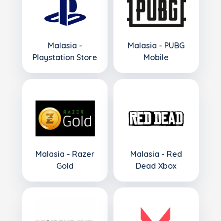
Malasia -
Malasia - PUBG
Playstation Store
Mobile
Malasia - Razer
Malasia - Red
Gold
Dead Xbox