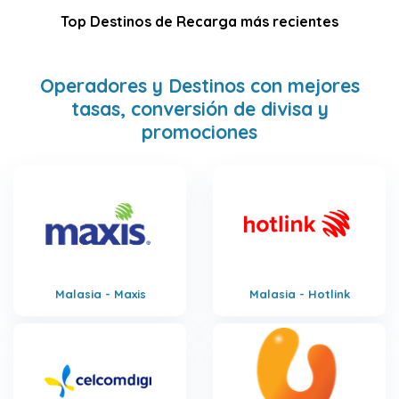
Top Destinos de Recarga más recientes
Operadores y Destinos con mejores
tasas, conversión de divisa y
promociones
Malasia - Maxis
Malasia - Hotlink