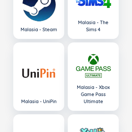
Malasia - The
Malasia - Steam
Sims 4
Malasia - Xbox
Game Pass
Malasia - UniPin
Ultimate