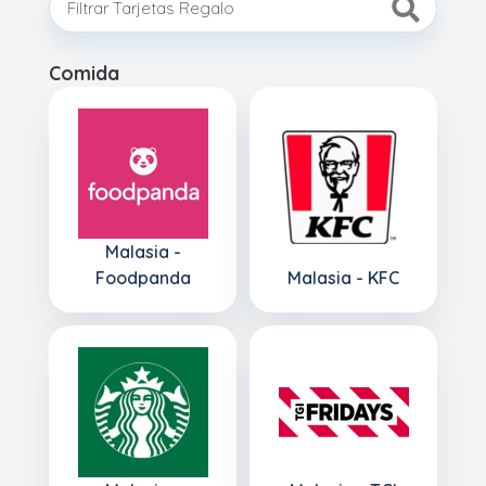
Comida
Malasia -
Foodpanda
Malasia - KFC