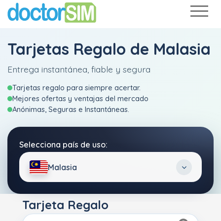
Tarjetas Regalo de Malasia
Entrega instantánea, fiable y segura
Tarjetas regalo para siempre acertar.
Mejores ofertas y ventajas del mercado
Anónimas, Seguras e Instantáneas.
Selecciona país de uso:
Malasia
Tarjeta Regalo