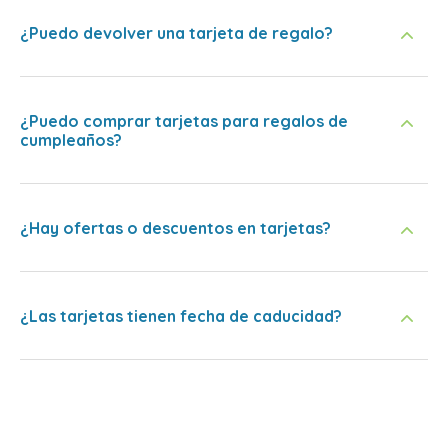
¿Puedo devolver una tarjeta de regalo?
¿Puedo comprar tarjetas para regalos de
cumpleaños?
¿Hay ofertas o descuentos en tarjetas?
¿Las tarjetas tienen fecha de caducidad?