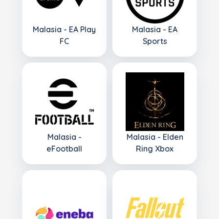
Malasia - EA Play
Malasia - EA
FC
Sports
Malasia -
Malasia - Elden
eFootball
Ring Xbox