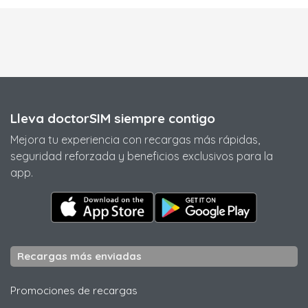
Lleva doctorSIM siempre contigo
Mejora tu experiencia con recargas más rápidas,
seguridad reforzada y beneficios exclusivos para la
app.
Recargas más enviadas
Promociones de recargas