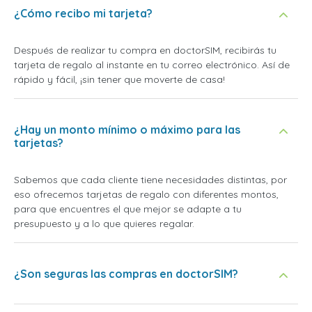
¿Cómo recibo mi tarjeta?
Después de realizar tu compra en doctorSIM, recibirás tu
tarjeta de regalo al instante en tu correo electrónico. Así de
rápido y fácil, ¡sin tener que moverte de casa!
¿Hay un monto mínimo o máximo para las
tarjetas?
Sabemos que cada cliente tiene necesidades distintas, por
eso ofrecemos tarjetas de regalo con diferentes montos,
para que encuentres el que mejor se adapte a tu
presupuesto y a lo que quieres regalar.
¿Son seguras las compras en doctorSIM?