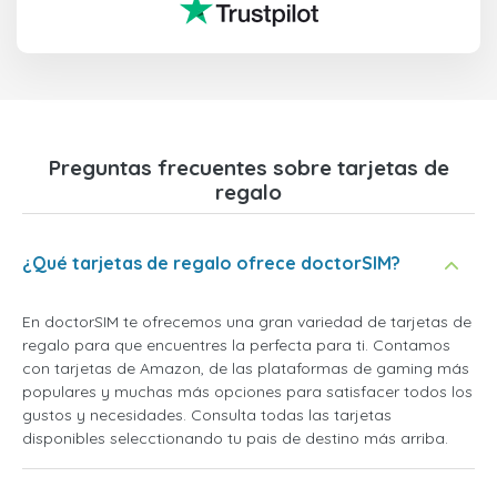
Preguntas frecuentes sobre tarjetas de
regalo
¿Qué tarjetas de regalo ofrece doctorSIM?
En doctorSIM te ofrecemos una gran variedad de tarjetas de
regalo para que encuentres la perfecta para ti. Contamos
con tarjetas de Amazon, de las plataformas de gaming más
populares y muchas más opciones para satisfacer todos los
gustos y necesidades. Consulta todas las tarjetas
disponibles selecctionando tu pais de destino más arriba.