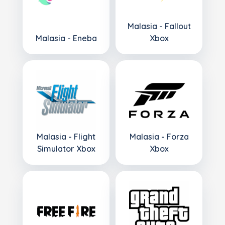
Malasia - Fallout
Malasia - Eneba
Xbox
Malasia - Flight
Malasia - Forza
Simulator Xbox
Xbox