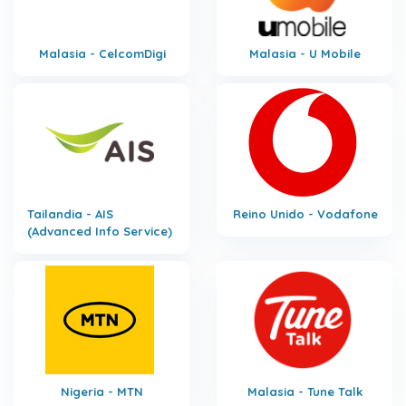
Malasia - CelcomDigi
Malasia - U Mobile
Tailandia - AIS
Reino Unido - Vodafone
(Advanced Info Service)
Nigeria - MTN
Malasia - Tune Talk