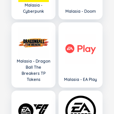
Malasia -
Cyberpunk
Malasia - Doom
Malasia - Dragon
Ball The
Breakers TP
Tokens
Malasia - EA Play