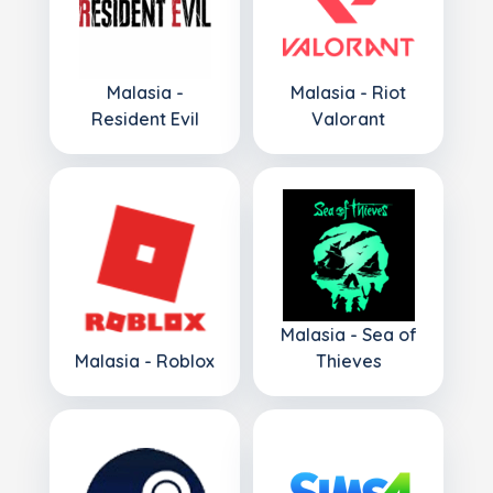
Malasia -
Malasia - Riot
Resident Evil
Valorant
Malasia - Sea of
Malasia - Roblox
Thieves