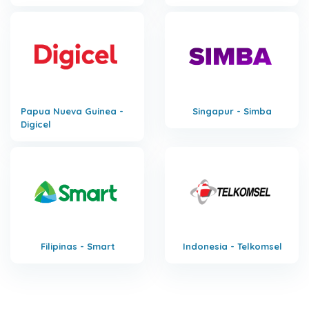
Papua Nueva Guinea -
Singapur - Simba
Digicel
Filipinas - Smart
Indonesia - Telkomsel