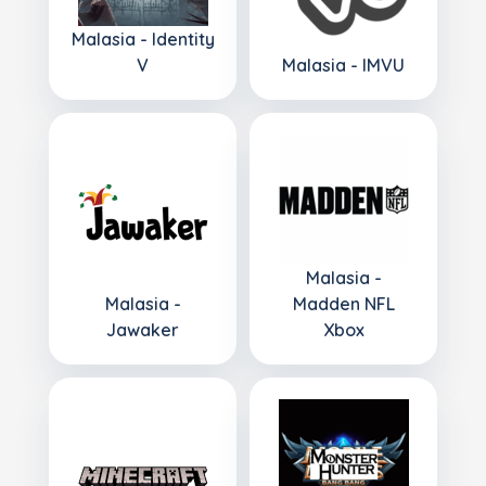
Malasia - Identity
V
Malasia - IMVU
Malasia -
Malasia -
Madden NFL
Jawaker
Xbox