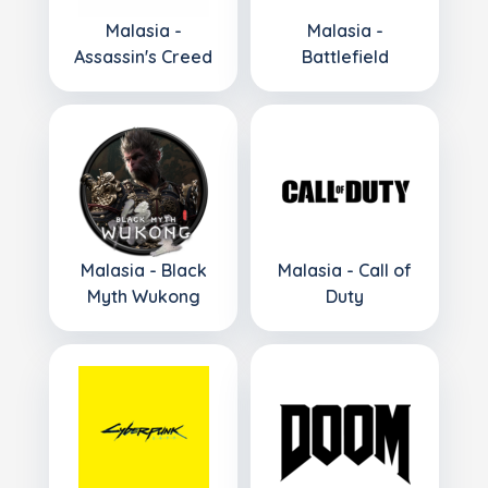
Malasia -
Malasia -
Assassin's Creed
Battlefield
Malasia - Black
Malasia - Call of
Myth Wukong
Duty