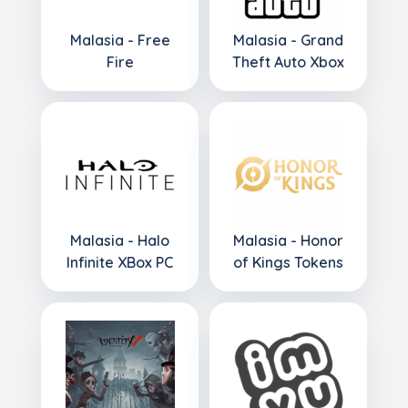
Malasia - Free
Malasia - Grand
Fire
Theft Auto Xbox
Malasia - Halo
Malasia - Honor
Infinite XBox PC
of Kings Tokens