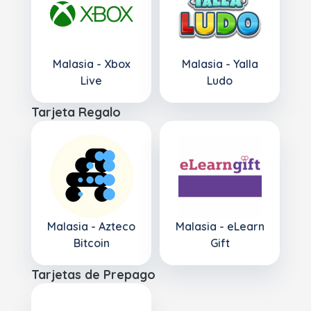
Malasia - Xbox
Malasia - Yalla
Live
Ludo
Tarjeta Regalo
Malasia - Azteco
Malasia - eLearn
Bitcoin
Gift
Tarjetas de Prepago