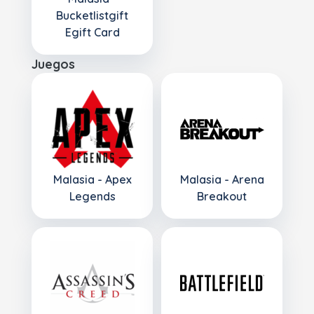
Bucketlistgift
Egift Card
Juegos
Malasia - Apex
Malasia - Arena
Legends
Breakout