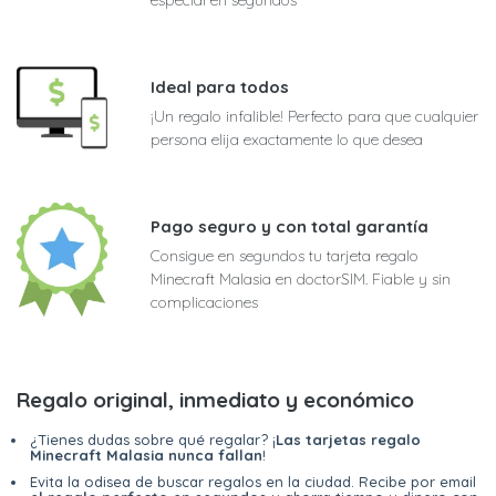
Ideal para todos
¡Un regalo infalible! Perfecto para que cualquier
persona elija exactamente lo que desea
Pago seguro y con total garantía
Consigue en segundos tu tarjeta regalo
Minecraft Malasia en doctorSIM. Fiable y sin
complicaciones
Regalo original, inmediato y económico
¿Tienes dudas sobre qué regalar? ¡
Las tarjetas regalo
Minecraft Malasia nunca fallan
!
Evita la odisea de buscar regalos en la ciudad. Recibe por email