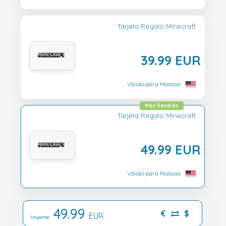
Tarjeta Regalo Minecraft
39.99 EUR
Válido para Malasia
Más Vendido
Tarjeta Regalo Minecraft
49.99 EUR
Válido para Malasia
49.99
€
$
EUR
Importe: