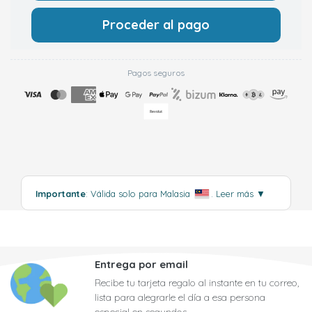
Proceder al pago
Pagos seguros
Importante
: Válida solo para Malasia
.
Leer más
▼
Entrega por email
Recibe tu tarjeta regalo al instante en tu correo,
lista para alegrarle el día a esa persona
especial en segundos