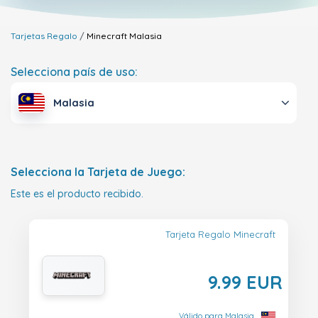
Tarjetas Regalo
Minecraft
Malasia
Selecciona país de uso:
Malasia
Selecciona la Tarjeta de Juego:
Este es el producto recibido.
Tarjeta Regalo Minecraft
9.99 EUR
Válido para Malasia