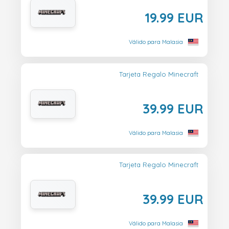
19.99 EUR
Válido para Malasia
Tarjeta Regalo Minecraft
39.99 EUR
Válido para Malasia
Tarjeta Regalo Minecraft
39.99 EUR
Válido para Malasia