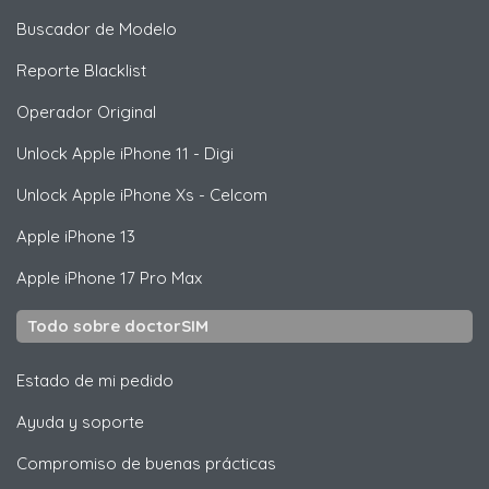
Buscador de Modelo
Reporte Blacklist
Operador Original
Unlock
Apple
iPhone 11 - Digi
Unlock
Apple
iPhone Xs - Celcom
Apple
iPhone 13
Apple
iPhone 17 Pro Max
Todo sobre doctorSIM
Estado de mi pedido
Ayuda y soporte
Compromiso de buenas prácticas