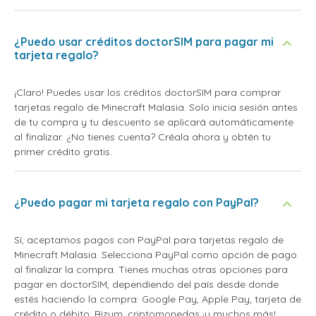
¿Puedo usar créditos doctorSIM para pagar mi
tarjeta regalo?
¡Claro! Puedes usar los créditos doctorSIM para comprar
tarjetas regalo de Minecraft Malasia. Solo inicia sesión antes
de tu compra y tu descuento se aplicará automáticamente
al finalizar. ¿No tienes cuenta? Créala ahora y obtén tu
primer crédito gratis.
¿Puedo pagar mi tarjeta regalo con PayPal?
Sí, aceptamos pagos con PayPal para tarjetas regalo de
Minecraft Malasia. Selecciona PayPal como opción de pago
al finalizar la compra. Tienes muchas otras opciones para
pagar en doctorSIM, dependiendo del país desde donde
estés haciendo la compra: Google Pay, Apple Pay, tarjeta de
crédito o débito, Bizum, criptomonedas ¡y muchos más!