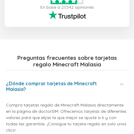
En base a 27,542 opiniones
Preguntas frecuentes sobre tarjetas
regalo Minecraft Malasia
¿Dónde comprar tarjetas de Minecraft
Malasia?
Compra tarjetas regalo de Minecraft Malasia directamente
en la página de doctorSIM. Ofrecemos tarjetas de diferentes
valores para que elijas la que mejor se ajuste a ti y con
todas las garantías. ¡Consigue tu tarjeta regalo en solo unos
clics!