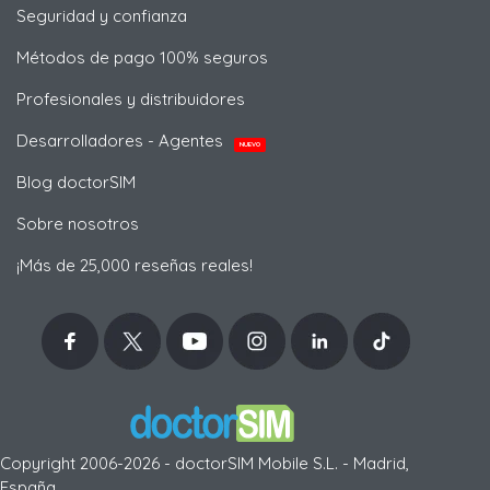
Seguridad y confianza
Métodos de pago 100% seguros
Profesionales y distribuidores
Desarrolladores - Agentes
NUEVO
Blog doctorSIM
Sobre nosotros
¡Más de 25,000 reseñas reales!
Copyright 2006-2026 - doctorSIM Mobile S.L. - Madrid,
España