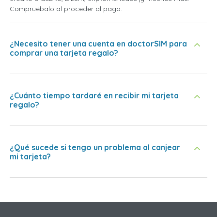
Compruébalo al proceder al pago.
¿Necesito tener una cuenta en doctorSIM para
comprar una tarjeta regalo?
¿Cuánto tiempo tardaré en recibir mi tarjeta
regalo?
¿Qué sucede si tengo un problema al canjear
mi tarjeta?