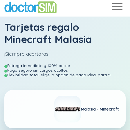
Tarjetas regalo
Minecraft Malasia
¡Siempre acertarás!
Entrega inmediata y 100% online
Pago seguro sin cargos ocultos
Flexibilidad total: elige la opción de pago ideal para ti
Malasia -
Minecraft