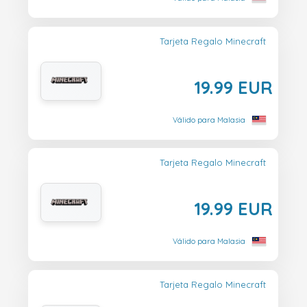
Tarjeta Regalo Minecraft
19.99 EUR
Válido para Malasia
Tarjeta Regalo Minecraft
19.99 EUR
Válido para Malasia
Tarjeta Regalo Minecraft